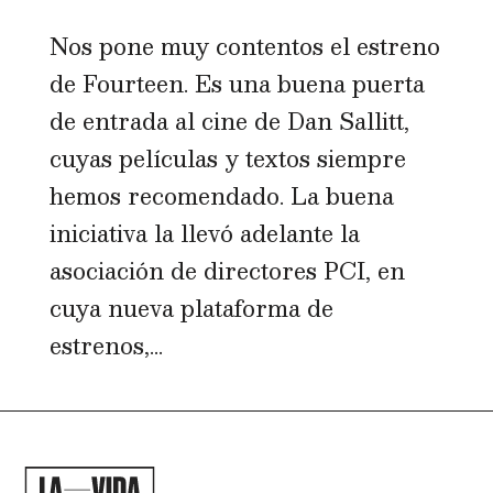
Nos pone muy contentos el estreno
de Fourteen. Es una buena puerta
de entrada al cine de Dan Sallitt,
cuyas películas y textos siempre
hemos recomendado. La buena
iniciativa la llevó adelante la
asociación de directores PCI, en
cuya nueva plataforma de
estrenos,...