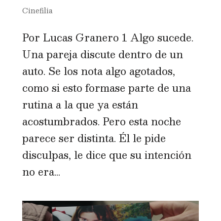
Cinefilia
Por Lucas Granero 1 Algo sucede.
Una pareja discute dentro de un
auto. Se los nota algo agotados,
como si esto formase parte de una
rutina a la que ya están
acostumbrados. Pero esta noche
parece ser distinta. Él le pide
disculpas, le dice que su intención
no era...