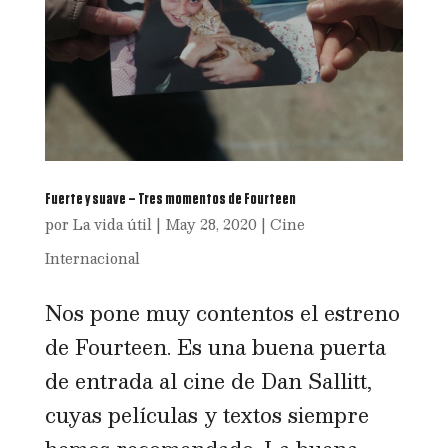
Fuerte y suave – Tres momentos de Fourteen
por
La vida útil
|
May 28, 2020
|
Cine
Internacional
Nos pone muy contentos el estreno
de Fourteen. Es una buena puerta
de entrada al cine de Dan Sallitt,
cuyas películas y textos siempre