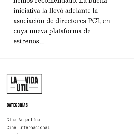
hemos recomendado. La buena
iniciativa la llevó adelante la
asociación de directores PCI, en
cuya nueva plataforma de
estrenos,...
CATEGORÍAS
Cine Argentino
Cine Internacional