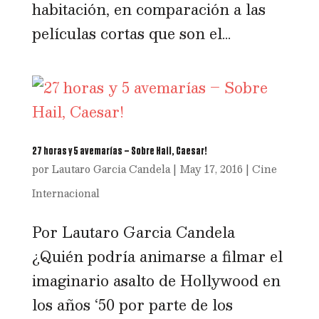
habitación, en comparación a las
películas cortas que son el...
27 horas y 5 avemarías – Sobre Hail, Caesar!
por
Lautaro Garcia Candela
|
May 17, 2016
|
Cine
Internacional
Por Lautaro Garcia Candela
¿Quién podría animarse a filmar el
imaginario asalto de Hollywood en
los años ‘50 por parte de los