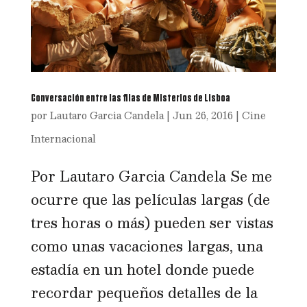
Conversación entre las filas de Misterios de Lisboa
por
Lautaro Garcia Candela
|
Jun 26, 2016
|
Cine
Internacional
Por Lautaro Garcia Candela Se me
ocurre que las películas largas (de
tres horas o más) pueden ser vistas
como unas vacaciones largas, una
estadía en un hotel donde puede
recordar pequeños detalles de la