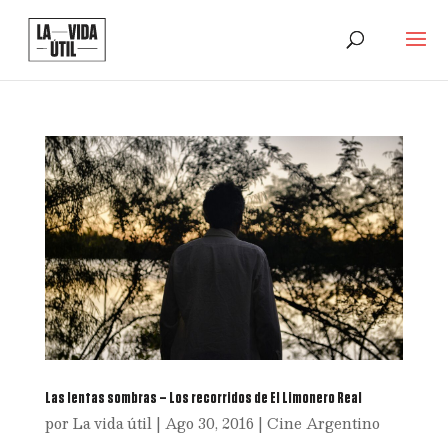
Las lentas sombras – Los recorridos de El Limonero Real
por
La vida útil
|
Ago 30, 2016
|
Cine Argentino