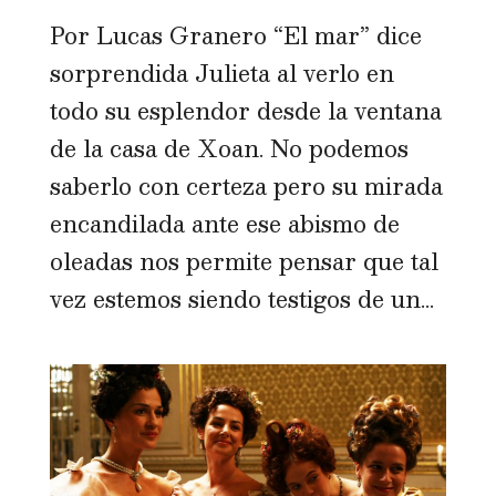
Por Lucas Granero “El mar” dice
sorprendida Julieta al verlo en
todo su esplendor desde la ventana
de la casa de Xoan. No podemos
saberlo con certeza pero su mirada
encandilada ante ese abismo de
oleadas nos permite pensar que tal
vez estemos siendo testigos de un...