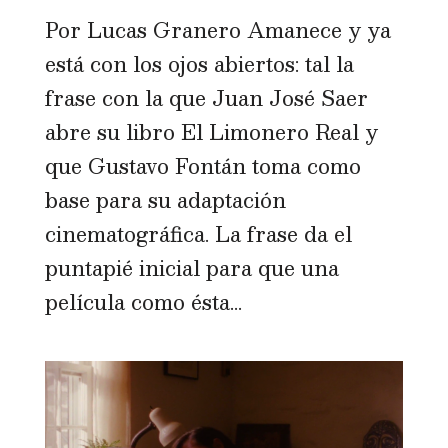
Por Lucas Granero Amanece y ya
está con los ojos abiertos: tal la
frase con la que Juan José Saer
abre su libro El Limonero Real y
que Gustavo Fontán toma como
base para su adaptación
cinematográfica. La frase da el
puntapié inicial para que una
película como ésta...