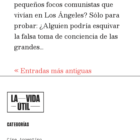
pequeños focos comunistas que
vivían en Los Ángeles? Sólo para
probar: ¿Alguien podría esquivar
la falsa toma de conciencia de las
grandes...
« Entradas más antiguas
CATEGORÍAS
Cine Argentino