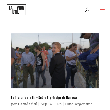
La historia sin fin – Sobre El príncipe de Nanawa
por
La vida útil
|
Sep 14, 2025
|
Cine Argentino