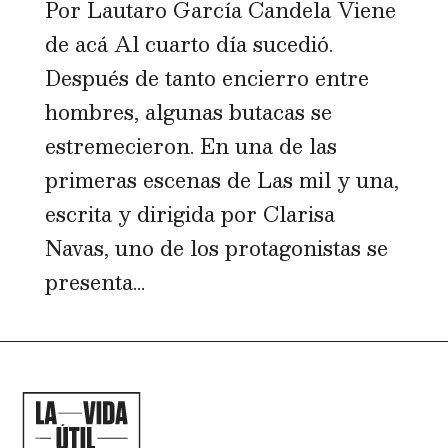
Por Lautaro García Candela Viene
de acá Al cuarto día sucedió.
Después de tanto encierro entre
hombres, algunas butacas se
estremecieron. En una de las
primeras escenas de Las mil y una,
escrita y dirigida por Clarisa
Navas, uno de los protagonistas se
presenta...