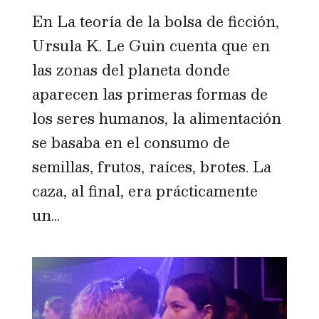
En La teoría de la bolsa de ficción,
Ursula K. Le Guin cuenta que en
las zonas del planeta donde
aparecen las primeras formas de
los seres humanos, la alimentación
se basaba en el consumo de
semillas, frutos, raíces, brotes. La
caza, al final, era prácticamente
un...