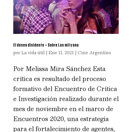
El deseo disidente – Sobre Las mil y una
por
La vida útil
|
Ene 11, 2021
|
Cine Argentino
Por Melissa Mira Sánchez Esta
crítica es resultado del proceso
formativo del Encuentro de Crítica
e Investigación realizado durante el
mes de noviembre en el marco de
Encuentros 2020, una estrategia
para el fortalecimiento de agentes,