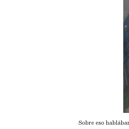
Sobre eso hablábam