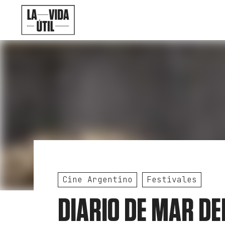
Cine Argentino
Festivales
DIARIO DE MAR DEL