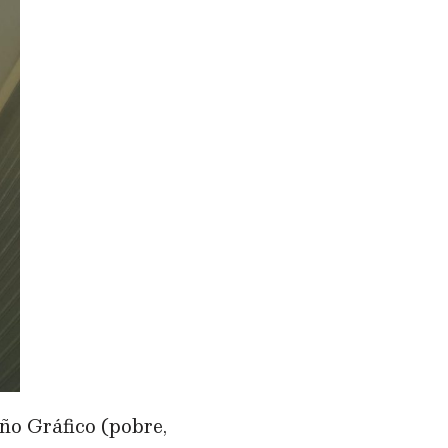
ño Gráfico (pobre,