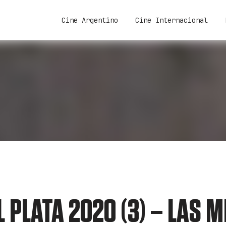
Cine Argentino
Cine Internacional
 PLATA 2020 (3) – LAS M