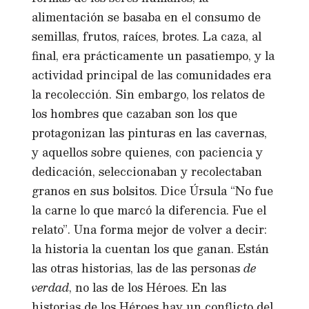
alimentación se basaba en el consumo de
semillas, frutos, raíces, brotes. La caza, al
final, era prácticamente un pasatiempo, y la
actividad principal de las comunidades era
la recolección. Sin embargo, los relatos de
los hombres que cazaban son los que
protagonizan las pinturas en las cavernas,
y aquellos sobre quienes, con paciencia y
dedicación, seleccionaban y recolectaban
granos en sus bolsitos. Dice Úrsula “No fue
la carne lo que marcó la diferencia. Fue el
relato”. Una forma mejor de volver a decir:
la historia la cuentan los que ganan. Están
las otras historias, las de las personas
de
verdad
, no las de los Héroes. En las
historias de los Héroes hay un conflicto del