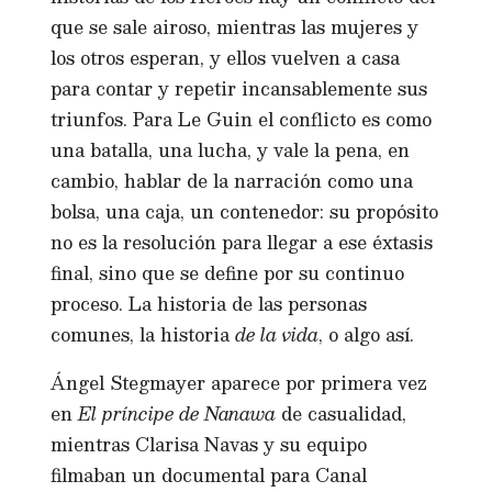
que se sale airoso, mientras las mujeres y
los otros esperan, y ellos vuelven a casa
para contar y repetir incansablemente sus
triunfos. Para Le Guin el conflicto es como
una batalla, una lucha, y vale la pena, en
cambio, hablar de la narración como una
bolsa, una caja, un contenedor: su propósito
no es la resolución para llegar a ese éxtasis
final, sino que se define por su continuo
proceso. La historia de las personas
comunes, la historia
de la vida
, o algo así.
Ángel Stegmayer aparece por primera vez
en
El príncipe de Nanawa
de casualidad,
mientras Clarisa Navas y su equipo
filmaban un documental para Canal