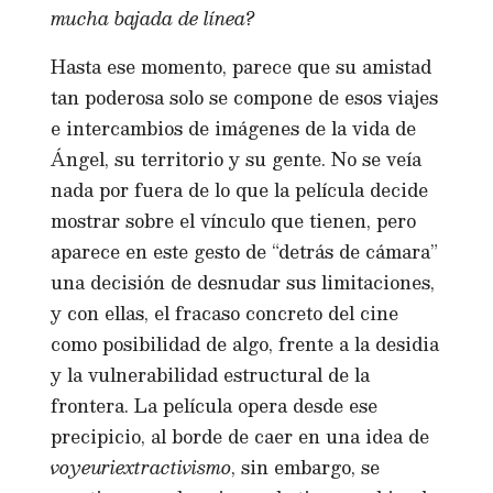
mucha bajada de línea?
Hasta ese momento, parece que su amistad
tan poderosa solo se compone de esos viajes
e intercambios de imágenes de la vida de
Ángel, su territorio y su gente. No se veía
nada por fuera de lo que la película decide
mostrar sobre el vínculo que tienen, pero
aparece en este gesto de “detrás de cámara”
una decisión de desnudar sus limitaciones,
y con ellas, el fracaso concreto del cine
como posibilidad de algo, frente a la desidia
y la vulnerabilidad estructural de la
frontera. La película opera desde ese
precipicio, al borde de caer en una idea de
voyeuriextractivismo
, sin embargo, se