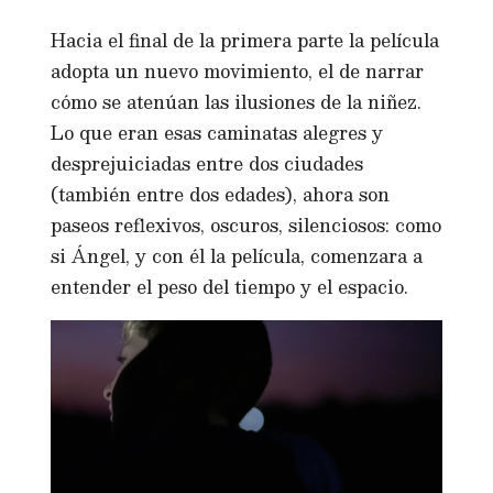
Hacia el final de la primera parte la película
adopta un nuevo movimiento, el de narrar
cómo se atenúan las ilusiones de la niñez.
Lo que eran esas caminatas alegres y
desprejuiciadas entre dos ciudades
(también entre dos edades), ahora son
paseos reflexivos, oscuros, silenciosos: como
si Ángel, y con él la película, comenzara a
entender el peso del tiempo y el espacio.