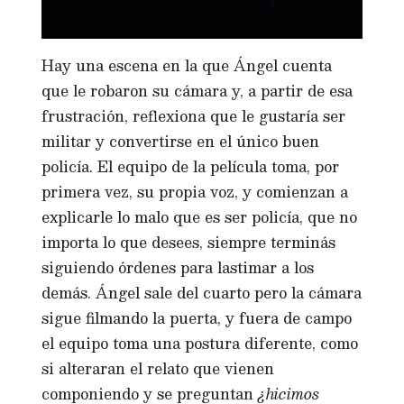
Hay una escena en la que Ángel cuenta
que le robaron su cámara y, a partir de esa
frustración, reflexiona que le gustaría ser
militar y convertirse en el único buen
policía. El equipo de la película toma, por
primera vez, su propia voz, y comienzan a
explicarle lo malo que es ser policía, que no
importa lo que desees, siempre terminás
siguiendo órdenes para lastimar a los
demás. Ángel sale del cuarto pero la cámara
sigue filmando la puerta, y fuera de campo
el equipo toma una postura diferente, como
si alteraran el relato que vienen
componiendo y se preguntan
¿hicimos