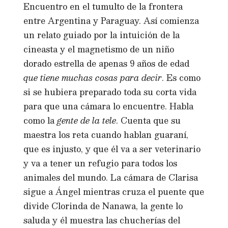
Encuentro en el tumulto de la frontera
entre Argentina y Paraguay. Así comienza
un relato guiado por la intuición de la
cineasta y el magnetismo de un niño
dorado estrella de apenas 9 años de edad
que tiene muchas cosas para decir
. Es como
si se hubiera preparado toda su corta vida
para que una cámara lo encuentre. Habla
como la
gente de la tele
. Cuenta que su
maestra los reta cuando hablan guaraní,
que es injusto, y que él va a ser veterinario
y va a tener un refugio para todos los
animales del mundo. La cámara de Clarisa
sigue a Ángel mientras cruza el puente que
divide Clorinda de Nanawa, la gente lo
saluda y él muestra las chucherías del