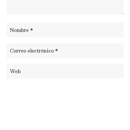
ENVIAR COMENTARIO