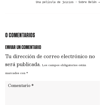
Una película de juicios - Sobre Belén
→
0 COMENTARIOS
ENVIAR UN COMENTARIO
Tu dirección de correo electrónico no
será publicada.
Los campos obligatorios están
marcados con
*