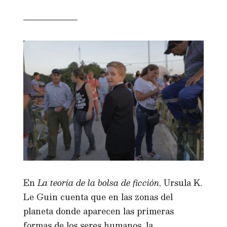
En
La teoría de la bolsa de ficción
, Ursula K.
Le Guin cuenta que en las zonas del
planeta donde aparecen las primeras
formas de los seres humanos, la