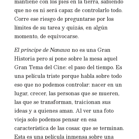
mantiene con los pies en la tierra, sabiendo
que no es ni será capaz de controlarlo todo.
Corre ese riesgo de preguntarse por los
límites de su tarea y quizás, en algún
momento, de equivocarse.
El príncipe de Nanawa
no es una Gran
Historia pero sí pone sobre la mesa aquel
Gran Tema del Cine: el paso del tiempo. Es
una película triste porque habla sobre todo
eso que no podemos controlar: nacer en un
lugar, crecer, las personas que se mueren,
las que se transforman, traicionan sus
ideas y a quienes aman. Al ver una foto
vieja solo podemos pensar en esa
característica de las cosas: que se terminan.
Esta es una película inmensa sobre una