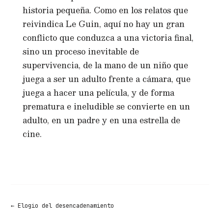
historia pequeña. Como en los relatos que
reivindica Le Guin, aquí no hay un gran
conflicto que conduzca a una victoria final,
sino un proceso inevitable de
supervivencia, de la mano de un niño que
juega a ser un adulto frente a cámara, que
juega a hacer una película, y de forma
prematura e ineludible se convierte en un
adulto, en un padre y en una estrella de
cine.
←
Elogio del desencadenamiento