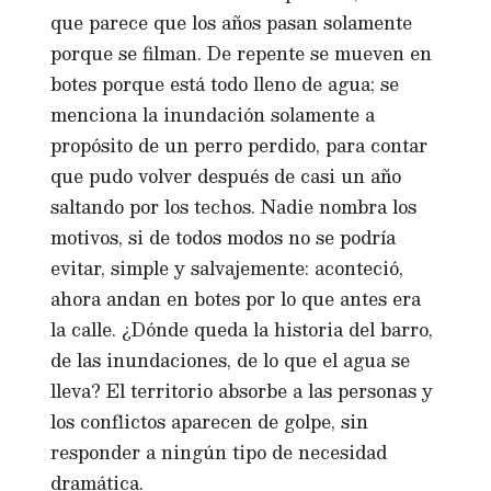
que parece que los años pasan solamente
porque se filman. De repente se mueven en
botes porque está todo lleno de agua; se
menciona la inundación solamente a
propósito de un perro perdido, para contar
que pudo volver después de casi un año
saltando por los techos. Nadie nombra los
motivos, si de todos modos no se podría
evitar, simple y salvajemente: aconteció,
ahora andan en botes por lo que antes era
la calle. ¿Dónde queda la historia del barro,
de las inundaciones, de lo que el agua se
lleva? El territorio absorbe a las personas y
los conflictos aparecen de golpe, sin
responder a ningún tipo de necesidad
dramática.