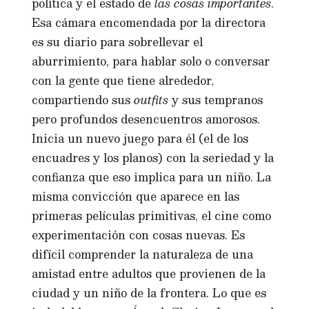
política y el estado de
las cosas importantes
.
Esa cámara encomendada por la directora
es su diario para sobrellevar el
aburrimiento, para hablar solo o conversar
con la gente que tiene alrededor,
compartiendo sus
outfits
y sus tempranos
pero profundos desencuentros amorosos.
Inicia un nuevo juego para él (el de los
encuadres y los planos) con la seriedad y la
confianza que eso implica para un niño. La
misma convicción que aparece en las
primeras películas primitivas, el cine como
experimentación con cosas nuevas. Es
difícil comprender la naturaleza de una
amistad entre adultos que provienen de la
ciudad y un niño de la frontera. Lo que es