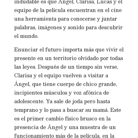
indudable es que Ángel, Clarisa, Lucas y el
equipo de la película encuentran en el cine
una herramienta para conocerse y juntar
palabras, imágenes y sonido para descubrir
el mundo.
Enunciar el futuro importa más que vivir el
presente en un territorio olvidado por todas
las leyes. Después de un tiempo sin verse,
Clarisa y el equipo vuelven a visitar a
Ángel, que tiene cuerpo de chico grande,
incipientes músculos y voz afónica de
adolescente. Ya sale de joda pero hasta
temprano y lo pasa a buscar su mamá. Este
es el primer cambio físico brusco en la
presencia de Ángel y una muestra de un
funcionamiento más de la película, en la