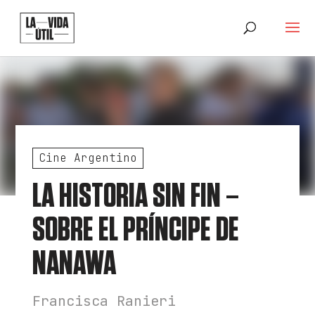
Cine Argentino
LA HISTORIA SIN FIN –
SOBRE EL PRÍNCIPE DE
NANAWA
Francisca Ranieri