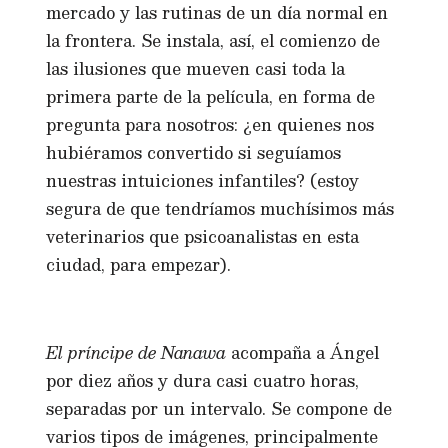
mercado y las rutinas de un día normal en
la frontera. Se instala, así, el comienzo de
las ilusiones que mueven casi toda la
primera parte de la película, en forma de
pregunta para nosotros: ¿en quienes nos
hubiéramos convertido si seguíamos
nuestras intuiciones infantiles? (estoy
segura de que tendríamos muchísimos más
veterinarios que psicoanalistas en esta
ciudad, para empezar).
El príncipe de Nanawa
acompaña a Ángel
por diez años y dura casi cuatro horas,
separadas por un intervalo. Se compone de
varios tipos de imágenes, principalmente