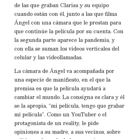
de las que graban Clarisa y su equipo
cuando están con él, junto a las que filma
Ángel con una cámara que le prestan para
que continúe la película por su cuenta. Con
la segunda parte aparece la pandemia, y
con ella se suman los videos verticales del
celular y las videollamadas.
La cámara de Ángel va acompañada por
una especie de manifiesto, en el que la
premisa es que la película ayudará a
cambiar el mundo. La consigna es clara y él
se la apropia, “mi película, tengo que grabar
mi película”. Como un YouTuber o el
protagonista de un reality, le pide
opiniones a su madre, a sus vecinos, sobre