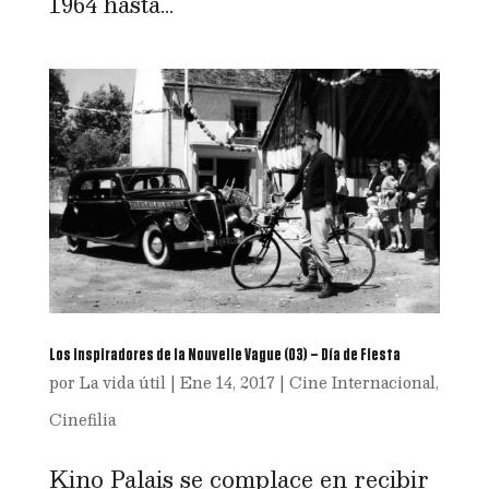
1964 hasta...
Los inspiradores de la Nouvelle Vague (03) – Día de Fiesta
por
La vida útil
|
Ene 14, 2017
|
Cine Internacional
,
Cinefilia
Kino Palais se complace en recibir