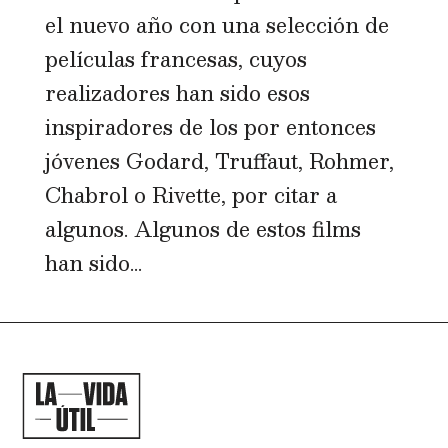
el nuevo año con una selección de
películas francesas, cuyos
realizadores han sido esos
inspiradores de los por entonces
jóvenes Godard, Truffaut, Rohmer,
Chabrol o Rivette, por citar a
algunos. Algunos de estos films
han sido...