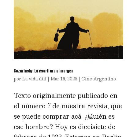
Cozarinsky: La escritura al margen
por
La vida útil
|
Mar 16, 2025
|
Cine Argentino
Texto originalmente publicado en
el número 7 de nuestra revista, que
se puede comprar acá. ¿Quién es
ese hombre? Hoy es diecisiete de
febrero de 1982. Estamos en Berlín