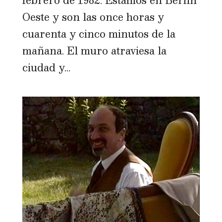
Oeste y son las once horas y
cuarenta y cinco minutos de la
mañana. El muro atraviesa la
ciudad y...