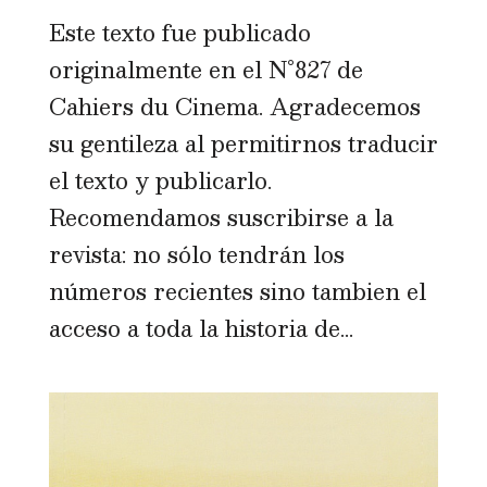
Este texto fue publicado
originalmente en el N°827 de
Cahiers du Cinema. Agradecemos
su gentileza al permitirnos traducir
el texto y publicarlo.
Recomendamos suscribirse a la
revista: no sólo tendrán los
números recientes sino tambien el
acceso a toda la historia de...