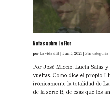
Notas sobre La Flor
por
La vida útil
|
Jun 5, 2021
|
Sin categoría
Por José Miccio, Lucía Salas 
vueltas. Como dice el propio Ll
irónicamente la totalidad de La 
de la serie B, de esas que los a