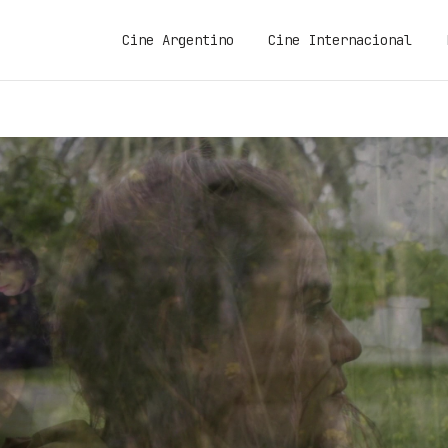
Cine Argentino
Cine Internacional