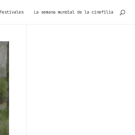
Festivales
La semana mundial de la cinefilia