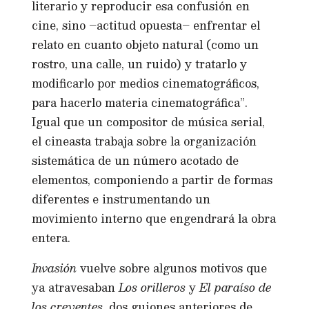
literario y reproducir esa confusión en
cine, sino –actitud opuesta– enfrentar el
relato en cuanto objeto natural (como un
rostro, una calle, un ruido) y tratarlo y
modificarlo por medios cinematográficos,
para hacerlo materia cinematográfica”.
Igual que un compositor de música serial,
el cineasta trabaja sobre la organización
sistemática de un número acotado de
elementos, componiendo a partir de formas
diferentes e instrumentando un
movimiento interno que engendrará la obra
entera.
Invasión
vuelve sobre algunos motivos que
ya atravesaban
Los orilleros
y
El paraíso de
los creyentes
, dos guiones anteriores de