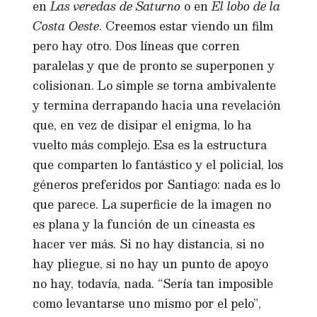
en
Las veredas de Saturno
o en
El lobo de la
Costa Oeste
. Creemos estar viendo un film
pero hay otro. Dos líneas que corren
paralelas y que de pronto se superponen y
colisionan. Lo simple se torna ambivalente
y termina derrapando hacia una revelación
que, en vez de disipar el enigma, lo ha
vuelto más complejo. Esa es la estructura
que comparten lo fantástico y el policial, los
géneros preferidos por Santiago: nada es lo
que parece. La superficie de la imagen no
es plana y la función de un cineasta es
hacer ver más. Si no hay distancia, si no
hay pliegue, si no hay un punto de apoyo
no hay, todavía, nada. “Sería tan imposible
como levantarse uno mismo por el pelo”,