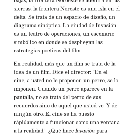
bajas; la frontera Noroeste se adentra en las
sierras; la frontera Noreste es una isla en el
delta. Se trata de un espacio de diseño, un
diagrama sinóptico. La ciudad de Invasión
es un teatro de operaciones, un escenario
simbólico en donde se despliegan las
estrategias poéticas del film.
En realidad, más que un film se trata de la
idea de un film. Dice el director: “En el
cine, a usted no le proponen un perro, se lo
imponen. Cuando un perro aparece en la
pantalla, no se trata del perro de sus
recuerdos sino de aquel que usted ve. Y de
ningún otro. El cine se ha puesto
rápidamente a funcionar como una ventana
a la realidad”. ¿Qué hace
Invasión
para