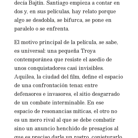
decía Bajtín. Santiago empieza a contar en
dos y, en sus películas, hay relato porque
algo se desdobla, se bifurca, se pone en
paralelo o se enfrenta.
El motivo principal de la película, se sabe,
es universal: una pequeña Troya
contemporánea que resiste el asedio de
unos conquistadores casi invisibles.
Aquilea, la ciudad del film, define el espacio
de una confrontación tenaz entre
defensores e invasores, el sitio desgarrado
de un combate interminable. En ese
espacio de resonancias míticas, el otro no
es un mero rival al que se debe combatir
sino un anuncio henchido de presagios al
que es preciso darle un rostro, conjeturarlo