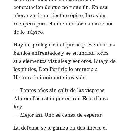
constatación de que no tiene fin. En esa
añoranza de un destino épico, Invasión
recupera para el cine una forma moderna
de lo trágico.
Hay un prólogo, en el que se presenta a los
bandos enfrentados y se enuncian todos
sus elementos visuales y sonoros. Luego de
los títulos, Don Porfirio le anuncia a
Herrera la inminente invasión:
— Tantos años sin salir de las vísperas.
Ahora ellos están por entrar. Este día es
hoy.
— Mejor así. Uno se cansa de esperar.
La defensa se organiza en dos líneas: el