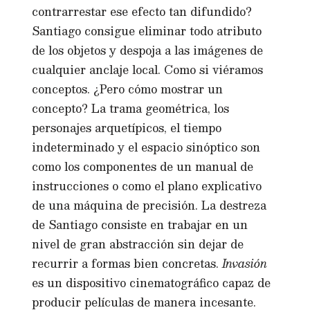
contrarrestar ese efecto tan difundido?
Santiago consigue eliminar todo atributo
de los objetos y despoja a las imágenes de
cualquier anclaje local. Como si viéramos
conceptos. ¿Pero cómo mostrar un
concepto? La trama geométrica, los
personajes arquetípicos, el tiempo
indeterminado y el espacio sinóptico son
como los componentes de un manual de
instrucciones o como el plano explicativo
de una máquina de precisión. La destreza
de Santiago consiste en trabajar en un
nivel de gran abstracción sin dejar de
recurrir a formas bien concretas.
Invasión
es un dispositivo cinematográfico capaz de
producir películas de manera incesante.