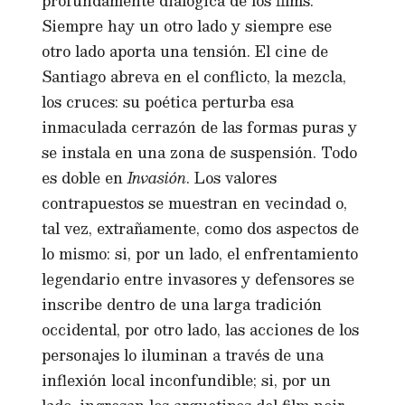
profundamente dialógica de los films.
Siempre hay un otro lado y siempre ese
otro lado aporta una tensión. El cine de
Santiago abreva en el conflicto, la mezcla,
los cruces: su poética perturba esa
inmaculada cerrazón de las formas puras y
se instala en una zona de suspensión. Todo
es doble en
Invasión
. Los valores
contrapuestos se muestran en vecindad o,
tal vez, extrañamente, como dos aspectos de
lo mismo: si, por un lado, el enfrentamiento
legendario entre invasores y defensores se
inscribe dentro de una larga tradición
occidental, por otro lado, las acciones de los
personajes lo iluminan a través de una
inflexión local inconfundible; si, por un