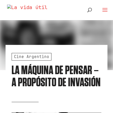
Cine Argentino
LA MÁQUINA DE PENSAR –
A PROPÓSITO DE INVASIÓN