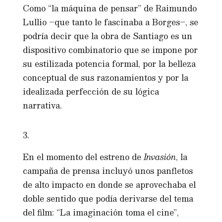
Como “la máquina de pensar” de Raimundo
Lullio –que tanto le fascinaba a Borges–, se
podría decir que la obra de Santiago es un
dispositivo combinatorio que se impone por
su estilizada potencia formal, por la belleza
conceptual de sus razonamientos y por la
idealizada perfección de su lógica
narrativa.
3.
En el momento del estreno de
Invasión
, la
campaña de prensa incluyó unos panfletos
de alto impacto en donde se aprovechaba el
doble sentido que podía derivarse del tema
del film: “La imaginación toma el cine”,