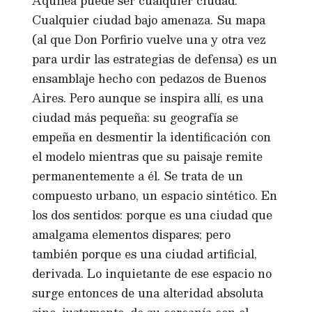
Aquilea puede ser cualquier ciudad.
Cualquier ciudad bajo amenaza. Su mapa
(al que Don Porfirio vuelve una y otra vez
para urdir las estrategias de defensa) es un
ensamblaje hecho con pedazos de Buenos
Aires. Pero aunque se inspira allí, es una
ciudad más pequeña: su geografía se
empeña en desmentir la identificación con
el modelo mientras que su paisaje remite
permanentemente a él. Se trata de un
compuesto urbano, un espacio sintético. En
los dos sentidos: porque es una ciudad que
amalgama elementos dispares; pero
también porque es una ciudad artificial,
derivada. Lo inquietante de ese espacio no
surge entonces de una alteridad absoluta