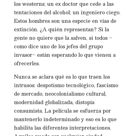
los westerns; un ex doctor que cede a las
tentaciones del alcohol; un ingeniero ciego.
Estos hombres son una especie en vías de
extinción. ¿A quién representan? Si la
gente no quiere que la salven, si todos –
como dice uno de los jefes del grupo
invasor– están esperando lo que vienen a
ofrecerles.
Nunca se aclara qué es lo que traen los
intrusos: despotismo tecnológico, fascismo
de mercado, neocolonialismo cultural,
modernidad globalizada, distopía
consumista. La película se esfuerza por
mantenerlo indeterminado y eso es lo que
habilita las diferentes interpretaciones.