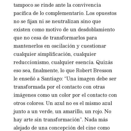
tampoco se rinde ante la convivencia
pacífica de lo complementario. Los opuestos
no se fijan ni se neutralizan sino que
existen como motivo de un desdoblamiento
que no cesa de transformarlos para
mantenerlos en oscilación y cuestionar
cualquier simplificación, cualquier
reduccionismo, cualquier esencia. Quizás
eso sea, finalmente, lo que Robert Bresson
le enseñó a Santiago: “Una imagen debe ser
transformada por el contacto con otras
imágenes como un color por el contacto con
otros colores. Un azul no es el mismo azul
junto a un verde, un amarillo, un rojo. No
hay arte sin transformación”. Nada más
alejado de una concepción del cine como