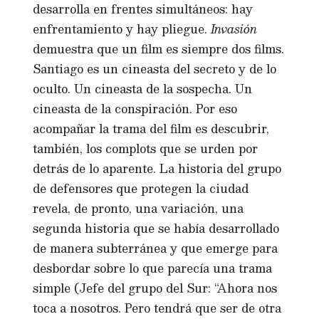
desarrolla en frentes simultáneos: hay
enfrentamiento y hay pliegue.
Invasión
demuestra que un film es siempre dos films.
Santiago es un cineasta del secreto y de lo
oculto. Un cineasta de la sospecha. Un
cineasta de la conspiración. Por eso
acompañar la trama del film es descubrir,
también, los complots que se urden por
detrás de lo aparente. La historia del grupo
de defensores que protegen la ciudad
revela, de pronto, una variación, una
segunda historia que se había desarrollado
de manera subterránea y que emerge para
desbordar sobre lo que parecía una trama
simple (Jefe del grupo del Sur: “Ahora nos
toca a nosotros. Pero tendrá que ser de otra