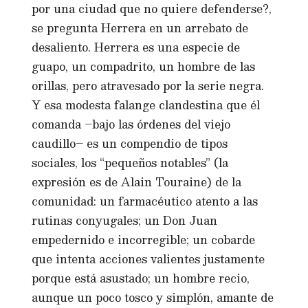
por una ciudad que no quiere defenderse?,
se pregunta Herrera en un arrebato de
desaliento. Herrera es una especie de
guapo, un compadrito, un hombre de las
orillas, pero atravesado por la serie negra.
Y esa modesta falange clandestina que él
comanda –bajo las órdenes del viejo
caudillo– es un compendio de tipos
sociales, los “pequeños notables” (la
expresión es de Alain Touraine) de la
comunidad: un farmacéutico atento a las
rutinas conyugales; un Don Juan
empedernido e incorregible; un cobarde
que intenta acciones valientes justamente
porque está asustado; un hombre recio,
aunque un poco tosco y simplón, amante de