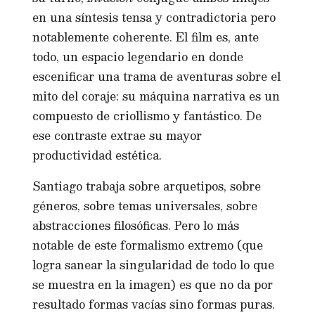
en una síntesis tensa y contradictoria pero
notablemente coherente. El film es, ante
todo, un espacio legendario en donde
escenificar una trama de aventuras sobre el
mito del coraje: su máquina narrativa es un
compuesto de criollismo y fantástico. De
ese contraste extrae su mayor
productividad estética.
Santiago trabaja sobre arquetipos, sobre
géneros, sobre temas universales, sobre
abstracciones filosóficas. Pero lo más
notable de este formalismo extremo (que
logra sanear la singularidad de todo lo que
se muestra en la imagen) es que no da por
resultado formas vacías sino formas puras.