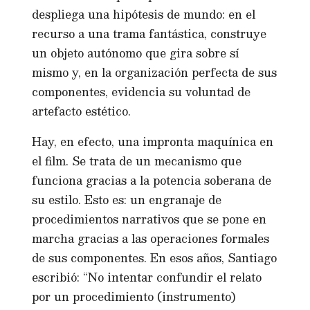
despliega una hipótesis de mundo: en el
recurso a una trama fantástica, construye
un objeto autónomo que gira sobre sí
mismo y, en la organización perfecta de sus
componentes, evidencia su voluntad de
artefacto estético.
Hay, en efecto, una impronta maquínica en
el film. Se trata de un mecanismo que
funciona gracias a la potencia soberana de
su estilo. Esto es: un engranaje de
procedimientos narrativos que se pone en
marcha gracias a las operaciones formales
de sus componentes. En esos años, Santiago
escribió: “No intentar confundir el relato
por un procedimiento (instrumento)