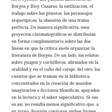
Borges y Bioy Casares: la estilización, el
trabajo sobre los géneros, los personajes
arquetípicos, la obsesión de una trama
perfecta. De manera significativa, esos
proyectos cinematográficos se distribuían
en forma complementaria sobre las dos
líneas en que la crítica suele organizar la
literatura de Borges. De un lado, los relatos
sobre guapos y cuchilleros, afirmados en la
oralidad y en el culto del coraje; del otro, los
cuentos que se traman en la biblioteca,
concentrados en la creación de mundos
imaginarios o ficciones filosóficas, apoyados
en la lectura y el saber especulativo. Si eso
es así, no resulta menos significativo que, a
su turno,
Invasión
conjugue ambos linajes