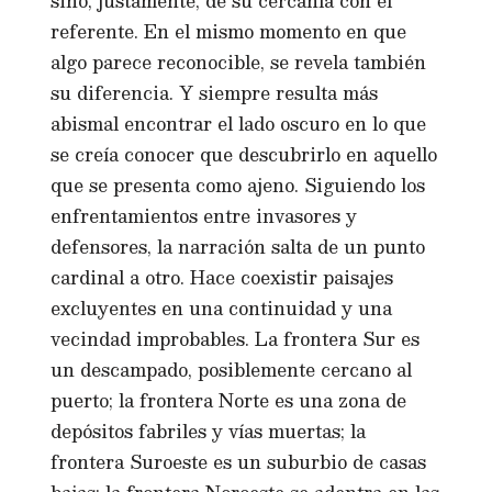
sino, justamente, de su cercanía con el
referente. En el mismo momento en que
algo parece reconocible, se revela también
su diferencia. Y siempre resulta más
abismal encontrar el lado oscuro en lo que
se creía conocer que descubrirlo en aquello
que se presenta como ajeno. Siguiendo los
enfrentamientos entre invasores y
defensores, la narración salta de un punto
cardinal a otro. Hace coexistir paisajes
excluyentes en una continuidad y una
vecindad improbables. La frontera Sur es
un descampado, posiblemente cercano al
puerto; la frontera Norte es una zona de
depósitos fabriles y vías muertas; la
frontera Suroeste es un suburbio de casas