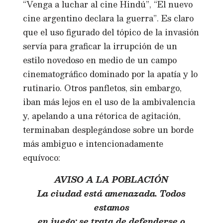
“Venga a luchar al cine Hindú”, “El nuevo
cine argentino declara la guerra”. Es claro
que el uso figurado del tópico de la invasión
servía para graficar la irrupción de un
estilo novedoso en medio de un campo
cinematográfico dominado por la apatía y lo
rutinario. Otros panfletos, sin embargo,
iban más lejos en el uso de la ambivalencia
y, apelando a una rétorica de agitación,
terminaban desplegándose sobre un borde
más ambiguo e intencionadamente
equívoco:
AVISO A LA POBLACIÓN
La ciudad está amenazada. Todos
estamos
en juego: se trata de defenderse o