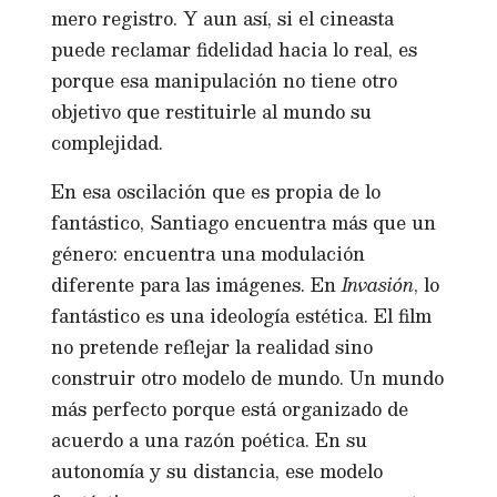
mero registro. Y aun así, si el cineasta
puede reclamar fidelidad hacia lo real, es
porque esa manipulación no tiene otro
objetivo que restituirle al mundo su
complejidad.
En esa oscilación que es propia de lo
fantástico, Santiago encuentra más que un
género: encuentra una modulación
diferente para las imágenes. En
Invasión
, lo
fantástico es una ideología estética. El film
no pretende reflejar la realidad sino
construir otro modelo de mundo. Un mundo
más perfecto porque está organizado de
acuerdo a una razón poética. En su
autonomía y su distancia, ese modelo