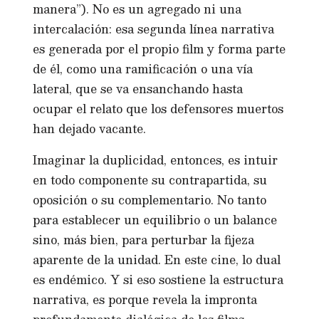
manera”). No es un agregado ni una
intercalación: esa segunda línea narrativa
es generada por el propio film y forma parte
de él, como una ramificación o una vía
lateral, que se va ensanchando hasta
ocupar el relato que los defensores muertos
han dejado vacante.
Imaginar la duplicidad, entonces, es intuir
en todo componente su contrapartida, su
oposición o su complementario. No tanto
para establecer un equilibrio o un balance
sino, más bien, para perturbar la fijeza
aparente de la unidad. En este cine, lo dual
es endémico. Y si eso sostiene la estructura
narrativa, es porque revela la impronta