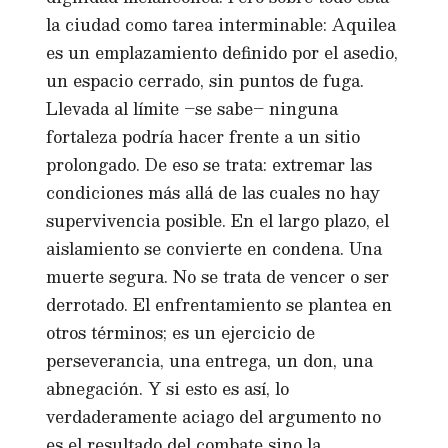
la ciudad como tarea interminable: Aquilea
es un emplazamiento definido por el asedio,
un espacio cerrado, sin puntos de fuga.
Llevada al límite –se sabe– ninguna
fortaleza podría hacer frente a un sitio
prolongado. De eso se trata: extremar las
condiciones más allá de las cuales no hay
supervivencia posible. En el largo plazo, el
aislamiento se convierte en condena. Una
muerte segura. No se trata de vencer o ser
derrotado. El enfrentamiento se plantea en
otros términos; es un ejercicio de
perseverancia, una entrega, un don, una
abnegación. Y si esto es así, lo
verdaderamente aciago del argumento no
es el resultado del combate sino la