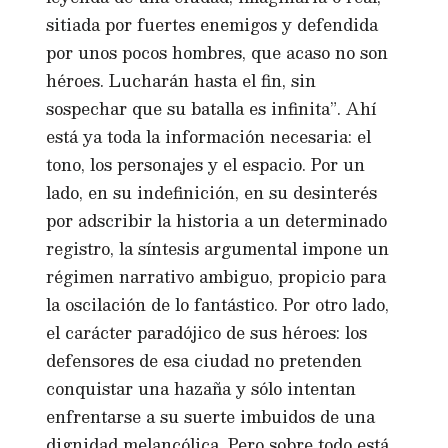
sitiada por fuertes enemigos y defendida
por unos pocos hombres, que acaso no son
héroes. Lucharán hasta el fin, sin
sospechar que su batalla es infinita”. Ahí
está ya toda la información necesaria: el
tono, los personajes y el espacio. Por un
lado, en su indefinición, en su desinterés
por adscribir la historia a un determinado
registro, la síntesis argumental impone un
régimen narrativo ambiguo, propicio para
la oscilación de lo fantástico. Por otro lado,
el carácter paradójico de sus héroes: los
defensores de esa ciudad no pretenden
conquistar una hazaña y sólo intentan
enfrentarse a su suerte imbuidos de una
dignidad melancólica. Pero sobre todo está