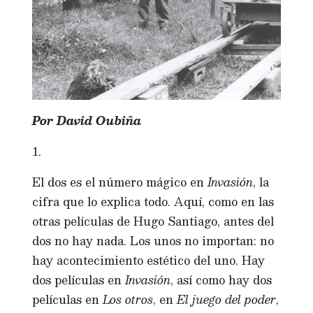
Por David Oubiña
1.
El dos es el número mágico en
Invasión
, la
cifra que lo explica todo. Aquí, como en las
otras películas de Hugo Santiago, antes del
dos no hay nada. Los unos no importan: no
hay acontecimiento estético del uno. Hay
dos películas en
Invasión
, así como hay dos
películas en
Los otros
, en
El juego del poder
,