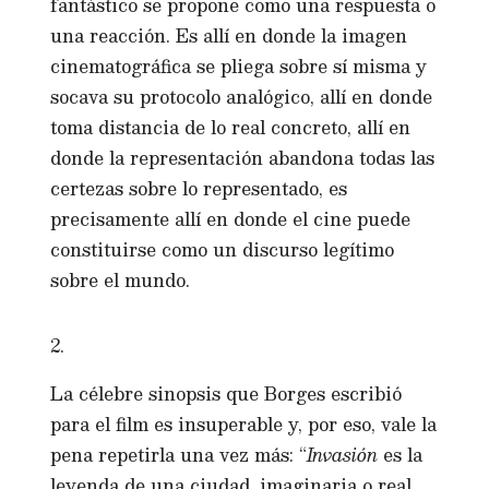
fantástico se propone como una respuesta o
una reacción. Es allí en donde la imagen
cinematográfica se pliega sobre sí misma y
socava su protocolo analógico, allí en donde
toma distancia de lo real concreto, allí en
donde la representación abandona todas las
certezas sobre lo representado, es
precisamente allí en donde el cine puede
constituirse como un discurso legítimo
sobre el mundo.
2.
La célebre sinopsis que Borges escribió
para el film es insuperable y, por eso, vale la
pena repetirla una vez más: “
Invasión
es la
leyenda de una ciudad, imaginaria o real,