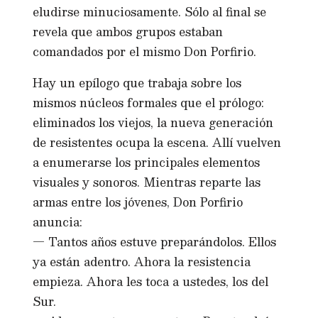
eludirse minuciosamente. Sólo al final se
revela que ambos grupos estaban
comandados por el mismo Don Porfirio.
Hay un epílogo que trabaja sobre los
mismos núcleos formales que el prólogo:
eliminados los viejos, la nueva generación
de resistentes ocupa la escena. Allí vuelven
a enumerarse los principales elementos
visuales y sonoros. Mientras reparte las
armas entre los jóvenes, Don Porfirio
anuncia:
— Tantos años estuve preparándolos. Ellos
ya están adentro. Ahora la resistencia
empieza. Ahora les toca a ustedes, los del
Sur.