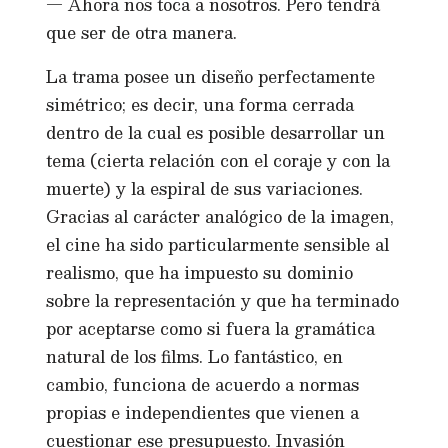
— Ahora nos toca a nosotros. Pero tendrá
que ser de otra manera.
La trama posee un diseño perfectamente
simétrico; es decir, una forma cerrada
dentro de la cual es posible desarrollar un
tema (cierta relación con el coraje y con la
muerte) y la espiral de sus variaciones.
Gracias al carácter analógico de la imagen,
el cine ha sido particularmente sensible al
realismo, que ha impuesto su dominio
sobre la representación y que ha terminado
por aceptarse como si fuera la gramática
natural de los films. Lo fantástico, en
cambio, funciona de acuerdo a normas
propias e independientes que vienen a
cuestionar ese presupuesto. Invasión