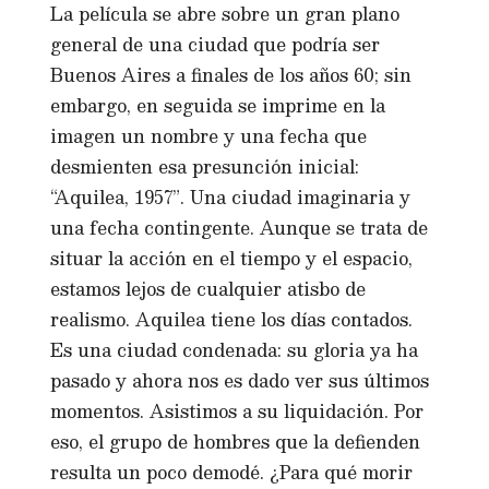
La película se abre sobre un gran plano
general de una ciudad que podría ser
Buenos Aires a finales de los años 60; sin
embargo, en seguida se imprime en la
imagen un nombre y una fecha que
desmienten esa presunción inicial:
“Aquilea, 1957”. Una ciudad imaginaria y
una fecha contingente. Aunque se trata de
situar la acción en el tiempo y el espacio,
estamos lejos de cualquier atisbo de
realismo. Aquilea tiene los días contados.
Es una ciudad condenada: su gloria ya ha
pasado y ahora nos es dado ver sus últimos
momentos. Asistimos a su liquidación. Por
eso, el grupo de hombres que la defienden
resulta un poco demodé. ¿Para qué morir