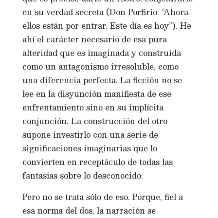
en su verdad secreta (Don Porfirio: “Ahora
ellos están por entrar. Este día es hoy”). He
ahí el carácter necesario de esa pura
alteridad que es imaginada y construida
como un antagonismo irresoluble, como
una diferencia perfecta. La ficción no se
lee en la disyunción manifiesta de ese
enfrentamiento sino en su implícita
conjunción. La construcción del otro
supone investirlo con una serie de
significaciones imaginarias que lo
convierten en receptáculo de todas las
fantasías sobre lo desconocido.
Pero no se trata sólo de eso. Porque, fiel a
esa norma del dos, la narración se