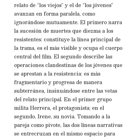
relato de “los viejos” y el de “los jóvenes”
avanzan en forma paralela, como
ignorándose mutuamente. El primero narra
la sucesión de muertes que diezma a los
resistentes: constituye la línea principal de
la trama, es el más visible y ocupa el cuerpo
central del film. El segundo describe las
operaciones clandestinas de los jóvenes que
se aprestan a la resistencia: es más
fragmentario y progresa de manera
subterránea, insinuándose entre las vetas
del relato principal. En el primer grupo
milita Herrera, el protagonista; en el
segundo, Irene, su novia. Tomando a la
pareja como pivote, las dos líneas narrativas
se entrecruzan en el mismo espacio para