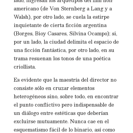
lado, ingresan los arquetipos del film noir
americano (de Von Sternberg a Lang y a
Walsh), por otro lado, se cuela la estirpe
inquietante de cierta ficción argentina
(Borges, Bioy Casares, Silvina Ocampo); si,
por un lado, la ciudad delimita el espacio de
una ficción fantástica, por otro lado, en su
trama resuenan los tonos de una poética
criollista.
Es evidente que la maestría del director no
consiste sólo en cruzar elementos
heterogéneos sino, sobre todo, en encontrar
el punto conflictivo pero indispensable de
un diálogo entre estéticas que deberían
excluirse mutuamente. Nunca cae en el
esquematismo fácil de lo binario, así como