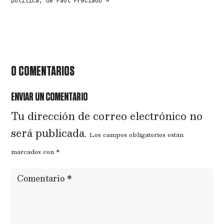
política, de Paul Preciado
→
0 COMENTARIOS
ENVIAR UN COMENTARIO
Tu dirección de correo electrónico no
será publicada.
Los campos obligatorios están
marcados con
*