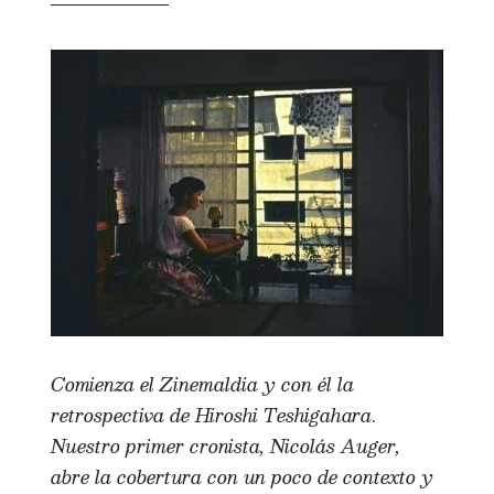
Comienza el Zinemaldia y con él la
retrospectiva de Hiroshi Teshigahara
.
Nuestro primer cronista, Nicolás Auger,
abre la cobertura con un poco de contexto y