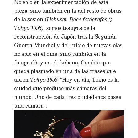
No solo en la experimentación de esta
pieza, sino también en la del resto de obras
de la sesión (
Hokusai, Doce fotógrafos y
Tokyo 1958)
, somos testigos de la
reconstrucción de Japón tras la Segunda
Guerra Mundial y del inicio de nuevas olas
no solo en el cine, sino también en la
fotografía y en el ikebana. Cambio que
queda plasmado en una de las frases que
abren
Tokyo 1958
: “Hoy en día, Tokio es la
ciudad que produce más cámaras del
mundo. Uno de cada tres ciudadanos posee
una cámara”.