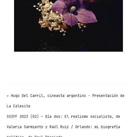
←
Hugo Del Carril, cineasta argentino - Presentación de
La Calesita
SSIFF 2023 (02) – Día dos: El realismo socialista, de
Valeria Sarmiento y Raúl Ruiz / Orlando: mi biografía