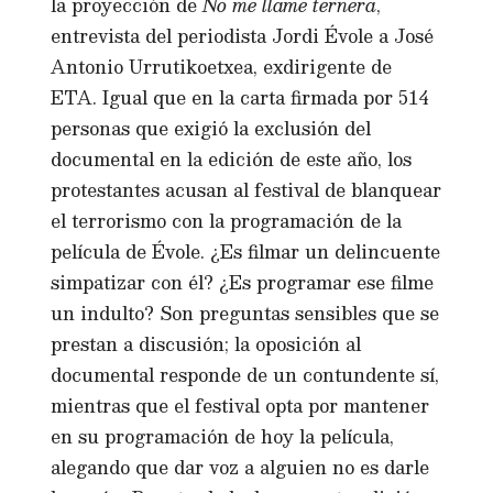
la proyección de
No me llame ternera
,
entrevista del periodista Jordi Évole a José
Antonio Urrutikoetxea, exdirigente de
ETA. Igual que en la carta firmada por 514
personas que exigió la exclusión del
documental en la edición de este año, los
protestantes acusan al festival de blanquear
el terrorismo con la programación de la
película de Évole. ¿Es filmar un delincuente
simpatizar con él? ¿Es programar ese filme
un indulto? Son preguntas sensibles que se
prestan a discusión; la oposición al
documental responde de un contundente sí,
mientras que el festival opta por mantener
en su programación de hoy la película,
alegando que dar voz a alguien no es darle