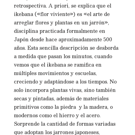
retrospectiva. A priori, se explica que el
ikebana («flor viviente») es «el arte de
arreglar flores y plantas en un jarrón»,
disciplina practicada formalmente en
Japón desde hace aproximadamente 500
años. Esta sencilla descripción se desborda
a medida que pasan los minutos, cuando
vemos que el ikebana se ramifica en
múltiples movimientos y escuelas,
creciendo y adaptándose a los tiempos. No
solo incorpora plantas vivas, sino también
secas y pintadas, además de materiales
primitivos como la piedra y la madera, o
modernos como el hierro y el acero.
Sorprende la cantidad de formas variadas
que adoptan los jarrones japoneses,