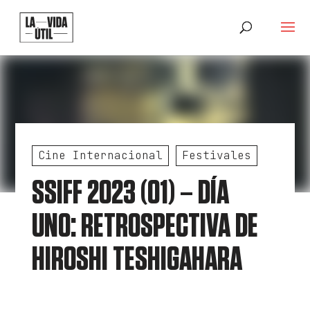
Cine Internacional
Festivales
SSIFF 2023 (01) – DÍA
UNO: RETROSPECTIVA DE
HIROSHI TESHIGAHARA