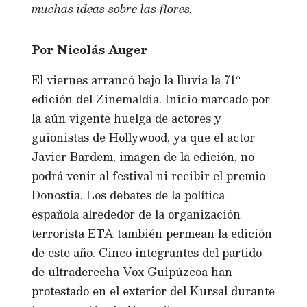
muchas ideas sobre las flores.
Por Nicolás Auger
El viernes arrancó bajo la lluvia la 71º
edición del Zinemaldia. Inicio marcado por
la aún vigente huelga de actores y
guionistas de Hollywood, ya que el actor
Javier Bardem, imagen de la edición, no
podrá venir al festival ni recibir el premio
Donostia. Los debates de la política
española alrededor de la organización
terrorista ETA también permean la edición
de este año. Cinco integrantes del partido
de ultraderecha Vox Guipúzcoa han
protestado en el exterior del Kursal durante