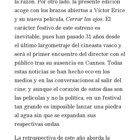
la razón. Por otro lado, la presente edición
acoge con los brazos abiertos a Víctor Erice
y su nueva película,
Cerrar los ojos
. El
carácter festivo de este estreno es
inevitable, pues han pasado 31 años desde
el último largometraje del cineasta vasco y
será el primer encuentro del director con el
público tras su ausencia en Cannes. Todas
estas noticias se han hecho eco en los
medios y en las conversaciones al salir del
cine; y aunque el corazón de estos días son
las películas y no la política, en un festival
tan grande es imposible lanzar una piedra
al agua sin que se expandan sus
respectivas ondas.
La retrospectiva de este año aborda la