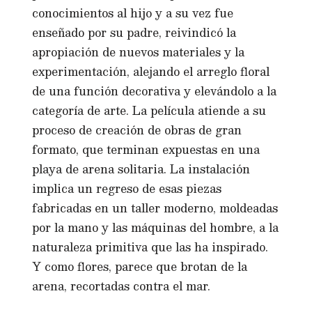
conocimientos al hijo y a su vez fue
enseñado por su padre, reivindicó la
apropiación de nuevos materiales y la
experimentación, alejando el arreglo floral
de una función decorativa y elevándolo a la
categoría de arte. La película atiende a su
proceso de creación de obras de gran
formato, que terminan expuestas en una
playa de arena solitaria. La instalación
implica un regreso de esas piezas
fabricadas en un taller moderno, moldeadas
por la mano y las máquinas del hombre, a la
naturaleza primitiva que las ha inspirado.
Y como flores, parece que brotan de la
arena, recortadas contra el mar.