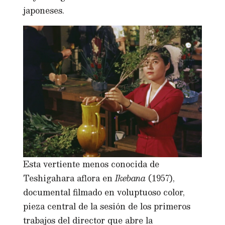
japoneses.
Esta vertiente menos conocida de
Teshigahara aflora en
Ikebana
(1957),
documental filmado en voluptuoso color,
pieza central de la sesión de los primeros
trabajos del director que abre la