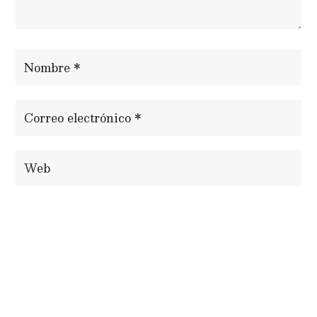
ENVIAR COMENTARIO