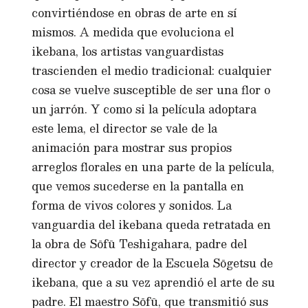
convirtiéndose en obras de arte en sí
mismos. A medida que evoluciona el
ikebana, los artistas vanguardistas
trascienden el medio tradicional: cualquier
cosa se vuelve susceptible de ser una flor o
un jarrón. Y como si la película adoptara
este lema, el director se vale de la
animación para mostrar sus propios
arreglos florales en una parte de la película,
que vemos sucederse en la pantalla en
forma de vivos colores y sonidos. La
vanguardia del ikebana queda retratada en
la obra de Sōfū Teshigahara, padre del
director y creador de la Escuela Sōgetsu de
ikebana, que a su vez aprendió el arte de su
padre. El maestro Sōfū, que transmitió sus