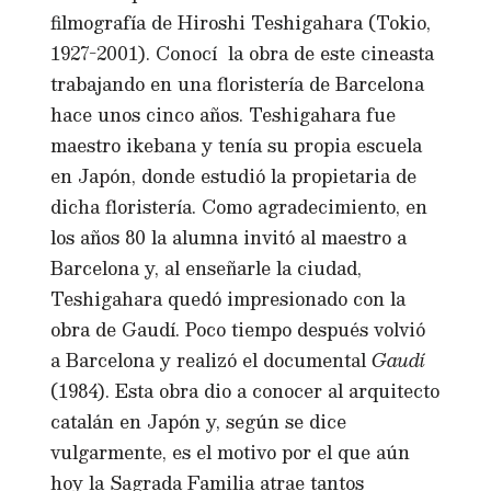
filmografía de Hiroshi Teshigahara (Tokio,
1927-2001). Conocí la obra de este cineasta
trabajando en una floristería de Barcelona
hace unos cinco años. Teshigahara fue
maestro ikebana y tenía su propia escuela
en Japón, donde estudió la propietaria de
dicha floristería. Como agradecimiento, en
los años 80 la alumna invitó al maestro a
Barcelona y, al enseñarle la ciudad,
Teshigahara quedó impresionado con la
obra de Gaudí. Poco tiempo después volvió
a Barcelona y realizó el documental
Gaudí
(1984). Esta obra dio a conocer al arquitecto
catalán en Japón y, según se dice
vulgarmente, es el motivo por el que aún
hoy la Sagrada Familia atrae tantos