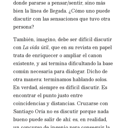
donde pararse a pensar/sentir, sino más
bien la línea de llegada. ¿Cómo uno puede
discutir con las sensaciones que tuvo otra
persona?
También, imagino, debe ser difícil discutir
con
La vida útil
, que en su revista en papel
trata de enriquecer o ampliar el canon
existente, y así termina dificultando la base
común necesaria para dialogar. Dicho de
otra manera: terminamos hablando solos.
En verdad, siempre es difícil discutir. Es
encontrar el punto justo entre
coincidencias y distancias. Cruzarse con
Santiago Oría no es discutir porque nada
bueno puede salir de ahí: es, en realidad,
un concurso de ingenio para conseguir la