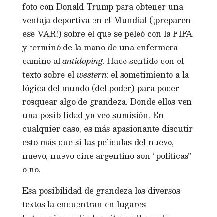
foto con Donald Trump para obtener una
ventaja deportiva en el Mundial (¡preparen
ese VAR!) sobre el que se peleó con la FIFA
y terminó de la mano de una enfermera
camino al
antidoping
. Hace sentido con el
texto sobre el
western
: el sometimiento a la
lógica del mundo (del poder) para poder
rosquear algo de grandeza. Donde ellos ven
una posibilidad yo veo sumisión. En
cualquier caso, es más apasionante discutir
esto más que si las películas del nuevo,
nuevo, nuevo cine argentino son “políticas”
o no.
Esa posibilidad de grandeza los diversos
textos la encuentran en lugares