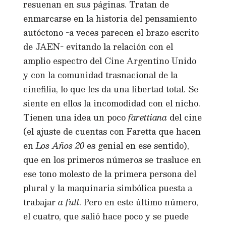
resuenan en sus páginas. Tratan de
enmarcarse en la historia del pensamiento
autóctono -a veces parecen el brazo escrito
de JAEN- evitando la relación con el
amplio espectro del Cine Argentino Unido
y con la comunidad trasnacional de la
cinefilia, lo que les da una libertad total. Se
siente en ellos la incomodidad con el nicho.
Tienen una idea un poco
farettiana
del cine
(el ajuste de cuentas con Faretta que hacen
en
Los Años 20
es genial en ese sentido),
que en los primeros números se trasluce en
ese tono molesto de la primera persona del
plural y la maquinaria simbólica puesta a
trabajar
a full
. Pero en este último número,
el cuatro, que salió hace poco y se puede