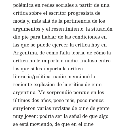
polémica en redes sociales a partir de una
crítica sobre el escritor progresista de
moda y, más allá de la pertinencia de los
argumentos y el resentimiento, la situación
dio pie para hablar de las condiciones en
las que se puede ejercer la crítica hoy en
Argentina, de cómo falta teoría, de cómo la
crítica no le importa a nadie. Incluso entre
los que sí les importa la crítica
literaria/política, nadie mencionó la
reciente explosión de la crítica de cine
argentina. Me sorprendió porque en los
últimos dos años, poco más, poco menos,
surgieron varias revistas de cine de gente
muy joven: podría ser la señal de que algo
se está moviendo, de que en el cine