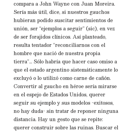
compara a John Wayne con Juan Moreira.
Sería más útil, dice, si nuestros gauchos
hubieran podido suscitar sentimientos de
unión, ser “ejemplos a seguir” (sic), en vez
de ser forajidos clínicos. Así planteado,
resulta tentador “reconciliarnos con el
hombre que nació de nuestra propia
tierra”… Sólo habría que hacer caso omiso a
que el estado argentino sistemáticamente lo
excluyó o lo utilizó como carne de cañón.
Convertir al gaucho en héroe sería mirarse
en el espejo de Estados Unidos, querer
seguir su ejemplo y sus modelos -exitosos,
no hay duda- sin tratar de reponer ninguna
distancia. Hay un gesto que se repite:
querer construir sobre las ruinas. Buscar el