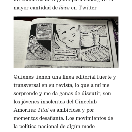
mayor cantidad de
likes
en Twitter.
Quienes tienen una línea editorial fuerte y
transversal en su revista, lo que a mí me
sorprende y me da ganas de discutir, son
los jóvenes insolentes del Cineclub
Amorina:
Tita!
es ambiciosa y por
momentos desafiante. Los movimientos de
la política nacional de algún modo