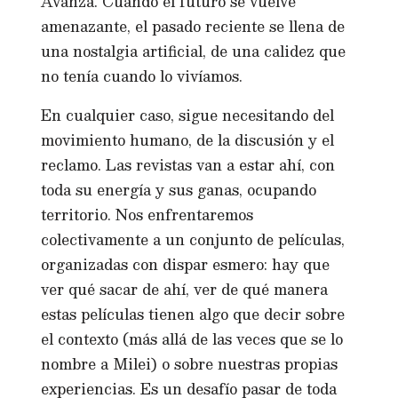
Avanza. Cuando el futuro se vuelve
amenazante, el pasado reciente se llena de
una nostalgia artificial, de una calidez que
no tenía cuando lo vivíamos.
En cualquier caso, sigue necesitando del
movimiento humano, de la discusión y el
reclamo. Las revistas van a estar ahí, con
toda su energía y sus ganas, ocupando
territorio. Nos enfrentaremos
colectivamente a un conjunto de películas,
organizadas con dispar esmero: hay que
ver qué sacar de ahí, ver de qué manera
estas películas tienen algo que decir sobre
el contexto (más allá de las veces que se lo
nombre a Milei) o sobre nuestras propias
experiencias. Es un desafío pasar de toda