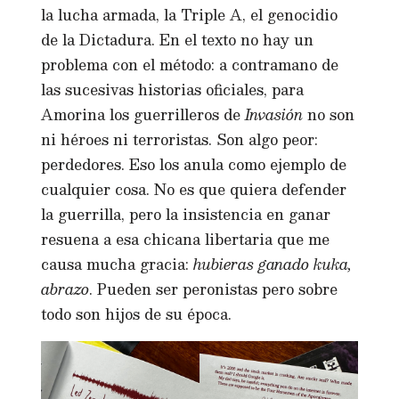
la lucha armada, la Triple A, el genocidio
de la Dictadura. En el texto no hay un
problema con el método: a contramano de
las sucesivas historias oficiales, para
Amorina los guerrilleros de
Invasión
no son
ni héroes ni terroristas. Son algo peor:
perdedores. Eso los anula como ejemplo de
cualquier cosa. No es que quiera defender
la guerrilla, pero la insistencia en ganar
resuena a esa chicana libertaria que me
causa mucha gracia:
hubieras ganado kuka,
abrazo
. Pueden ser peronistas pero sobre
todo son hijos de su época.