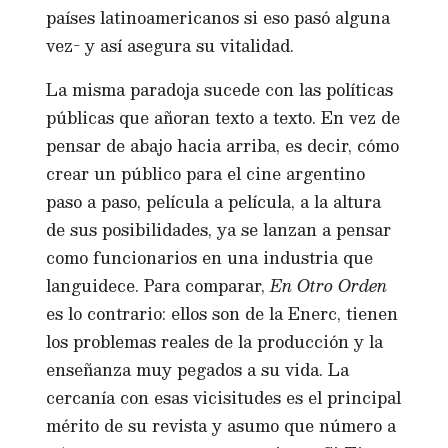
países latinoamericanos si eso pasó alguna
vez- y así asegura su vitalidad.
La misma paradoja sucede con las políticas
públicas que añoran texto a texto. En vez de
pensar de abajo hacia arriba, es decir, cómo
crear un público para el cine argentino
paso a paso, película a película, a la altura
de sus posibilidades, ya se lanzan a pensar
como funcionarios en una industria que
languidece. Para comparar,
En Otro Orden
es lo contrario: ellos son de la Enerc, tienen
los problemas reales de la producción y la
enseñanza muy pegados a su vida. La
cercanía con esas vicisitudes es el principal
mérito de su revista y asumo que número a