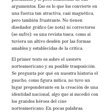
argumentos. Eso es lo que los convierte en
una fuerza tan atractiva, casi magnética,
pero también frustrante. No tienen
diseñador gráfico (se nota) ni correctores
(se sufre): es una revista tosca, como si
tuviera un altivo desdén por las formas
amables y establecidas de la crítica.
El primer texto es sobre el
western
norteamericano y su posible trasposición.
Se pregunta por qué en nuestra historia el
gaucho, como figura mítica, no tuvo un
lugar preponderante en la creación de una
identidad nacional, algo que sí sucedió con
los grandes héroes del cine
norteamericano. En pocas palabras,