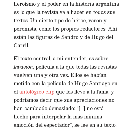
heroísmo y el poder en la historia argentina
es lo que la revista va a hacer en todos sus
textos. Un cierto tipo de héroe, varón y
peronista, como los propios redactores. Ahí
están las figuras de Sandro y de Hugo del
Carril.
El texto central, a mi entender, es sobre
Invasión
, película a la que todas las revistas
vuelven una y otra vez. Ellos se habían
metido con la película de Hugo Santiago en
el
antológico clip
que los llevó a la fama, y
podríamos decir que sus apreciaciones no
han cambiado demasiado: “[…] no está
hecho para interpelar la más mínima
emoción del espectador”, se lee en su texto.