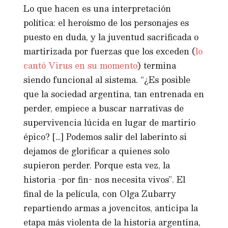
Lo que hacen es una interpretación
política: el heroísmo de los personajes es
puesto en duda, y la juventud sacrificada o
martirizada por fuerzas que los exceden (
lo
cantó Virus en su momento
) termina
siendo funcional al sistema. “¿Es posible
que la sociedad argentina, tan entrenada en
perder, empiece a buscar narrativas de
supervivencia lúcida en lugar de martirio
épico? […] Podemos salir del laberinto si
dejamos de glorificar a quienes solo
supieron perder. Porque esta vez, la
historia -por fin- nos necesita vivos”. El
final de la película, con Olga Zubarry
repartiendo armas a jovencitos, anticipa la
etapa más violenta de la historia argentina,