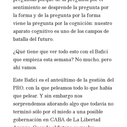
sentimiento se desprende la pregunta por
la forma y de la pregunta por la forma
viene la pregunta por la cognición: nuestro
aparato cognitivo es uno de los campos de
batalla del futuro.
¿Qué tiene que ver todo esto con el Bafici
que empieza esta semana? No mucho, pero
ahí vamos.
Este Bafici es el anteúltimo de la gestión del
PRO, con la que peleamos todo lo que había
que pelear. Y sin embargo nos
sorprendemos añorando algo que todavía no
terminó sólo por el miedo a una posible
gobernación en CABA de La Libertad