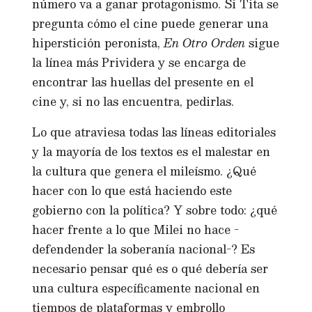
número va a ganar protagonismo. Si Tita se
pregunta cómo el cine puede generar una
hiperstición peronista,
En Otro Orden
sigue
la línea más Prividera y se encarga de
encontrar las huellas del presente en el
cine y, si no las encuentra, pedirlas.
Lo que atraviesa todas las líneas editoriales
y la mayoría de los textos es el malestar en
la cultura que genera el mileísmo. ¿Qué
hacer con lo que está haciendo este
gobierno con la política? Y sobre todo: ¿qué
hacer frente a lo que Milei no hace -
defendender la soberanía nacional-? Es
necesario pensar qué es o qué debería ser
una cultura específicamente nacional en
tiempos de plataformas y embrollo