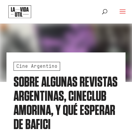
Cine Argentino
SOBRE ALGUNAS REVISTAS
ARGENTINAS, CINECLUB
AMORINA, Y QUÉ ESPERAR
DE BAFICI