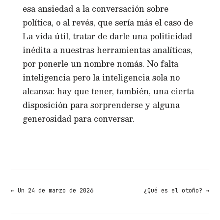
esa ansiedad a la conversación sobre
política, o al revés, que sería más el caso de
La vida útil, tratar de darle una politicidad
inédita a nuestras herramientas analíticas,
por ponerle un nombre nomás. No falta
inteligencia pero la inteligencia sola no
alcanza: hay que tener, también, una cierta
disposición para sorprenderse y alguna
generosidad para conversar.
←
Un 24 de marzo de 2026
¿Qué es el otoño?
→