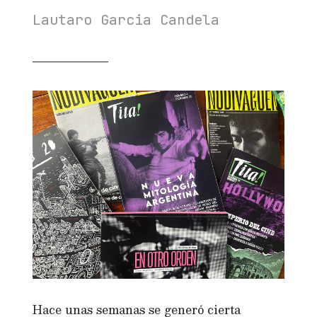
Lautaro Garcia Candela
Hace unas semanas se generó cierta