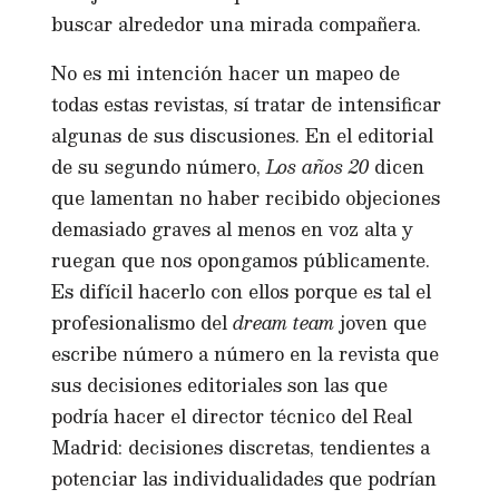
buscar alrededor una mirada compañera.
No es mi intención hacer un mapeo de
todas estas revistas, sí tratar de intensificar
algunas de sus discusiones. En el editorial
de su segundo número,
Los años 20
dicen
que lamentan no haber recibido objeciones
demasiado graves al menos en voz alta y
ruegan que nos opongamos públicamente.
Es difícil hacerlo con ellos porque es tal el
profesionalismo del
dream team
joven que
escribe número a número en la revista que
sus decisiones editoriales son las que
podría hacer el director técnico del Real
Madrid: decisiones discretas, tendientes a
potenciar las individualidades que podrían