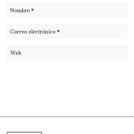
ENVIAR COMENTARIO