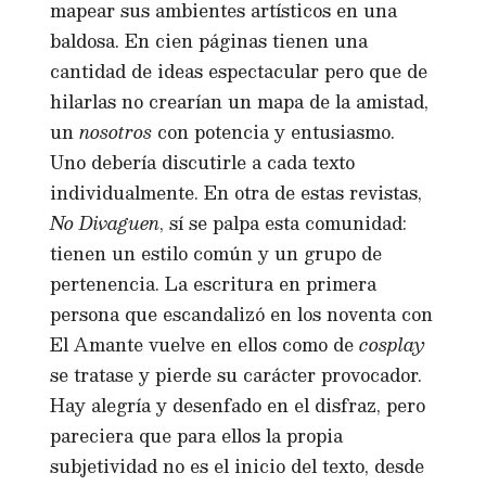
mapear sus ambientes artísticos en una
baldosa. En cien páginas tienen una
cantidad de ideas espectacular pero que de
hilarlas no crearían un mapa de la amistad,
un
nosotros
con potencia y entusiasmo.
Uno debería discutirle a cada texto
individualmente. En otra de estas revistas,
No Divaguen
, sí se palpa esta comunidad:
tienen un estilo común y un grupo de
pertenencia. La escritura en primera
persona que escandalizó en los noventa con
El Amante vuelve en ellos como de
cosplay
se tratase y pierde su carácter provocador.
Hay alegría y desenfado en el disfraz, pero
pareciera que para ellos la propia
subjetividad no es el inicio del texto, desde