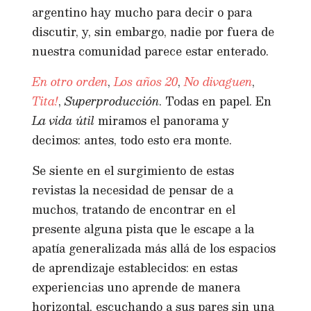
argentino hay mucho para decir o para
discutir, y, sin embargo, nadie por fuera de
nuestra comunidad parece estar enterado.
En otro orden
,
Los años 20
,
No divaguen
,
Tita!
,
Superproducción
. Todas en papel. En
La vida útil
miramos el panorama y
decimos: antes, todo esto era monte.
Se siente en el surgimiento de estas
revistas la necesidad de pensar de a
muchos, tratando de encontrar en el
presente alguna pista que le escape a la
apatía generalizada más allá de los espacios
de aprendizaje establecidos: en estas
experiencias uno aprende de manera
horizontal, escuchando a sus pares sin una