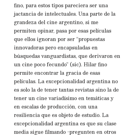
fino, para estos tipos pareciera ser una
jactancia de intelectuales. Una parte de la
grandeza del cine argentino, si me
permiten opinar, pasa por esas películas
que ellos ignoran por ser “propuestas
innovadoras pero encapsuladas en
búsquedas vanguardistas, que derivaron en
un cine poco fecundo” (sic). Hilar fino
permite encontrar la gracia de esas
películas. La excepcionalidad argentina no
es solo la de tener tantas revistas sino la de
tener un cine variadísimo en temáticas y
en escalas de producción, con una
resiliencia que es objeto de estudio. La
excepcionalidad argentina es que su clase
media sigue filmando -pregunten en otros