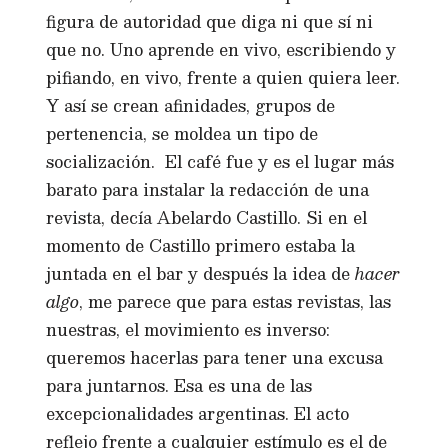
figura de autoridad que diga ni que sí ni
que no. Uno aprende en vivo, escribiendo y
pifiando, en vivo, frente a quien quiera leer.
Y así se crean afinidades, grupos de
pertenencia, se moldea un tipo de
socialización. El café fue y es el lugar más
barato para instalar la redacción de una
revista, decía Abelardo Castillo. Si en el
momento de Castillo primero estaba la
juntada en el bar y después la idea de
hacer
algo
, me parece que para estas revistas, las
nuestras, el movimiento es inverso:
queremos hacerlas para tener una excusa
para juntarnos. Esa es una de las
excepcionalidades argentinas. El acto
reflejo frente a cualquier estímulo es el de