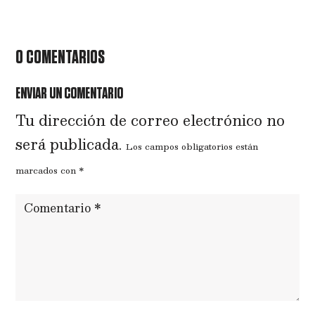
0 COMENTARIOS
ENVIAR UN COMENTARIO
Tu dirección de correo electrónico no
será publicada.
Los campos obligatorios están
marcados con
*