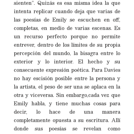
sienten”. Quizás es esa misma idea la que
intenta replicar cuando deja que varias de
las poesías de Emily se escuchen en off,
completas, en medio de varias escenas. Es
un recurso perfecto porque no permite
entrever, dentro de los límites de su propia
percepción del mundo, la bisagra entre lo
exterior y lo interior. El hecho y su
consecuente expresión poética. Para Davies
no hay escisión posible entre la persona y
la artista, el peso de ser una se aplaca en la
otra y viceversa. Sin embargo,cada vez que
Emily habla, y tiene muchas cosas para
decir, lo hace de una manera
completamente opuesta a su escritura. Allí
donde sus poesías se revelan como