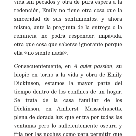
vida sin pecados y otra de pura espera a la
redención, Emily no tiene otra cosa que la
sinceridad de sus sentimientos, y ahora
mismo, ante la pregunta de la entrega o la
renuncia, no podrá responder, impávida,
otra que cosa que saberse ignorante porque
ella «no siente nada».
Consecuentemente, en
A quiet passion
, su
biopic en torno a la vida y obra de Emily
Dickinson, estamos la mayor parte del
tiempo dentro de los confines de un hogar.
Se trata de la casa familiar de los
Dickinson, en Amherst, Massachusetts,
plena de dorada luz que entra por todas las
ventanas pero lo suficientemente oscura y
fría por las noches como para permitir que