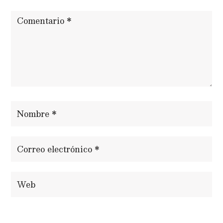
ENVIAR COMENTARIO