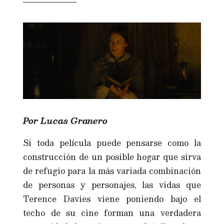
Por Lucas Granero
Si toda película puede pensarse como la
construcción de un posible hogar que sirva
de refugio para la más variada combinación
de personas y personajes, las vidas que
Terence Davies viene poniendo bajo el
techo de su cine forman una verdadera