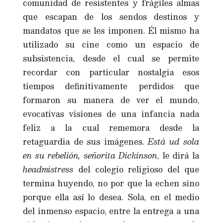
comunidad de resistentes y frágiles almas
que escapan de los sendos destinos y
mandatos que se les imponen. Él mismo ha
utilizado su cine como un espacio de
subsistencia, desde el cual se permite
recordar con particular nostalgia esos
tiempos definitivamente perdidos que
formaron su manera de ver el mundo,
evocativas visiones de una infancia nada
feliz a la cual rememora desde la
retaguardia de sus imágenes.
Está ud sola
en su rebelión, señorita Dickinson
, le dirá la
headmistress
del colegio religioso del que
termina huyendo, no por que la echen sino
porque ella así lo desea. Sola, en el medio
del inmenso espacio, entre la entrega a una