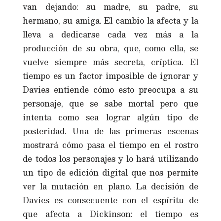
van dejando: su madre, su padre, su
hermano, su amiga. El cambio la afecta y la
lleva a dedicarse cada vez más a la
producción de su obra, que, como ella, se
vuelve siempre más secreta, críptica. El
tiempo es un factor imposible de ignorar y
Davies entiende cómo esto preocupa a su
personaje, que se sabe mortal pero que
intenta como sea lograr algún tipo de
posteridad. Una de las primeras escenas
mostrará cómo pasa el tiempo en el rostro
de todos los personajes y lo hará utilizando
un tipo de edición digital que nos permite
ver la mutación en plano. La decisión de
Davies es consecuente con el espíritu de
que afecta a Dickinson: el tiempo es