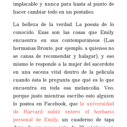
implacable y nunca para hasta al punto de
hacer cambiar todo en un pestañeo.
La belleza de la verdad. La poesía de lo
conocido. Esas son las cosas que Emily
encuentra en sus contemporáneos (Las
hermanas Bronte, por ejemplo, a quienes no
se cansa de recomendar y halagar), y eso
mismo le responde a la mujer del sacerdote
en una escena vital dentro de la película
cuando ésta le pregunta que qué es lo que
encuentra en toda esa melancolía. Veo,
porque justo mientras escribo esto alguien
lo postea en Facebook, que
la universidad
de Harvard subió entero el herbario
personal de Emily
, un cuaderno de tapa