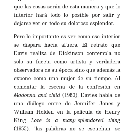
que las cosas serán de esta manera y que lo
interior hará todo lo posible por salir y
dejarse ver en todo su doloroso esplendor.
Pero lo importante es ver cómo ese interior
se dispara hacia afuera. El retrato que
Davis realiza de Dickinson contempla no
solo su faceta como artista y verdadera
observadora de su época sino que además la
expone como una mujer de su tiempo. Al
comentar la escena de la confesión en
Madonna and child
(1980), Davies habla de
una diálogo entre de Jennifer Jones y
William Holden en la película de Henry
King
Love is a many-splendored thing
(1955): “las palabras no se escuchan, se