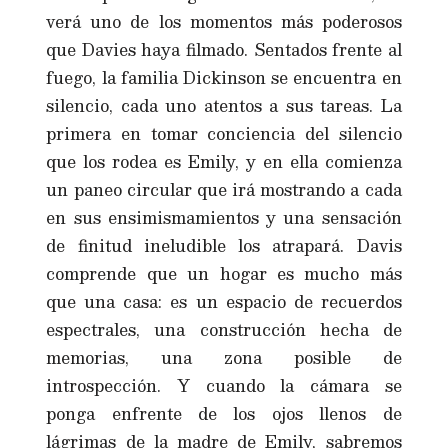
verá uno de los momentos más poderosos
que Davies haya filmado. Sentados frente al
fuego, la familia Dickinson se encuentra en
silencio, cada uno atentos a sus tareas. La
primera en tomar conciencia del silencio
que los rodea es Emily, y en ella comienza
un paneo circular que irá mostrando a cada
en sus ensimismamientos y una sensación
de finitud ineludible los atrapará. Davis
comprende que un hogar es mucho más
que una casa: es un espacio de recuerdos
espectrales, una construcción hecha de
memorias, una zona posible de
introspección. Y cuando la cámara se
ponga enfrente de los ojos llenos de
lágrimas de la madre de Emily, sabremos