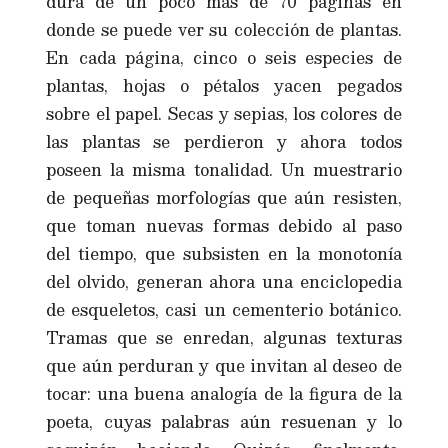
dura de un poco más de 70 páginas en
donde se puede ver su colección de plantas.
En cada página, cinco o seis especies de
plantas, hojas o pétalos yacen pegados
sobre el papel. Secas y sepias, los colores de
las plantas se perdieron y ahora todos
poseen la misma tonalidad. Un muestrario
de pequeñas morfologías que aún resisten,
que toman nuevas formas debido al paso
del tiempo, que subsisten en la monotonía
del olvido, generan ahora una enciclopedia
de esqueletos, casi un cementerio botánico.
Tramas que se enredan, algunas texturas
que aún perduran y que invitan al deseo de
tocar: una buena analogía de la figura de la
poeta, cuyas palabras aún resuenan y lo