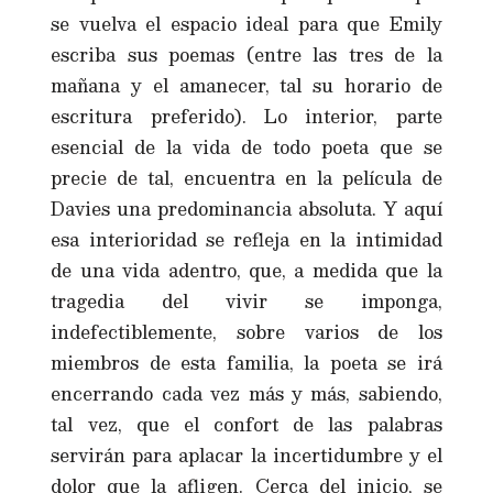
se vuelva el espacio ideal para que Emily
escriba sus poemas (entre las tres de la
mañana y el amanecer, tal su horario de
escritura preferido). Lo interior, parte
esencial de la vida de todo poeta que se
precie de tal, encuentra en la película de
Davies una predominancia absoluta. Y aquí
esa interioridad se refleja en la intimidad
de una vida adentro, que, a medida que la
tragedia del vivir se imponga,
indefectiblemente, sobre varios de los
miembros de esta familia, la poeta se irá
encerrando cada vez más y más, sabiendo,
tal vez, que el confort de las palabras
servirán para aplacar la incertidumbre y el
dolor que la afligen. Cerca del inicio, se