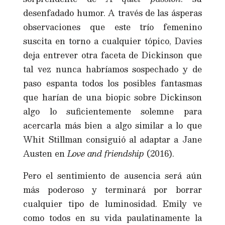
desenfadado humor. A través de las ásperas
observaciones que este trío femenino
suscita en torno a cualquier tópico, Davies
deja entrever otra faceta de Dickinson que
tal vez nunca habríamos sospechado y de
paso espanta todos los posibles fantasmas
que harían de una biopic sobre Dickinson
algo lo suficientemente solemne para
acercarla más bien a algo similar a lo que
Whit Stillman consiguió al adaptar a Jane
Austen en
Love and friendship
(2016).
Pero el sentimiento de ausencia será aún
más poderoso y terminará por borrar
cualquier tipo de luminosidad. Emily ve
como todos en su vida paulatinamente la