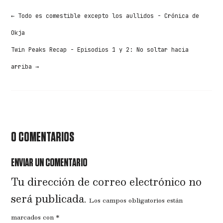
←
Todo es comestible excepto los aullidos - Crónica de
Okja
Twin Peaks Recap - Episodios 1 y 2: No soltar hacia
arriba
→
0 COMENTARIOS
ENVIAR UN COMENTARIO
Tu dirección de correo electrónico no
será publicada.
Los campos obligatorios están
marcados con
*