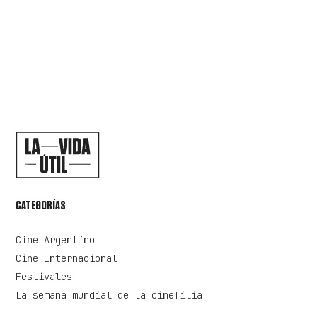
CATEGORÍAS
Cine Argentino
Cine Internacional
Festivales
La semana mundial de la cinefilia