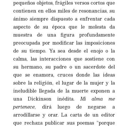
pequeños objetos, frágiles versos cortos que
contienen en ellos miles de resonancias, su
ánimo siempre dispuesto a enfrentar cada
aspecto de su época que le molesta da
muestra de una figura profundamente
preocupada por modificar las imposiciones
de su tiempo. Ya sea desde el enojo o la
calma, las interacciones que sostiene con
su hermano, su padre o un sacerdote del
que se enamora, cruces donde las ideas
sobre la religión, el lugar de la mujer y la
ineludible llegada de la muerte exponen a
una Dickinson inédita.
Mi alma me
pertenece
, dirá luego de negarse a
arrodillarse y orar. La carta de un editor
que rechaza publicar sus poemas “porque