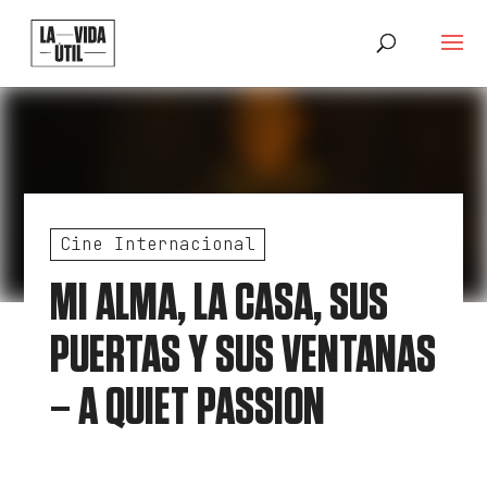
Cine Internacional
MI ALMA, LA CASA, SUS
PUERTAS Y SUS VENTANAS
– A QUIET PASSION