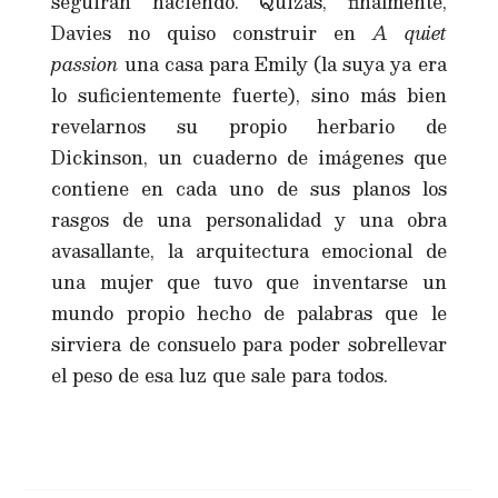
seguirán haciendo. Quizás, finalmente,
Davies no quiso construir en
A quiet
passion
una casa para Emily (la suya ya era
lo suficientemente fuerte), sino más bien
revelarnos su propio herbario de
Dickinson, un cuaderno de imágenes que
contiene en cada uno de sus planos los
rasgos de una personalidad y una obra
avasallante, la arquitectura emocional de
una mujer que tuvo que inventarse un
mundo propio hecho de palabras que le
sirviera de consuelo para poder sobrellevar
el peso de esa luz que sale para todos.