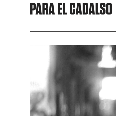
PARA EL CADALSO