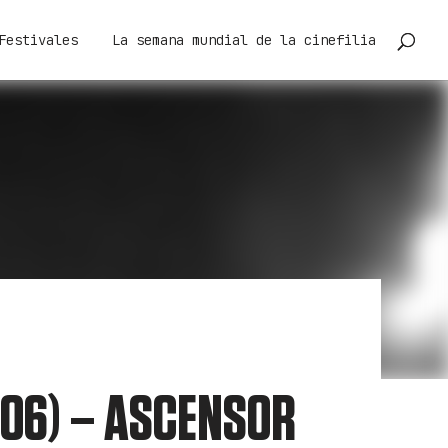
Festivales
La semana mundial de la cinefilia
(06) – ASCENSOR