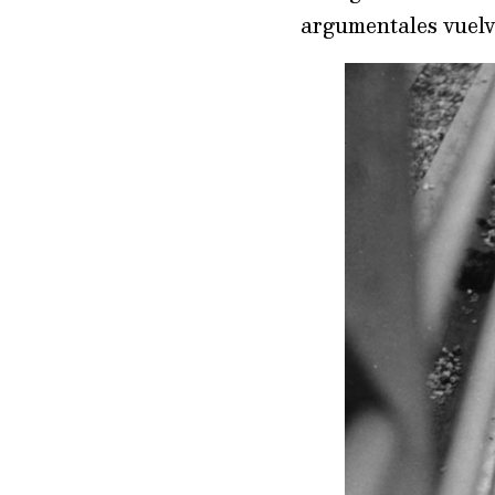
argumentales vuelve