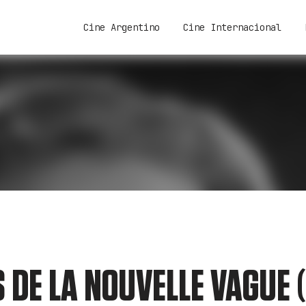
Cine Argentino
Cine Internacional
 DE LA NOUVELLE VAGUE 