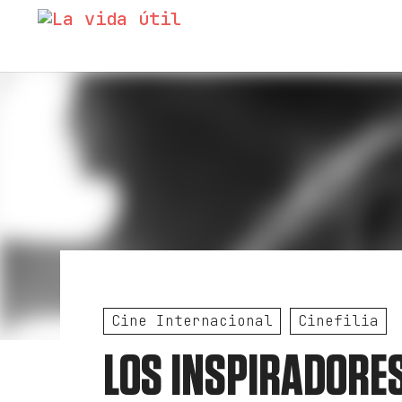
Cine Internacional
Cinefilia
LOS INSPIRADORES