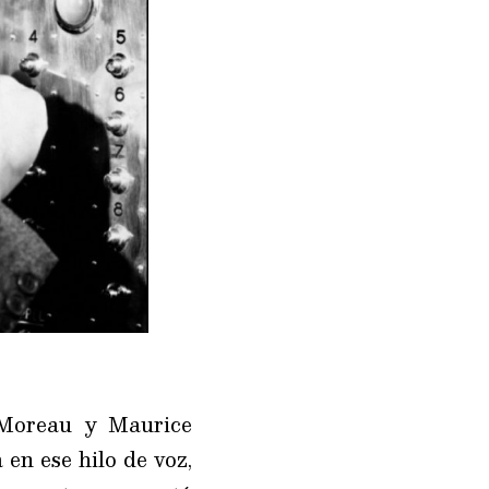
 Moreau y Maurice
 en ese hilo de voz,