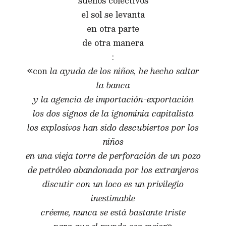
sueños colectivos
el sol se levanta
en otra parte
de otra manera
:
«con
la ayuda de los niños, he hecho saltar
la banca
y la agencia de importación-exportación
los dos signos de la ignominia capitalista
los explosivos han sido descubiertos por los
niños
en una vieja torre de perforación de un pozo
de petróleo abandonada por los extranjeros
discutir con un loco es un privilegio
inestimable
créeme, nunca se está bastante triste