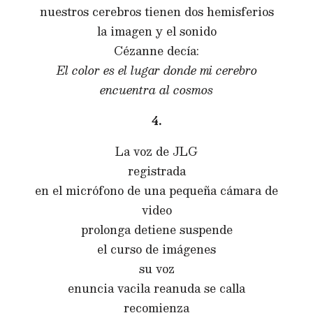
nuestros cerebros tienen dos hemisferios
la imagen y el sonido
Cézanne decía:
El color es el lugar donde mi cerebro
encuentra al cosmos
4.
La voz de JLG
registrada
en el micrófono de una pequeña cámara de
video
prolonga detiene suspende
el curso de imágenes
su voz
enuncia vacila reanuda se calla
recomienza