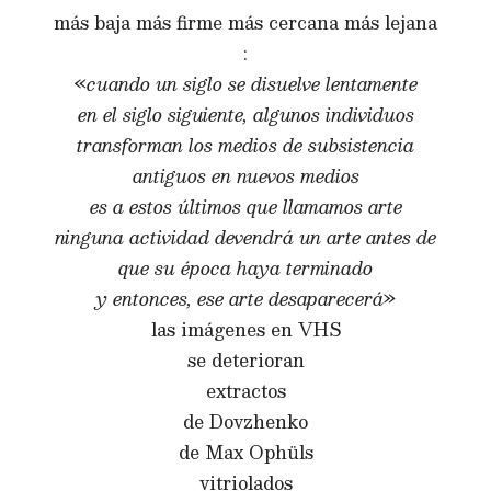
más baja más firme más cercana más lejana
:
«
cuando un siglo se disuelve lentamente
en el siglo siguiente, algunos individuos
transforman los medios de subsistencia
antiguos en nuevos medios
es a estos últimos que llamamos arte
ninguna actividad devendrá un arte antes de
que su época haya terminado
y entonces, ese arte desaparecerá
»
las imágenes en VHS
se deterioran
extractos
de Dovzhenko
de Max Ophüls
vitriolados