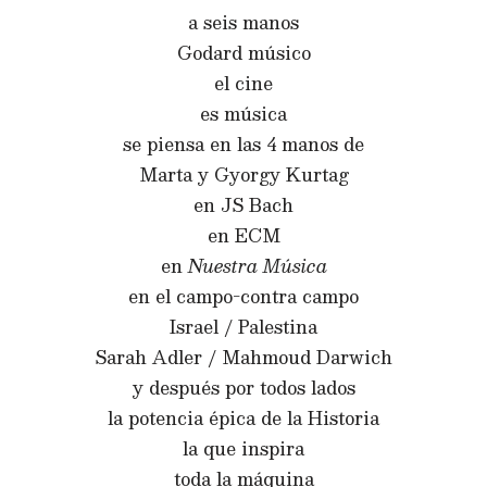
a seis manos
Godard músico
el cine
es música
se piensa en las 4 manos de
Marta y Gyorgy Kurtag
en JS Bach
en ECM
en
Nuestra Música
en el campo-contra campo
Israel / Palestina
Sarah Adler / Mahmoud Darwich
y después por todos lados
la potencia épica de la Historia
la que inspira
toda la máquina