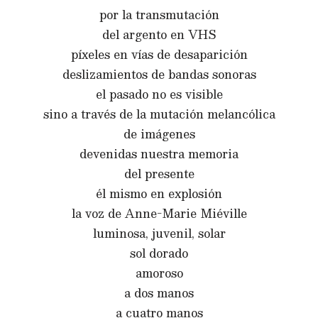
por la transmutación
del argento en VHS
píxeles en vías de desaparición
deslizamientos de bandas sonoras
el pasado no es visible
sino a través de la mutación melancólica
de imágenes
devenidas nuestra memoria
del presente
él mismo en explosión
la voz de Anne-Marie Miéville
luminosa, juvenil, solar
sol dorado
amoroso
a dos manos
a cuatro manos