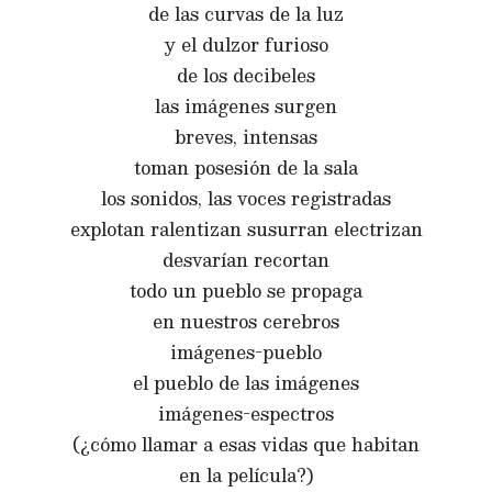
de las curvas de la luz
y el dulzor furioso
de los decibeles
las imágenes surgen
breves, intensas
toman posesión de la sala
los sonidos, las voces registradas
explotan ralentizan susurran electrizan
desvarían recortan
todo un pueblo se propaga
en nuestros cerebros
imágenes-pueblo
el pueblo de las imágenes
imágenes-espectros
(¿cómo llamar a esas vidas que habitan
en la película?)