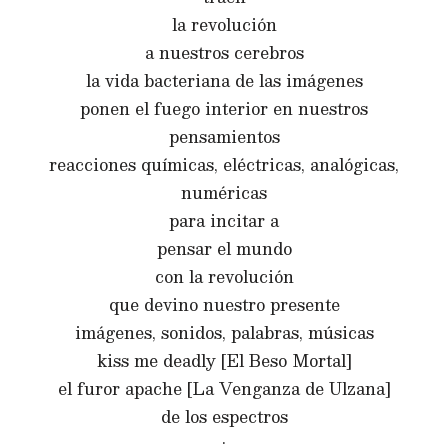
la revolución
a nuestros cerebros
la vida bacteriana de las imágenes
ponen el fuego interior en nuestros
pensamientos
reacciones químicas, eléctricas, analógicas,
numéricas
para incitar a
pensar el mundo
con la revolución
que devino nuestro presente
imágenes, sonidos, palabras, músicas
kiss me deadly [El Beso Mortal]
el furor apache [La Venganza de Ulzana]
de los espectros
: