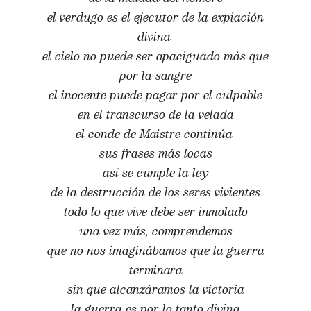
el verdugo es el ejecutor de la expiación
divina
el cielo no puede ser apaciguado más que
por la sangre
el inocente puede pagar por el culpable
en el transcurso de la velada
el conde de Maistre continúa
sus frases más locas
así se cumple la ley
de la destrucción de los seres vivientes
todo lo que vive debe ser inmolado
una vez más, comprendemos
que no nos imaginábamos que la guerra
terminara
sin que alcanzáramos la victoria
la guerra es por lo tanto divina