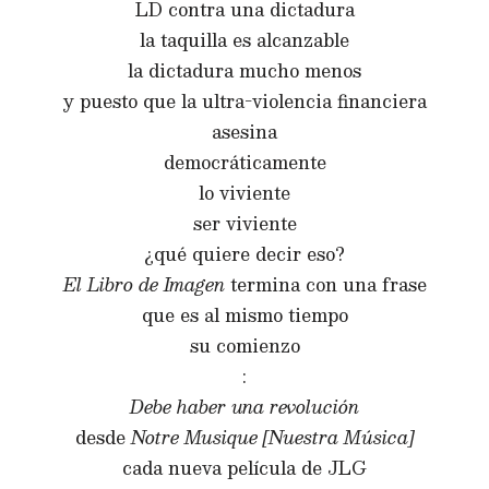
LD contra una dictadura
la taquilla es alcanzable
la dictadura mucho menos
y puesto que la ultra-violencia financiera
asesina
democráticamente
lo viviente
ser viviente
¿qué quiere decir eso?
El Libro de Imagen
termina con una frase
que es al mismo tiempo
su comienzo
:
Debe haber una revolución
desde
Notre Musique [Nuestra Música]
cada nueva película de JLG