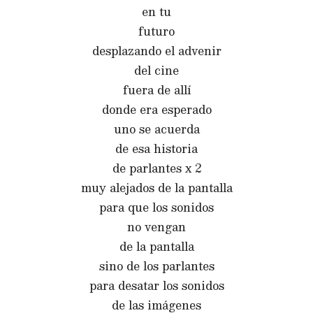
en tu
futuro
desplazando el advenir
del cine
fuera de allí
donde era esperado
uno se acuerda
de esa historia
de parlantes x 2
muy alejados de la pantalla
para que los sonidos
no vengan
de la pantalla
sino de los parlantes
para desatar los sonidos
de las imágenes