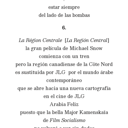
estar siempre
del lado de las bombas
6.
La Région Centrale
[
La Región Central
]
la gran película de Michael Snow
comienza con un tren
pero la región canadiense de la Côte Nord
es sustituida por JLG por el mundo árabe
contemporáneo
que se abre hacia una nueva cartografía
en el cine de JLG
Arabia Feliz
puesto que la bella Major Kamenskaïa
de
Film Socialismo