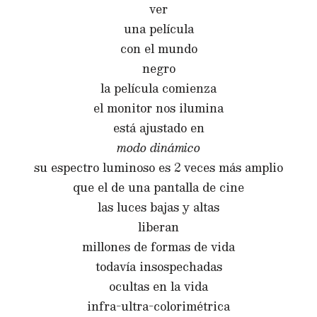
ver
una película
con el mundo
negro
la película comienza
el monitor nos ilumina
está ajustado en
modo dinámico
su espectro luminoso es 2 veces más amplio
que el de una pantalla de cine
las luces bajas y altas
liberan
millones de formas de vida
todavía insospechadas
ocultas en la vida
infra-ultra-colorimétrica