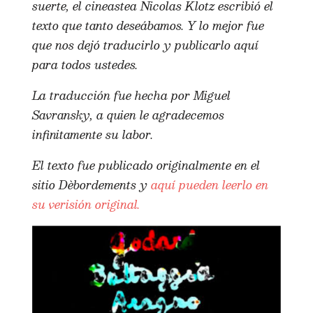
suerte, el cineastea Nicolas Klotz escribió el
texto que tanto deseábamos. Y lo mejor fue
que nos dejó traducirlo y publicarlo aquí
para todos ustedes.
La traducción fue hecha por Miguel
Savransky, a quien le agradecemos
infinitamente su labor.
El texto fue publicado originalmente en el
sitio Dèbordements y
aquí pueden leerlo en
su verisión original.