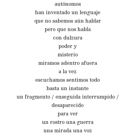
autónomos
han inventado un lenguaje
que no sabemos aún hablar
pero que nos habla
con dulzura
poder y
misterio
miramos adentro afuera
a la vez
escuchamos sentimos todo
basta un instante
un fragmento / enseguida interrumpido /
desaparecido
para ver
un rostro una guerra
una mirada una voz