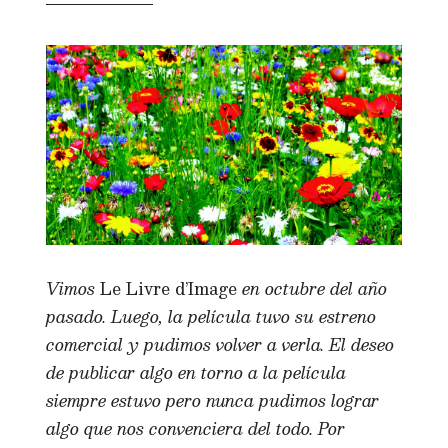
Vimos
Le Livre d’Image
en octubre del año
pasado. Luego, la película tuvo su estreno
comercial y pudimos volver a verla. El deseo
de publicar algo en torno a la película
siempre estuvo pero nunca pudimos lograr
algo que nos convenciera del todo. Por