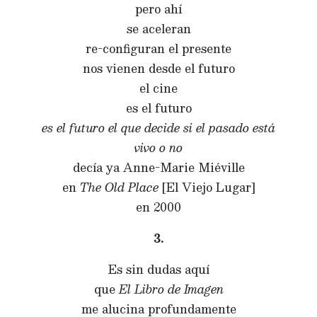
pero ahí
se aceleran
re-configuran el presente
nos vienen desde el futuro
el cine
es el futuro
es el futuro el que decide si el pasado está
vivo o no
decía ya Anne-Marie Miéville
en
The Old Place
[El Viejo Lugar]
en 2000
3.
Es sin dudas aquí
que
El Libro de Imagen
me alucina profundamente