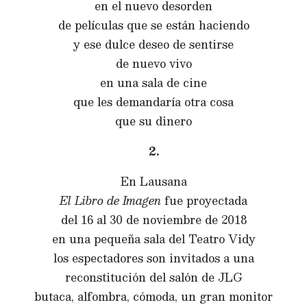
en el nuevo desorden
de películas que se están haciendo
y ese dulce deseo de sentirse
de nuevo vivo
en una sala de cine
que les demandaría otra cosa
que su dinero
2.
En Lausana
El Libro de Imagen
fue proyectada
del 16 al 30 de noviembre de 2018
en una pequeña sala del Teatro Vidy
los espectadores son invitados a una
reconstitución del salón de JLG
butaca, alfombra, cómoda, un gran monitor