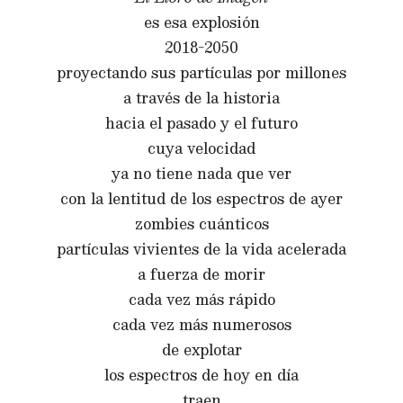
es esa explosión
2018-2050
proyectando sus partículas por millones
a través de la historia
hacia el pasado y el futuro
cuya velocidad
ya no tiene nada que ver
con la lentitud de los espectros de ayer
zombies cuánticos
partículas vivientes de la vida acelerada
a fuerza de morir
cada vez más rápido
cada vez más numerosos
de explotar
los espectros de hoy en día
traen