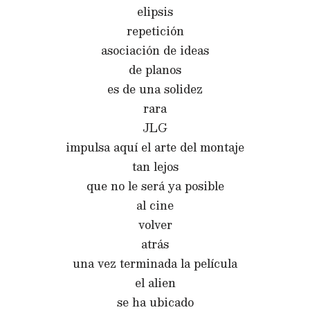
elipsis
repetición
asociación de ideas
de planos
es de una solidez
rara
JLG
impulsa aquí el arte del montaje
tan lejos
que no le será ya posible
al cine
volver
atrás
una vez terminada la película
el alien
se ha ubicado