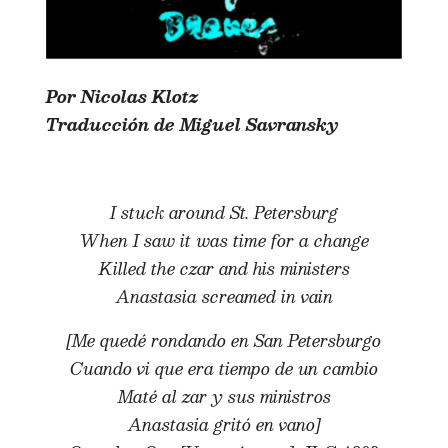
Por Nicolas Klotz
Traducción de Miguel Savransky
I stuck around St. Petersburg
When I saw it was time for a change
Killed the czar and his ministers
Anastasia screamed in vain
[Me quedé rondando en San Petersburgo
Cuando vi que era tiempo de un cambio
Maté al zar y sus ministros
Anastasia gritó en vano]