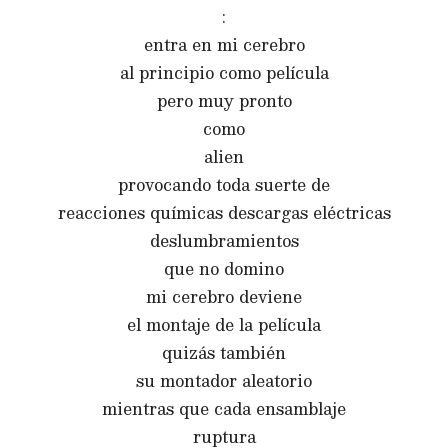
:
entra en mi cerebro
al principio como película
pero muy pronto
como
alien
provocando toda suerte de
reacciones químicas descargas eléctricas
deslumbramientos
que no domino
mi cerebro deviene
el montaje de la película
quizás también
su montador aleatorio
mientras que cada ensamblaje
ruptura