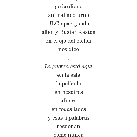
godardiana
animal nocturno
JLG apaciguado
alien y Buster Keaton
en el ojo del ciclón
nos dice
:
La guerra está aquí
en la sala
la película
en nosotros
afuera
en todos lados
y esas 4 palabras
resuenan
como nunca