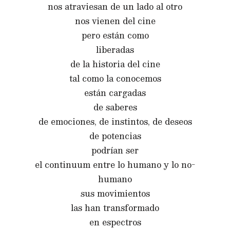
nos atraviesan de un lado al otro
nos vienen del cine
pero están como
liberadas
de la historia del cine
tal como la conocemos
están cargadas
de saberes
de emociones, de instintos, de deseos
de potencias
podrían ser
el continuum entre lo humano y lo no-
humano
sus movimientos
las han transformado
en espectros