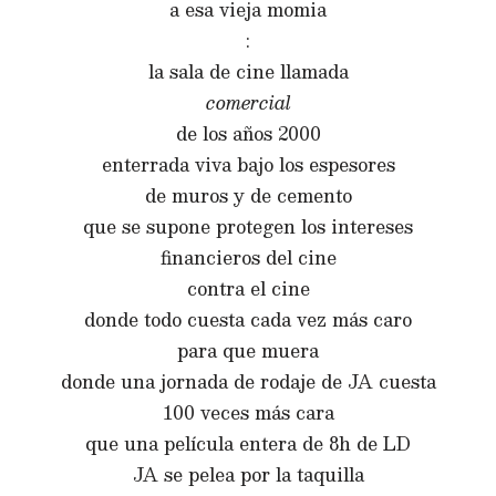
a esa vieja momia
:
la sala de cine llamada
comercial
de los años 2000
enterrada viva bajo los espesores
de muros y de cemento
que se supone protegen los intereses
financieros del cine
contra el cine
donde todo cuesta cada vez más caro
para que muera
donde una jornada de rodaje de JA cuesta
100 veces más cara
que una película entera de 8h de LD
JA se pelea por la taquilla