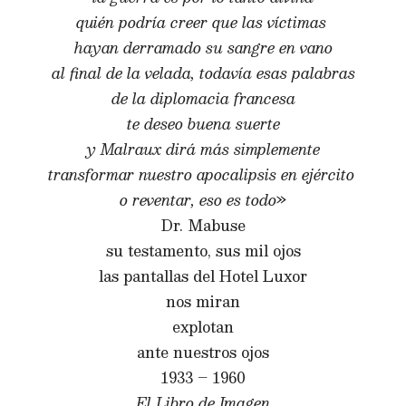
quién podría creer que las víctimas
hayan derramado su sangre en vano
al final de la velada, todavía esas palabras
de la diplomacia francesa
te deseo buena suerte
y Malraux dirá más simplemente
transformar nuestro apocalipsis en ejército
o reventar, eso es todo
»
Dr. Mabuse
su testamento, sus mil ojos
las pantallas del Hotel Luxor
nos miran
explotan
ante nuestros ojos
1933 – 1960
El Libro de Imagen