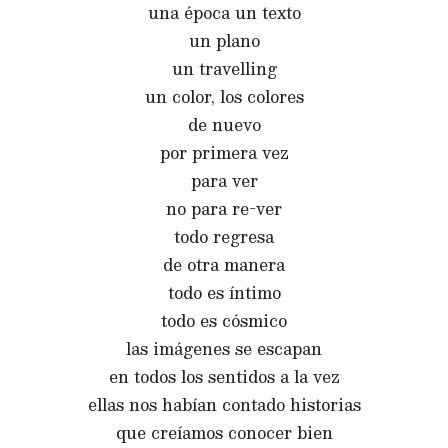
una época un texto
un plano
un travelling
un color, los colores
de nuevo
por primera vez
para ver
no para re-ver
todo regresa
de otra manera
todo es íntimo
todo es cósmico
las imágenes se escapan
en todos los sentidos a la vez
ellas nos habían contado historias
que creíamos conocer bien