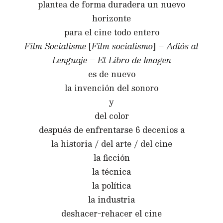
plantea de forma duradera un nuevo
horizonte
para el cine todo entero
Film Socialisme
[
Film socialismo
] –
Adiós al
Lenguaje
–
El Libro de Imagen
es de nuevo
la invención del sonoro
y
del color
después de enfrentarse 6 decenios a
la historia / del arte / del cine
la ficción
la técnica
la política
la industria
deshacer-rehacer el cine