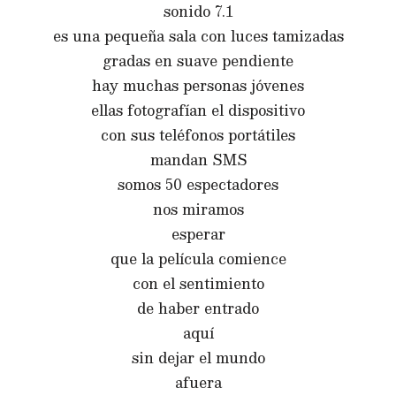
sonido 7.1
es una pequeña sala con luces tamizadas
gradas en suave pendiente
hay muchas personas jóvenes
ellas fotografían el dispositivo
con sus teléfonos portátiles
mandan SMS
somos 50 espectadores
nos miramos
esperar
que la película comience
con el sentimiento
de haber entrado
aquí
sin dejar el mundo
afuera