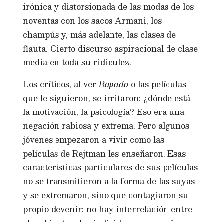
irónica y distorsionada de las modas de los
noventas con los sacos Armani, los
champús y, más adelante, las clases de
flauta. Cierto discurso aspiracional de clase
media en toda su ridiculez.
Los críticos, al ver
Rapado
o las películas
que le siguieron, se irritaron: ¿dónde está
la motivación, la psicología? Eso era una
negación rabiosa y extrema. Pero algunos
jóvenes empezaron a vivir como las
películas de Rejtman les enseñaron. Esas
características particulares de sus películas
no se transmitieron a la forma de las suyas
y se extremaron, sino que contagiaron su
propio devenir: no hay interrelación entre