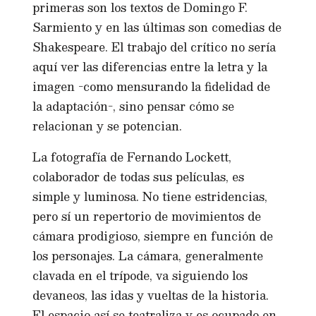
primeras son los textos de Domingo F.
Sarmiento y en las últimas son comedias de
Shakespeare. El trabajo del crítico no sería
aquí ver las diferencias entre la letra y la
imagen -como mensurando la fidelidad de
la adaptación-, sino pensar cómo se
relacionan y se potencian.
La fotografía de Fernando Lockett,
colaborador de todas sus películas, es
simple y luminosa. No tiene estridencias,
pero sí un repertorio de movimientos de
cámara prodigioso, siempre en función de
los personajes. La cámara, generalmente
clavada en el trípode, va siguiendo los
devaneos, las idas y vueltas de la historia.
El espacio así se teatraliza y es ocupado en