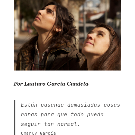
Por Lautaro García Candela
Están pasando demasiadas cosas
raras para que todo pueda
seguir tan normal.
Charly García