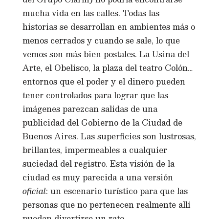
mucha vida en las calles. Todas las
historias se desarrollan en ambientes más o
menos cerrados y cuando se sale, lo que
vemos son más bien postales. La Usina del
Arte, el Obelisco, la plaza del teatro Colón…
entornos que el poder y el dinero pueden
tener controlados para lograr que las
imágenes parezcan salidas de una
publicidad del Gobierno de la Ciudad de
Buenos Aires. Las superficies son lustrosas,
brillantes, impermeables a cualquier
suciedad del registro. Esta visión de la
ciudad es muy parecida a una versión
oficial
: un escenario turístico para que las
personas que no pertenecen realmente allí
puedan divertirse un rato.