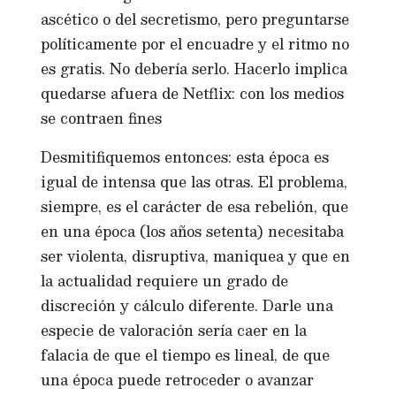
ascético o del secretismo, pero preguntarse
políticamente por el encuadre y el ritmo no
es gratis. No debería serlo. Hacerlo implica
quedarse afuera de Netflix: con los medios
se contraen fines
Desmitifiquemos entonces: esta época es
igual de intensa que las otras. El problema,
siempre, es el carácter de esa rebelión, que
en una época (los años setenta) necesitaba
ser violenta, disruptiva, maniquea y que en
la actualidad requiere un grado de
discreción y cálculo diferente. Darle una
especie de valoración sería caer en la
falacia de que el tiempo es lineal, de que
una época puede retroceder o avanzar