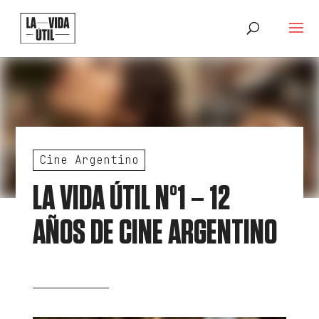
Cine Argentino
LA VIDA ÚTIL Nº1 – 12
AÑOS DE CINE ARGENTINO