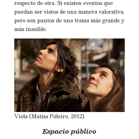
respecto de otra. Sí existen eventos que
puedan ser vistos de una manera valorativa,
pero son puntos de una trama más grande y
más inasible.
Viola (Matías Piñeiro, 2012)
Espacio público