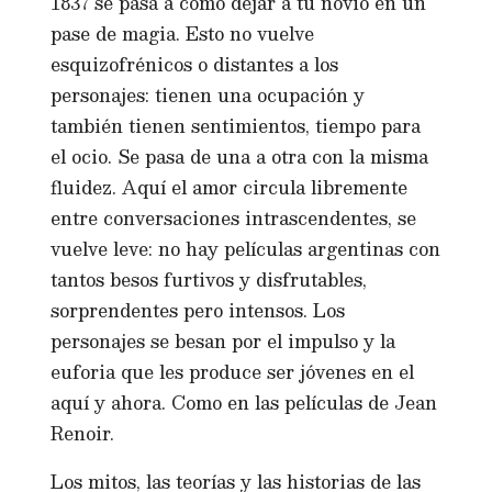
1837 se pasa a cómo dejar a tu novio en un
pase de magia. Esto no vuelve
esquizofrénicos o distantes a los
personajes: tienen una ocupación y
también tienen sentimientos, tiempo para
el ocio. Se pasa de una a otra con la misma
fluidez. Aquí el amor circula libremente
entre conversaciones intrascendentes, se
vuelve leve: no hay películas argentinas con
tantos besos furtivos y disfrutables,
sorprendentes pero intensos. Los
personajes se besan por el impulso y la
euforia que les produce ser jóvenes en el
aquí y ahora. Como en las películas de Jean
Renoir.
Los mitos, las teorías y las historias de las