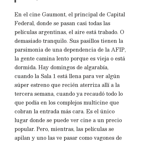
En el cine Gaumont, el principal de Capital
Federal, donde se pasan casi todas las
películas argentinas, el aire está trabado. O
demasiado tranquilo. Sus pasillos tienen la
parsimonia de una dependencia de la AFIP,
la gente camina lento porque es vieja o está
dormida. Hay domingos de algarabía,
cuando la Sala 1 está llena para ver algún
súper estreno que recién aterriza allí a la
tercera semana, cuando ya recaudó todo lo
que podía en los complejos multicine que
cobran la entrada más cara. Es el único
lugar donde se puede ver cine a un precio
popular. Pero, mientras, las películas se
apilan y uno las ve pasar como vagones de