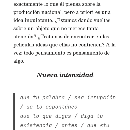
exactamente lo que él piensa sobre la
producción nacional, pero a priori es una
idea inquietante. ¿Estamos dando vueltas
sobre un objeto que no merece tanta
atención? ¿Tratamos de encontrar en las
películas ideas que ellas no contienen? A la
vez: todo pensamiento es pensamiento de
algo.
Nueva intensidad
que tu palabra / sea irrupción
/ de lo espontáneo
que lo que digas / diga tu
existencia / antes / que «tu