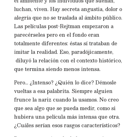
el ambiente y los individuos que sueñan,
luchan, viven. Hay secreta angustia, dolor o
alegría que no se traslada al ámbito público.
Las películas post-Rejtman empezaron a
parecérseles pero en el fondo eran
totalmente diferentes: éstas sí trataban de
imitar la realidad. Eso, paradójicamente,
diluyó la relación con el contexto histórico,
que termina siendo menos intensa.
Pero… ¿Intenso? ¿Quién lo dice? Démosle
vueltas a esa palabrita. Siempre alguien
frunce la nariz cuando la usamos. No creo
que sea algo que se pueda medir, como si
hubiera una película más intensa que otra.
¿Cuáles serían esos rasgos característicos?