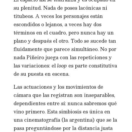
su plenitud. Nada de poses lacónicas ni
titubeos. A veces los personajes están
escondidos o lejanos, a veces hay dos
términos en el cuadro, pero nunca hay un
plano y después el otro. Todo se sucede tan
fluidamente que parece simultáneo. No por
nada Piñeiro juega con las repeticiones y
las variaciones: el
loop
es parte constitutiva
de su puesta en escena.
Las actuaciones y los movimientos de
cámara que las registran son inseparables,
dependientes entre sí: nunca sabremos qué
vino primero. Esta simbiosis es única en
una cinematografía (la argentina) que se la
pasa preguntándose por la distancia justa