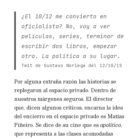
¿El 10/12 me convierto en
oficialista? No, voy a ver
películas, series, terminar de
escribir dos libros, empezar
otro. La política a su lugar.
Twit de Gustavo Noriega del 12/10/15
Por alguna extraña razón las historias se
replegaron al espacio privado. Dentro de
nuestros márgenes seguros. El director
que, dicen algunos críticos, encarna la idea
del encierro en el espacio privado es Matías
Piñeiro. Se dice de su cine que es
apolítico
,
que representa a las clases acomodadas