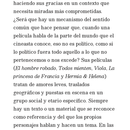
haciendo sus gracias en un contexto que
necesita miradas más comprometidas.
¿Será que hay un mecanismo del sentido
común que hace pensar que, cuando una
película habla de la parte del mundo que el
cineasta conoce, eso no es político, como si
lo político fuera todo aquello a lo que no
pertenecemos o nos excede? Sus películas
(
El hombre robado
,
Todos mienten
,
Viola
,
La
princesa de Francia
y
Hermia & Helena
)
tratan de amores leves, traslados
geográficos y puestas en escena en un
grupo social y etario específico. Siempre
hay un texto o un material que se reconoce
como referencia y del que los propios
personajes hablan y hacen un tema. En las