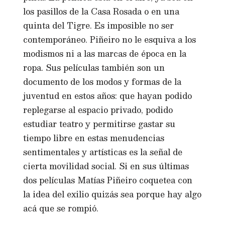
los pasillos de la Casa Rosada o en una
quinta del Tigre. Es imposible no ser
contemporáneo. Piñeiro no le esquiva a los
modismos ni a las marcas de época en la
ropa. Sus películas también son un
documento de los modos y formas de la
juventud en estos años: que hayan podido
replegarse al espacio privado, podido
estudiar teatro y permitirse gastar su
tiempo libre en estas menudencias
sentimentales y artísticas es la señal de
cierta movilidad social. Si en sus últimas
dos películas Matías Piñeiro coquetea con
la idea del exilio quizás sea porque hay algo
acá que se rompió.