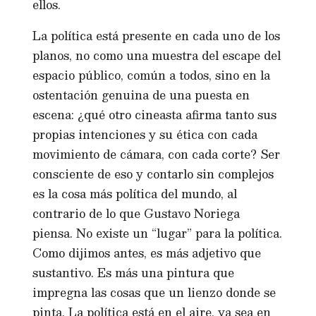
ellos.
La política está presente en cada uno de los
planos, no como una muestra del escape del
espacio público, común a todos, sino en la
ostentación genuina de una puesta en
escena: ¿qué otro cineasta afirma tanto sus
propias intenciones y su ética con cada
movimiento de cámara, con cada corte? Ser
consciente de eso y contarlo sin complejos
es la cosa más política del mundo, al
contrario de lo que Gustavo Noriega
piensa. No existe un “lugar” para la política.
Como dijimos antes, es más adjetivo que
sustantivo. Es más una pintura que
impregna las cosas que un lienzo donde se
pinta. La política está en el aire, ya sea en