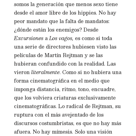
somos la generación que menos sexo tiene
desde el amor libre de los hippies. No hay
peor mandato que la falta de mandatos:
¿dónde están los enemigos? Desde
Excursiones
a
Los vagos,
es como si toda
una serie de directores hubiesen visto las
películas de Martín Rejtman y se las
hubieran confundido con la realidad. Las
vieron
literalmente
. Como si no hubiera una
forma cinematográfica en el medio que
imponga distancia, ritmo, tono, encuadre,
que los volviera criaturas exclusivamente
cinematográficas. Lo radical de Rejtman, su
ruptura con el más avejentado de los
discursos costumbristas, es que no hay más
afuera. No hay mímesis. Solo una visión