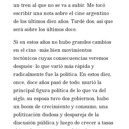
un tren al que no se va a subir. Me tocó
escribir una nota sobre el cine argentino
de los últimos diez años. Tardé dos, así que
será sobre los últimos doce.
Si en estos años no hubo grandes cambios
en el cine -más bien movimientos
tectónicos cuyas consecuencias veremos
después- lo que varió más rápida y
radicalmente fue la política. En estos diez,
once, doce años pasó de todo: murió la
principal figura política de lo que va del
siglo, su esposa tuvo dos gobiernos, hubo
un boom de crecimiento y consumo, una
politización dudosa y despareja de la
discusión pública y luego de crecer a tasas