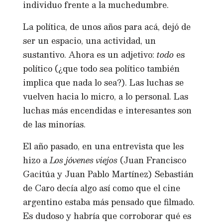
individuo frente a la muchedumbre.
La política, de unos años para acá, dejó de
ser un espacio, una actividad, un
sustantivo. Ahora es un adjetivo:
todo
es
político (¿que todo sea político también
implica que nada lo sea?). Las luchas se
vuelven hacia lo micro, a lo personal. Las
luchas más encendidas e interesantes son
de las minorías.
El año pasado, en una entrevista que les
hizo a
Los jóvenes viejos
(Juan Francisco
Gacitúa y Juan Pablo Martínez) Sebastián
de Caro decía algo así como que el cine
argentino estaba más pensado que filmado.
Es dudoso y habría que corroborar qué es