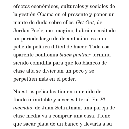
efectos económicos, culturales y sociales de
la gestión Obama en el presente y poner un
manto de duda sobre ellos.
Get Out,
de
Jordan Peele, me imagino, habrá necesitado
un período largo de decantación: es una
película política difícil de hacer. Toda esa
aparente bonhomia
black panther
termina
siendo comidilla para que los blancos de
clase alta se diviertan un poco y se
perpetúen más en el poder.
Nuestras películas tienen un ruido de
fondo inimitable y a veces literal. En
El
incendio
, de Juan Schnitman, una pareja de
clase media va a comprar una casa. Tiene
que sacar plata de un banco y llevarla a su