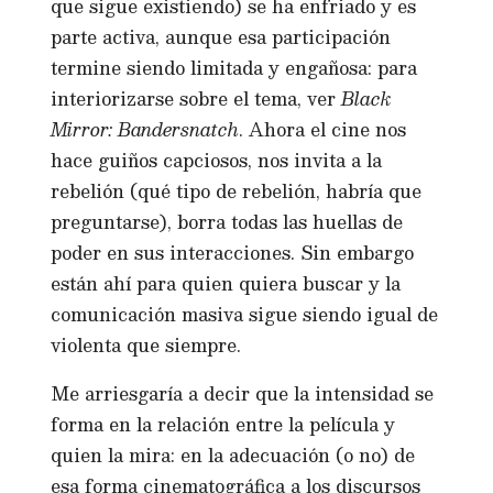
que sigue existiendo) se ha enfriado y es
parte activa, aunque esa participación
termine siendo limitada y engañosa: para
interiorizarse sobre el tema, ver
Black
Mirror: Bandersnatch
. Ahora el cine nos
hace guiños capciosos, nos invita a la
rebelión (qué tipo de rebelión, habría que
preguntarse), borra todas las huellas de
poder en sus interacciones. Sin embargo
están ahí para quien quiera buscar y la
comunicación masiva sigue siendo igual de
violenta que siempre.
Me arriesgaría a decir que la intensidad se
forma en la relación entre la película y
quien la mira: en la adecuación (o no) de
esa forma cinematográfica a los discursos