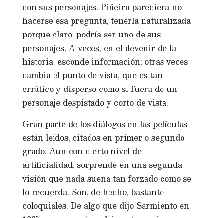
con sus personajes. Piñeiro pareciera no
hacerse esa pregunta, tenerla naturalizada
porque claro, podría ser uno de sus
personajes. A veces, en el devenir de la
historia, esconde información; otras veces
cambia el punto de vista, que es tan
errático y disperso como si fuera de un
personaje despistado y corto de vista.
Gran parte de los diálogos en las películas
están leídos, citados en primer o segundo
grado. Aun con cierto nivel de
artificialidad, sorprende en una segunda
visión que nada suena tan forzado como se
lo recuerda. Son, de hecho, bastante
coloquiales. De algo que dijo Sarmiento en