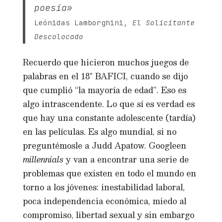
poesía»
Leónidas Lamborghini,
El Solicitante
Descolocado
Recuerdo que hicieron muchos juegos de
palabras en el 18° BAFICI, cuando se dijo
que cumplió “la mayoría de edad”. Eso es
algo intrascendente. Lo que sí es verdad es
que hay una constante adolescente (tardía)
en las películas. Es algo mundial, si no
preguntémosle a Judd Apatow. Googleen
millennials
y van a encontrar una serie de
problemas que existen en todo el mundo en
torno a los jóvenes: inestabilidad laboral,
poca independencia económica, miedo al
compromiso, libertad sexual y sin embargo