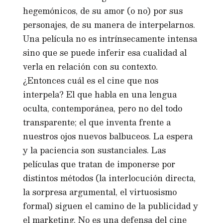
hegemónicos, de su amor (o no) por sus
personajes, de su manera de interpelarnos.
Una película no es intrínsecamente intensa
sino que se puede inferir esa cualidad al
verla en relación con su contexto.
¿Entonces cuál es el cine que nos
interpela? El que habla en una lengua
oculta, contemporánea, pero no del todo
transparente; el que inventa frente a
nuestros ojos nuevos balbuceos. La espera
y la paciencia son sustanciales. Las
películas que tratan de imponerse por
distintos métodos (la interlocución directa,
la sorpresa argumental, el virtuosismo
formal) siguen el camino de la publicidad y
el marketing. No es una defensa del cine