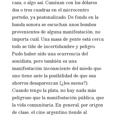
casa, o algo así. Caminan con los dólares
dos o tres cuadras en el microcentro
porteño, ya peatonalizado. De fondo en la
banda sonora se escuchan unos bombos
provenientes de alguna manifestación, no
importa cuál. Una masa de gente está cerca:
todo se tiñe de incertidumbre y peligro.
Pudo haber sido una ocurrencia del
sonidista, pero también es una
manifestación inconsciente del miedo que
uno tiene ante la posibilidad de que sus
ahorros desaparezcan (¿les suena?).
Cuando tengo la plata, no hay nada más
peligroso que la manifestación pública, que
la vida comunitaria. En general, por origen
de clase, el cine argentino tiende al