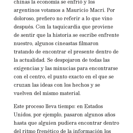
chinas la economía se enfrió y los
argentinos votamos a Mauricio Macri. Por
doloroso, prefiero no referir a lo que vino
después. Con la taquicardia que proviene
de sentir que la historia se escribe enfrente
nuestro, algunos cineastas filmaron
tratando de encontrar el presente dentro de
la actualidad. Se despojaron de todas las
exigencias y las minucias para encontrarse
con el centro, el punto exacto en el que se
cruzan las ideas con los hechos y se
vuelven del mismo material.
Este proceso lleva tiempo: en Estados
Unidos, por ejemplo, pasaron algunos años
hasta que alguien pudiera encontrar dentro
del ritmo frenético de la información los