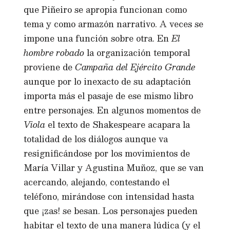
que Piñeiro se apropia funcionan como
tema y como armazón narrativo. A veces se
impone una función sobre otra. En
El
hombre robado
la organización temporal
proviene de
Campaña del Ejército Grande
aunque por lo inexacto de su adaptación
importa más el pasaje de ese mismo libro
entre personajes. En algunos momentos de
Viola
el texto de Shakespeare acapara la
totalidad de los diálogos aunque va
resignificándose por los movimientos de
María Villar y Agustina Muñoz, que se van
acercando, alejando, contestando el
teléfono, mirándose con intensidad hasta
que ¡zas! se besan. Los personajes pueden
habitar el texto de una manera lúdica (y el