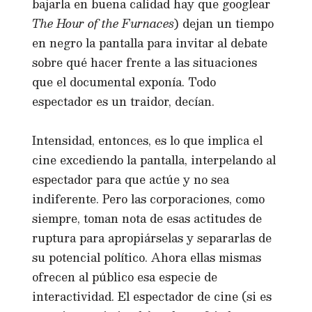
bajarla en buena calidad hay que googlear
The Hour of the Furnaces
) dejan un tiempo
en negro la pantalla para invitar al debate
sobre qué hacer frente a las situaciones
que el documental exponía. Todo
espectador es un traidor, decían.
Intensidad, entonces, es lo que implica el
cine excediendo la pantalla, interpelando al
espectador para que actúe y no sea
indiferente. Pero las corporaciones, como
siempre, toman nota de esas actitudes de
ruptura para apropiárselas y separarlas de
su potencial político. Ahora ellas mismas
ofrecen al público esa especie de
interactividad. El espectador de cine (si es