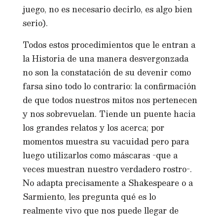
juego, no es necesario decirlo, es algo bien
serio).
Todos estos procedimientos que le entran a
la Historia de una manera desvergonzada
no son la constatación de su devenir como
farsa sino todo lo contrario: la confirmación
de que todos nuestros mitos nos pertenecen
y nos sobrevuelan. Tiende un puente hacia
los grandes relatos y los acerca; por
momentos muestra su vacuidad pero para
luego utilizarlos como máscaras -que a
veces muestran nuestro verdadero rostro-.
No adapta precisamente a Shakespeare o a
Sarmiento, les pregunta qué es lo
realmente vivo que nos puede llegar de