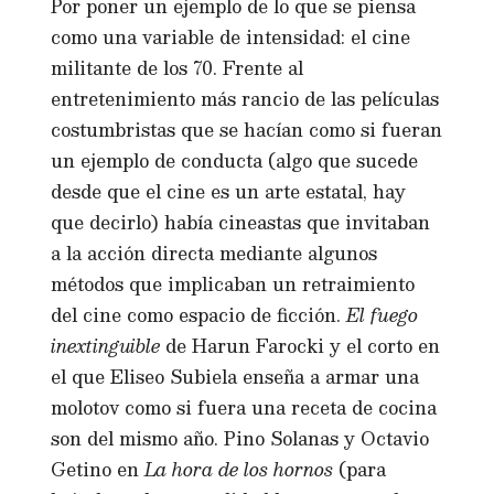
Por poner un ejemplo de lo que se piensa
como una variable de intensidad: el cine
militante de los 70. Frente al
entretenimiento más rancio de las películas
costumbristas que se hacían como si fueran
un ejemplo de conducta (algo que sucede
desde que el cine es un arte estatal, hay
que decirlo) había cineastas que invitaban
a la acción directa mediante algunos
métodos que implicaban un retraimiento
del cine como espacio de ficción.
El fuego
inextinguible
de Harun Farocki y el corto en
el que Eliseo Subiela enseña a armar una
molotov como si fuera una receta de cocina
son del mismo año. Pino Solanas y Octavio
Getino en
La hora de los hornos
(para