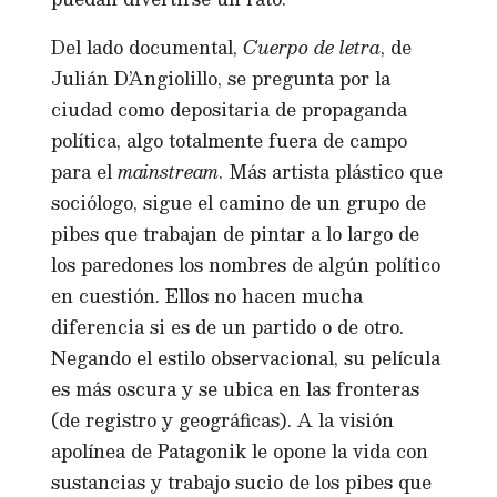
Del lado documental,
Cuerpo de letra
, de
Julián D’Angiolillo, se pregunta por la
ciudad como depositaria de propaganda
política, algo totalmente fuera de campo
para el
mainstream
. Más artista plástico que
sociólogo, sigue el camino de un grupo de
pibes que trabajan de pintar a lo largo de
los paredones los nombres de algún político
en cuestión. Ellos no hacen mucha
diferencia si es de un partido o de otro.
Negando el estilo observacional, su película
es más oscura y se ubica en las fronteras
(de registro y geográficas). A la visión
apolínea de Patagonik le opone la vida con
sustancias y trabajo sucio de los pibes que