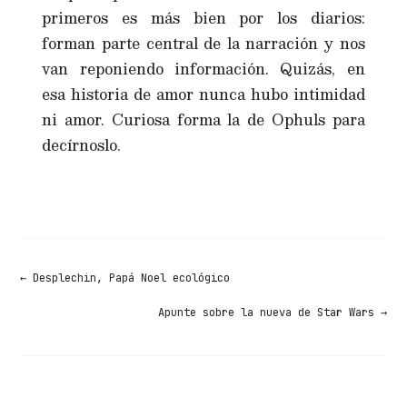
primeros es más bien por los diarios:
forman parte central de la narración y nos
van reponiendo información. Quizás, en
esa historia de amor nunca hubo intimidad
ni amor. Curiosa forma la de Ophuls para
decírnoslo.
←
Desplechin, Papá Noel ecológico
Apunte sobre la nueva de Star Wars
→