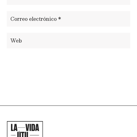
ENVIAR COMENTARIO