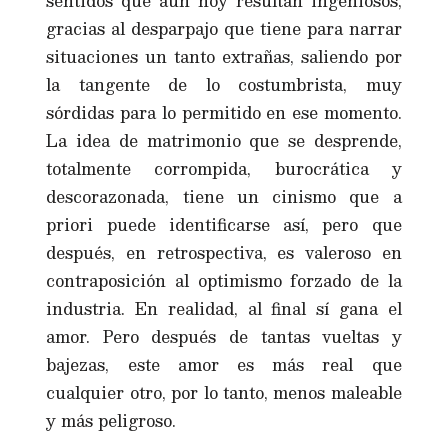
sentidos que aún hoy resultan ingeniosos,
gracias al desparpajo que tiene para narrar
situaciones un tanto extrañas, saliendo por
la tangente de lo costumbrista, muy
sórdidas para lo permitido en ese momento.
La idea de matrimonio que se desprende,
totalmente corrompida, burocrática y
descorazonada, tiene un cinismo que a
priori puede identificarse así, pero que
después, en retrospectiva, es valeroso en
contraposición al optimismo forzado de la
industria. En realidad, al final sí gana el
amor. Pero después de tantas vueltas y
bajezas, este amor es más real que
cualquier otro, por lo tanto, menos maleable
y más peligroso.