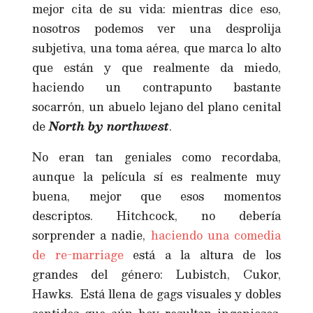
mejor cita de su vida: mientras dice eso,
nosotros podemos ver una desprolija
subjetiva, una toma aérea, que marca lo alto
que están y que realmente da miedo,
haciendo un contrapunto bastante
socarrón, un abuelo lejano del plano cenital
de
North by northwest
.
No eran tan geniales como recordaba,
aunque la película sí es realmente muy
buena, mejor que esos momentos
descriptos. Hitchcock, no debería
sorprender a nadie,
haciendo una comedia
de re-marriage
está a la altura de los
grandes del género: Lubistch, Cukor,
Hawks. Está llena de gags visuales y dobles