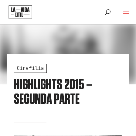
Cinefilia
HIGHLIGHTS 2015 –
SEGUNDA PARTE