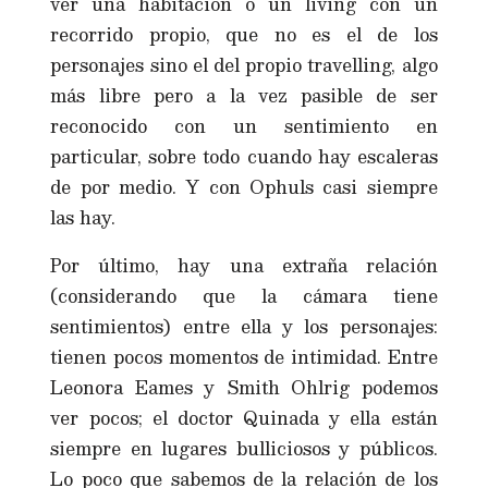
ver una habitación o un living con un
recorrido propio, que no es el de los
personajes sino el del propio travelling, algo
más libre pero a la vez pasible de ser
reconocido con un sentimiento en
particular, sobre todo cuando hay escaleras
de por medio. Y con Ophuls casi siempre
las hay.
Por último, hay una extraña relación
(considerando que la cámara tiene
sentimientos) entre ella y los personajes:
tienen pocos momentos de intimidad. Entre
Leonora Eames y Smith Ohlrig podemos
ver pocos; el doctor Quinada y ella están
siempre en lugares bulliciosos y públicos.
Lo poco que sabemos de la relación de los