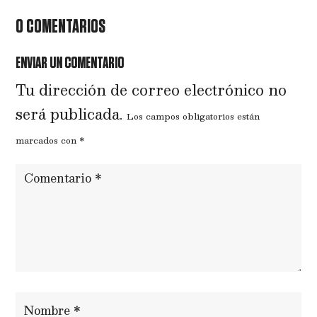
0 COMENTARIOS
ENVIAR UN COMENTARIO
Tu dirección de correo electrónico no
será publicada.
Los campos obligatorios están
marcados con
*