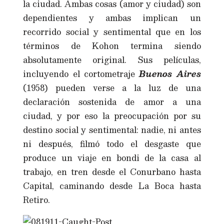
la ciudad. Ambas cosas (amor y ciudad) son
dependientes y ambas implican un
recorrido social y sentimental que en los
términos de Kohon termina siendo
absolutamente original. Sus películas,
incluyendo el cortometraje
Buenos Aires
(1958) pueden verse a la luz de una
declaración sostenida de amor a una
ciudad, y por eso la preocupación por su
destino social y sentimental: nadie, ni antes
ni después, filmó todo el desgaste que
produce un viaje en bondi de la casa al
trabajo, en tren desde el Conurbano hasta
Capital, caminando desde La Boca hasta
Retiro.