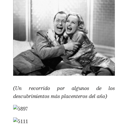
(Un recorrido por algunos de los
descubrimientos más placenteros del año)