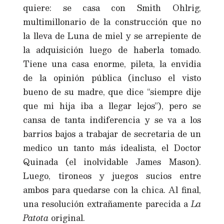
quiere: se casa con Smith Ohlrig,
multimillonario de la construcción que no
la lleva de Luna de miel y se arrepiente de
la adquisición luego de haberla tomado.
Tiene una casa enorme, pileta, la envidia
de la opinión pública (incluso el visto
bueno de su madre, que dice “siempre dije
que mi hija iba a llegar lejos”), pero se
cansa de tanta indiferencia y se va a los
barrios bajos a trabajar de secretaria de un
medico un tanto más idealista, el Doctor
Quinada (el inolvidable James Mason).
Luego, tironeos y juegos sucios entre
ambos para quedarse con la chica. Al final,
una resolución extrañamente parecida a
La
Patota
original.