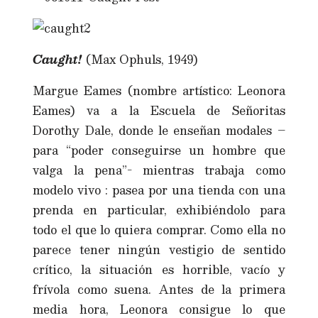
Caught!
(Max Ophuls, 1949)
Margue Eames (nombre artístico: Leonora
Eames) va a la Escuela de Señoritas
Dorothy Dale, donde le enseñan modales –
para “poder conseguirse un hombre que
valga la pena”- mientras trabaja como
modelo vivo : pasea por una tienda con una
prenda en particular, exhibiéndolo para
todo el que lo quiera comprar. Como ella no
parece tener ningún vestigio de sentido
crítico, la situación es horrible, vacío y
frívola como suena. Antes de la primera
media hora, Leonora consigue lo que