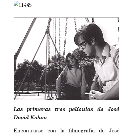
Las primeras tres películas de José
David Kohon
Encontrarse con la filmografía de José