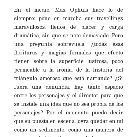
En el medio, Max Ophuls hace lo de
siempre: pone en marcha sus travellings
maravillosos, llenos de placer y carga
dramática, sin que se note demasiado. Pero
una pregunta sobrevuela: ¿todas esas
florituras y magias formales qué efecto
tienen sobre la superficie lustrosa, poco
permeable a la ironía, de la historia del
triángulo amoroso que está narrando? ¿Si
fuera una denuncia, hay tanto espacio
entre los personajes y el director para que
se instale una idea que no sea propia de los
personajes? Por el momento puedo decir
que su puesta en escena logra quedar en mí
como un sedimento, como una manera de