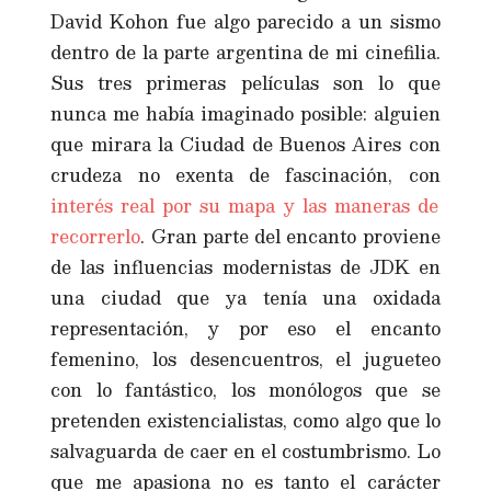
David Kohon fue algo parecido a un sismo
dentro de la parte argentina de mi cinefilia.
Sus tres primeras películas son lo que
nunca me había imaginado posible: alguien
que mirara la Ciudad de Buenos Aires con
crudeza no exenta de fascinación, con
interés real por su mapa y las maneras de
recorrerlo
. Gran parte del encanto proviene
de las influencias modernistas de JDK en
una ciudad que ya tenía una oxidada
representación, y por eso el encanto
femenino, los desencuentros, el jugueteo
con lo fantástico, los monólogos que se
pretenden existencialistas, como algo que lo
salvaguarda de caer en el costumbrismo. Lo
que me apasiona no es tanto el carácter