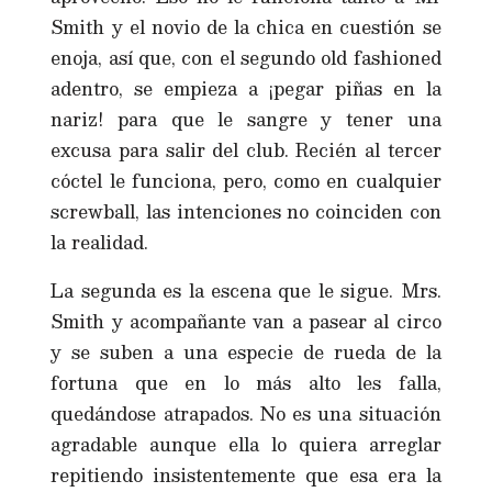
Smith y el novio de la chica en cuestión se
enoja, así que, con el segundo old fashioned
adentro, se empieza a ¡pegar piñas en la
nariz! para que le sangre y tener una
excusa para salir del club. Recién al tercer
cóctel le funciona, pero, como en cualquier
screwball, las intenciones no coinciden con
la realidad.
La segunda es la escena que le sigue. Mrs.
Smith y acompañante van a pasear al circo
y se suben a una especie de rueda de la
fortuna que en lo más alto les falla,
quedándose atrapados. No es una situación
agradable aunque ella lo quiera arreglar
repitiendo insistentemente que esa era la