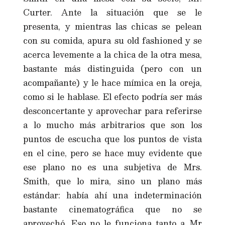
Curter. Ante la situación que se le
presenta, y mientras las chicas se pelean
con su comida, apura su old fashioned y se
acerca levemente a la chica de la otra mesa,
bastante más distinguida (pero con un
acompañante) y le hace mímica en la oreja,
como si le hablase. El efecto podría ser más
desconcertante y aprovechar para referirse
a lo mucho más arbitrarios que son los
puntos de escucha que los puntos de vista
en el cine, pero se hace muy evidente que
ese plano no es una subjetiva de Mrs.
Smith, que lo mira, sino un plano más
estándar: había ahí una indeterminación
bastante cinematográfica que no se
aprovechó. Eso no le funciona tanto a Mr