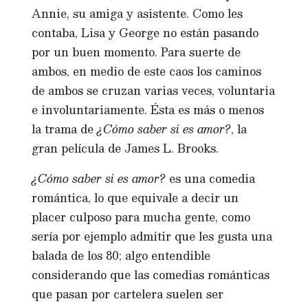
Annie, su amiga y asistente. Como les
contaba, Lisa y George no están pasando
por un buen momento. Para suerte de
ambos, en medio de este caos los caminos
de ambos se cruzan varias veces, voluntaria
e involuntariamente. Ésta es más o menos
la trama de
¿Cómo saber si es amor?
, la
gran película de James L. Brooks.
¿Cómo saber si es amor?
es una comedia
romántica, lo que equivale a decir un
placer culposo para mucha gente, como
sería por ejemplo admitir que les gusta una
balada de los 80; algo entendible
considerando que las comedias románticas
que pasan por cartelera suelen ser