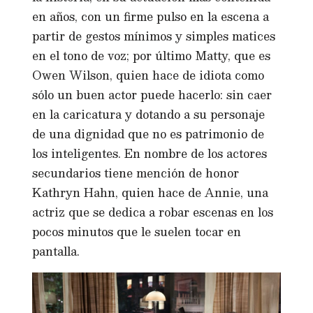
en años, con un firme pulso en la escena a
partir de gestos mínimos y simples matices
en el tono de voz; por último Matty, que es
Owen Wilson, quien hace de idiota como
sólo un buen actor puede hacerlo: sin caer
en la caricatura y dotando a su personaje
de una dignidad que no es patrimonio de
los inteligentes. En nombre de los actores
secundarios tiene mención de honor
Kathryn Hahn, quien hace de Annie, una
actriz que se dedica a robar escenas en los
pocos minutos que le suelen tocar en
pantalla.