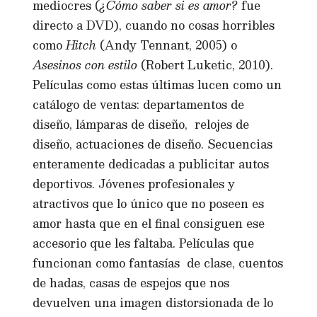
mediocres (
¿Cómo saber si es amor?
fue
directo a DVD), cuando no cosas horribles
como
Hitch
(Andy Tennant, 2005) o
Asesinos con estilo
(Robert Luketic, 2010).
Películas como estas últimas lucen como un
catálogo de ventas: departamentos de
diseño, lámparas de diseño, relojes de
diseño, actuaciones de diseño. Secuencias
enteramente dedicadas a publicitar autos
deportivos. Jóvenes profesionales y
atractivos que lo único que no poseen es
amor hasta que en el final consiguen ese
accesorio que les faltaba. Películas que
funcionan como fantasías de clase, cuentos
de hadas, casas de espejos que nos
devuelven una imagen distorsionada de lo