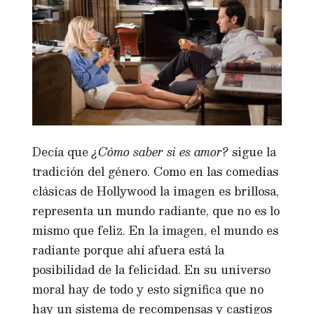
Decía que
¿Cómo saber si es amor?
sigue la
tradición del género. Como en las comedias
clásicas de Hollywood la imagen es brillosa,
representa un mundo radiante, que no es lo
mismo que feliz. En la imagen, el mundo es
radiante porque ahí afuera está la
posibilidad de la felicidad. En su universo
moral hay de todo y esto significa que no
hay un sistema de recompensas y castigos