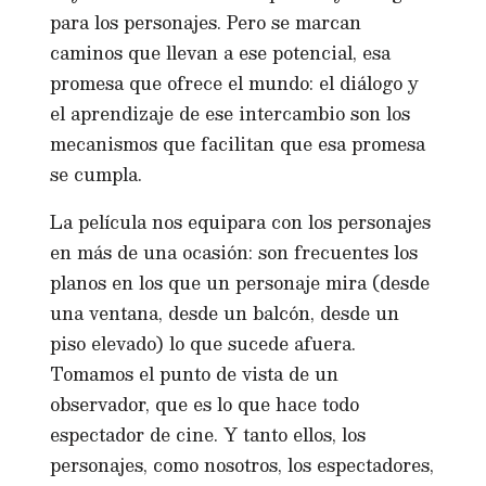
para los personajes. Pero se marcan
caminos que llevan a ese potencial, esa
promesa que ofrece el mundo: el diálogo y
el aprendizaje de ese intercambio son los
mecanismos que facilitan que esa promesa
se cumpla.
La película nos equipara con los personajes
en más de una ocasión: son frecuentes los
planos en los que un personaje mira (desde
una ventana, desde un balcón, desde un
piso elevado) lo que sucede afuera.
Tomamos el punto de vista de un
observador, que es lo que hace todo
espectador de cine. Y tanto ellos, los
personajes, como nosotros, los espectadores,