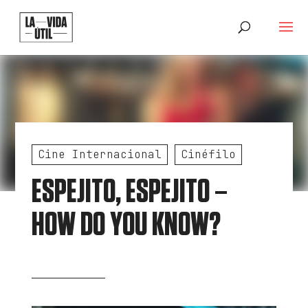
Cine Internacional
Cinéfilo
ESPEJITO, ESPEJITO –
HOW DO YOU KNOW?