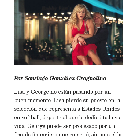
Por Santiago González Cragnolino
Lisa y George no están pasando por un
buen momento. Lisa pierde su puesto en la
selección que representa a Estados Unidos
en softball, deporte al que le dedicó toda su
vida; George puede ser procesado por un
fraude financiero que cometió, sin que él lo