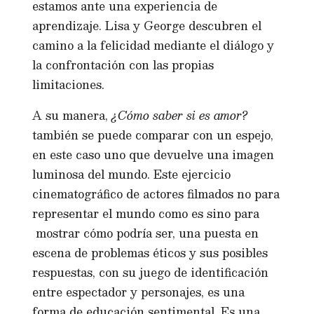
estamos ante una experiencia de
aprendizaje. Lisa y George descubren el
camino a la felicidad mediante el diálogo y
la confrontación con las propias
limitaciones.
A su manera,
¿Cómo saber si es amor?
también se puede comparar con un espejo,
en este caso uno que devuelve una imagen
luminosa del mundo. Este ejercicio
cinematográfico de actores filmados no para
representar el mundo como es sino para
mostrar cómo podría ser, una puesta en
escena de problemas éticos y sus posibles
respuestas, con su juego de identificación
entre espectador y personajes, es una
forma de educación sentimental. Es una