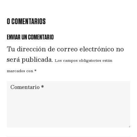
0 COMENTARIOS
ENVIAR UN COMENTARIO
Tu dirección de correo electrónico no
será publicada.
Los campos obligatorios están
marcados con
*