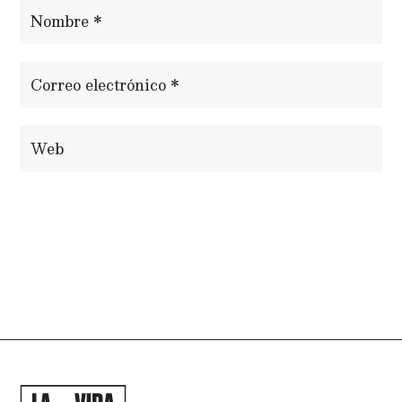
ENVIAR COMENTARIO