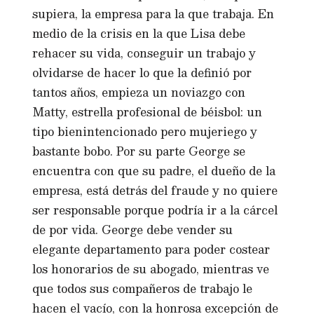
supiera, la empresa para la que trabaja. En
medio de la crisis en la que Lisa debe
rehacer su vida, conseguir un trabajo y
olvidarse de hacer lo que la definió por
tantos años, empieza un noviazgo con
Matty, estrella profesional de béisbol: un
tipo bienintencionado pero mujeriego y
bastante bobo. Por su parte George se
encuentra con que su padre, el dueño de la
empresa, está detrás del fraude y no quiere
ser responsable porque podría ir a la cárcel
de por vida. George debe vender su
elegante departamento para poder costear
los honorarios de su abogado, mientras ve
que todos sus compañeros de trabajo le
hacen el vacío, con la honrosa excepción de