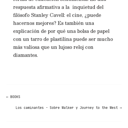
respuesta afirmativa a la inquietud del
filósofo Stanley Cavell: el cine, ¿puede
hacernos mejores? Es también una
explicación de por qué una bolsa de papel
con un tarro de plastilina puede ser mucho
más valiosa que un lujoso reloj con
diamantes.
←
BOOKS
Los caminantes - Sobre Walker y Journey to the West
→