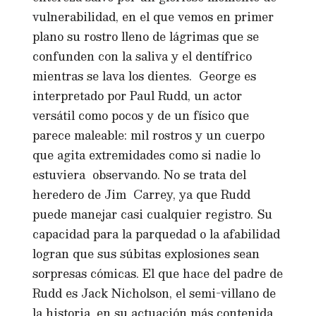
vulnerabilidad, en el que vemos en primer
plano su rostro lleno de lágrimas que se
confunden con la saliva y el dentífrico
mientras se lava los dientes. George es
interpretado por Paul Rudd, un actor
versátil como pocos y de un físico que
parece maleable: mil rostros y un cuerpo
que agita extremidades como si nadie lo
estuviera observando. No se trata del
heredero de Jim Carrey, ya que Rudd
puede manejar casi cualquier registro. Su
capacidad para la parquedad o la afabilidad
logran que sus súbitas explosiones sean
sorpresas cómicas. El que hace del padre de
Rudd es Jack Nicholson, el semi-villano de
la historia, en su actuación más contenida