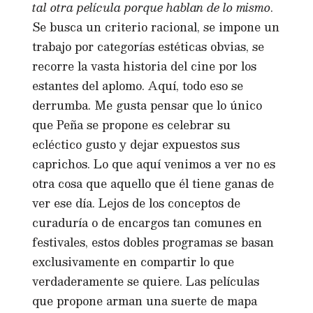
tal otra película porque hablan de lo mismo
.
Se busca un criterio racional, se impone un
trabajo por categorías estéticas obvias, se
recorre la vasta historia del cine por los
estantes del aplomo. Aquí, todo eso se
derrumba. Me gusta pensar que lo único
que Peña se propone es celebrar su
ecléctico gusto y dejar expuestos sus
caprichos. Lo que aquí venimos a ver no es
otra cosa que aquello que él tiene ganas de
ver ese día. Lejos de los conceptos de
curaduría o de encargos tan comunes en
festivales, estos dobles programas se basan
exclusivamente en compartir lo que
verdaderamente se quiere. Las películas
que propone arman una suerte de mapa