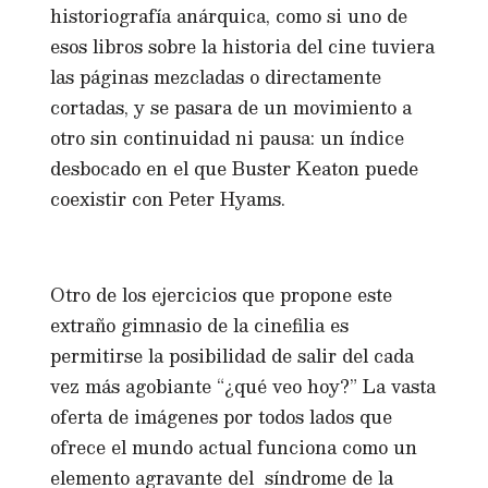
historiografía anárquica, como si uno de
esos libros sobre la historia del cine tuviera
las páginas mezcladas o directamente
cortadas, y se pasara de un movimiento a
otro sin continuidad ni pausa: un índice
desbocado en el que Buster Keaton puede
coexistir con Peter Hyams.
Otro de los ejercicios que propone este
extraño gimnasio de la cinefilia es
permitirse la posibilidad de salir del cada
vez más agobiante “¿qué veo hoy?” La vasta
oferta de imágenes por todos lados que
ofrece el mundo actual funciona como un
elemento agravante del síndrome de la