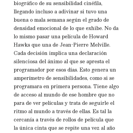
biográfico de su sensibilidad cinéfila,
llegando incluso a adivinar si tuvo una
buena o mala semana según el grado de
densidad emocional de lo que exhibe. No da
lo mismo pasar una película de Howard
Hawks que una de Jean-Pierre Melville.
Cada decisión implica una declaración
silenciosa del ánimo al que se apresta el
programador por esos días. Esto genera un
amperímetro de sensibilidades, como si se
programara en primera persona. Tiene algo
de acceso al mundo de ese hombre que no
para de ver películas y trata de seguirle el
ritmo al mundo a través de ellas. Es tal la
cercanía a través de rollos de película que
la única cinta que se repite una vez al año