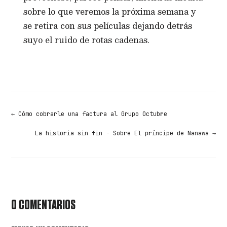
sobre lo que veremos la próxima semana y
se retira con sus películas dejando detrás
suyo el ruido de rotas cadenas.
←
Cómo cobrarle una factura al Grupo Octubre
La historia sin fin - Sobre El príncipe de Nanawa
→
0 COMENTARIOS