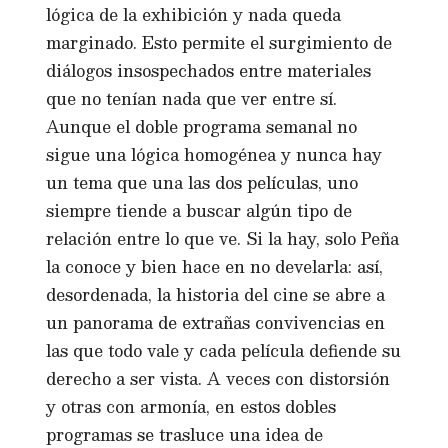
lógica de la exhibición y nada queda
marginado. Esto permite el surgimiento de
diálogos insospechados entre materiales
que no tenían nada que ver entre sí.
Aunque el doble programa semanal no
sigue una lógica homogénea y nunca hay
un tema que una las dos películas, uno
siempre tiende a buscar algún tipo de
relación entre lo que ve. Si la hay, solo Peña
la conoce y bien hace en no develarla: así,
desordenada, la historia del cine se abre a
un panorama de extrañas convivencias en
las que todo vale y cada película defiende su
derecho a ser vista. A veces con distorsión
y otras con armonía, en estos dobles
programas se trasluce una idea de