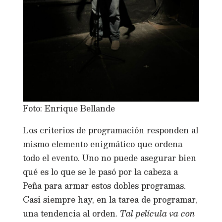
Foto: Enrique Bellande
Los criterios de programación responden al
mismo elemento enigmático que ordena
todo el evento. Uno no puede asegurar bien
qué es lo que se le pasó por la cabeza a
Peña para armar estos dobles programas.
Casi siempre hay, en la tarea de programar,
una tendencia al orden.
Tal película va con