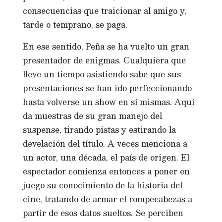
consecuencias que traicionar al amigo y,
tarde o temprano, se paga.
En ese sentido, Peña se ha vuelto un gran
presentador de enigmas. Cualquiera que
lleve un tiempo asistiendo sabe que sus
presentaciones se han ido perfeccionando
hasta volverse un show en sí mismas. Aquí
da muestras de su gran manejo del
suspense, tirando pistas y estirando la
develación del título. A veces menciona a
un actor, una década, el país de origen. El
espectador comienza entonces a poner en
juego su conocimiento de la historia del
cine, tratando de armar el rompecabezas a
partir de esos datos sueltos. Se perciben