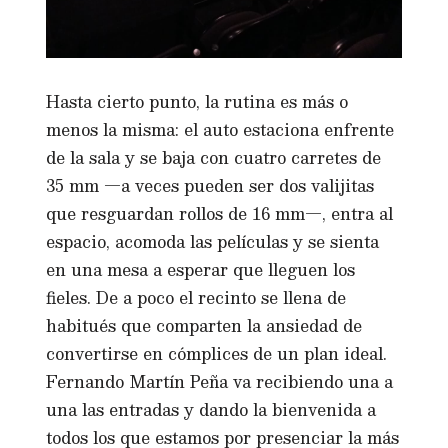
Hasta cierto punto, la rutina es más o
menos la misma: el auto estaciona enfrente
de la sala y se baja con cuatro carretes de
35 mm —a veces pueden ser dos valijitas
que resguardan rollos de 16 mm—, entra al
espacio, acomoda las películas y se sienta
en una mesa a esperar que lleguen los
fieles. De a poco el recinto se llena de
habitués que comparten la ansiedad de
convertirse en cómplices de un plan ideal.
Fernando Martín Peña va recibiendo una a
una las entradas y dando la bienvenida a
todos los que estamos por presenciar la más