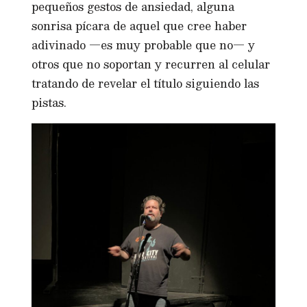
pequeños gestos de ansiedad, alguna
sonrisa pícara de aquel que cree haber
adivinado —es muy probable que no— y
otros que no soportan y recurren al celular
tratando de revelar el título siguiendo las
pistas.