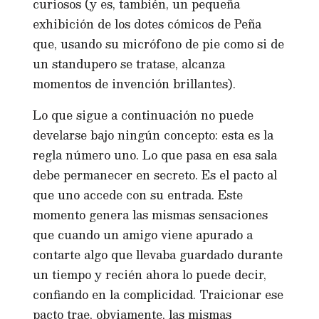
curiosos (y es, también, un pequeña
exhibición de los dotes cómicos de Peña
que, usando su micrófono de pie como si de
un standupero se tratase, alcanza
momentos de invención brillantes).
Lo que sigue a continuación no puede
develarse bajo ningún concepto: esta es la
regla número uno. Lo que pasa en esa sala
debe permanecer en secreto. Es el pacto al
que uno accede con su entrada. Este
momento genera las mismas sensaciones
que cuando un amigo viene apurado a
contarte algo que llevaba guardado durante
un tiempo y recién ahora lo puede decir,
confiando en la complicidad. Traicionar ese
pacto trae, obviamente, las mismas