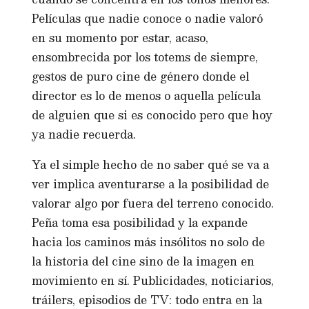
Películas que nadie conoce o nadie valoró
en su momento por estar, acaso,
ensombrecida por los totems de siempre,
gestos de puro cine de género donde el
director es lo de menos o aquella película
de alguien que si es conocido pero que hoy
ya nadie recuerda.
Ya el simple hecho de no saber qué se va a
ver implica aventurarse a la posibilidad de
valorar algo por fuera del terreno conocido.
Peña toma esa posibilidad y la expande
hacia los caminos más insólitos no solo de
la historia del cine sino de la imagen en
movimiento en sí. Publicidades, noticiarios,
tráilers, episodios de TV: todo entra en la