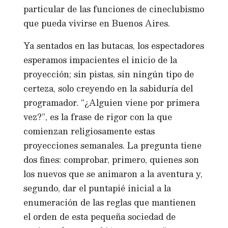
particular de las funciones de cineclubismo
que pueda vivirse en Buenos Aires.
Ya sentados en las butacas, los espectadores
esperamos impacientes el inicio de la
proyección; sin pistas, sin ningún tipo de
certeza, solo creyendo en la sabiduría del
programador. “¿Alguien viene por primera
vez?”, es la frase de rigor con la que
comienzan religiosamente estas
proyecciones semanales. La pregunta tiene
dos fines: comprobar, primero, quienes son
los nuevos que se animaron a la aventura y,
segundo, dar el puntapié inicial a la
enumeración de las reglas que mantienen
el orden de esta pequeña sociedad de