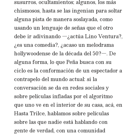
susurros, ocultamientos; algunos, los más
chismosos, hasta se las ingenian para soltar
alguna pista de manera soslayada, como
usando un lenguaje de señas que el otro
debe ir adivinando —¿actúa Lino Ventura?,
¿es una comedia?, ¿acaso un melodrama
hollywoodense de la década del 50?—. De
alguna forma, lo que Peña busca con su
ciclo es la conformación de un espectador a
contrapelo del mundo actual: si la
conversación se da en redes sociales y
sobre películas infladas por el algoritmo
que uno ve en el interior de su casa, acá, en
Hasta Trilce, hablamos sobre películas
sobre las que nadie está hablando con
gente de verdad, con una comunidad