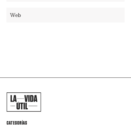
ENVIAR COMENTARIO
CATEGORÍAS