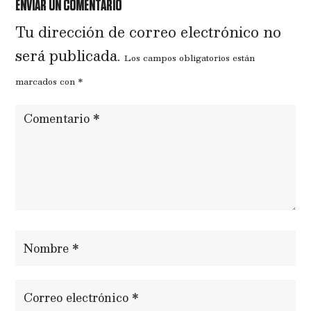
ENVIAR UN COMENTARIO
Tu dirección de correo electrónico no
será publicada.
Los campos obligatorios están
marcados con
*