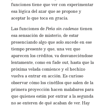
funciones tiene que ver con experimentar
esa lógica del azar que se propone y
aceptar lo que toca en gracia.
Las funciones de
Peña sin cadenas
tienen
esa sensación de misterio, de estar
presenciando algo que solo sucede en ese
tiempo presente y que, una vez que
aparecen los créditos, va desvaneciéndose
lentamente, como en fade out, hasta que la
próxima velada comience y el hechizo
vuelva a entrar en acción. Es curioso
observar cómo los cinéfilos que salen de la
primera proyección hacen malabares para
que quienes están por entrar a la segunda
no se enteren de qué acaban de ver. Hay