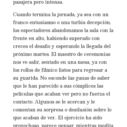
pasajera pero intensa.
Cuando termina la jornada, ya sea con un
franco entusiasmo o una turbia decepción,
los espectadores abandonamos la sala con la
frente en alto, habiendo superado con
creces el desafio y esperando la llegada del
próximo martes. El maestro de ceremonias
nos ve salir, sentado en una mesa, ya con
los rollos de fílmico listos para regresar a
su guarida. No esconde las ganas de saber
que le han parecido a sus cómplices las
películas que acaban ver pero no fuerza el
contacto. Algunos se le acercan y le
comentan su sorpresa o desilusión sobre lo
que acaban de ver.. El ejercicio ha sido
provechoso, parece pensar, mientras medita