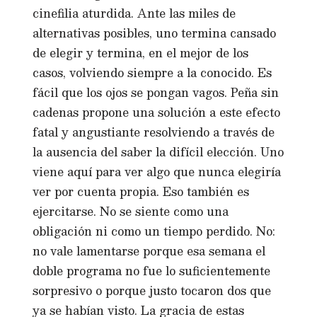
cinefilia aturdida. Ante las miles de
alternativas posibles, uno termina cansado
de elegir y termina, en el mejor de los
casos, volviendo siempre a la conocido. Es
fácil que los ojos se pongan vagos. Peña sin
cadenas propone una solución a este efecto
fatal y angustiante resolviendo a través de
la ausencia del saber la difícil elección. Uno
viene aquí para ver algo que nunca elegiría
ver por cuenta propia. Eso también es
ejercitarse. No se siente como una
obligación ni como un tiempo perdido. No:
no vale lamentarse porque esa semana el
doble programa no fue lo suficientemente
sorpresivo o porque justo tocaron dos que
ya se habían visto. La gracia de estas