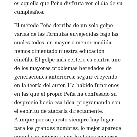
es aquella que Peña disfruta ver el día de su
cumpleaños.
El método Peña derriba de un solo golpe
varias de las fórmulas envejecidas bajo las
cuales todos, en mayor o menor medida,
hemos cimentado nuestra educación
cinéfila. El golpe más certero es contra uno
de los mayores problemas heredados de
generaciones anteriores: seguir creyendo
en la teoría del autor. Ha habido funciones
en las que el propio Peña ha confesado su
desprecio hacia esa idea, programando con
el espíritu de atacarla directamente.
Aunque por supuesto siempre hay lugar
para los grandes nombres, lo mejor aparece
cuando se concentra en los tonos menores.