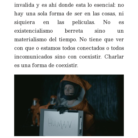
invalida y es ahí donde esta lo esencial: no
hay una sola forma de ser en las cosas, ni
siquiera en las películas. No es
existencialismo berreta sino un
materialismo del tiempo. No tiene que ver
con que o estamos todos conectados o todos
incomunicados sino con coexistir. Charlar
es una forma de coexistir.