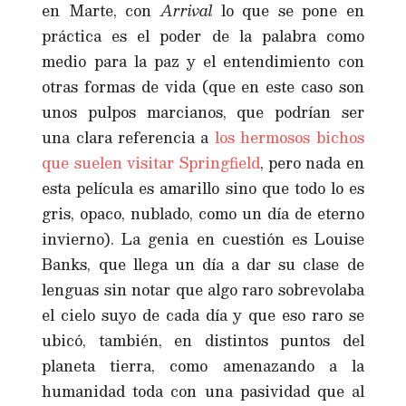
en Marte, con
Arrival
lo que se pone en
práctica es el poder de la palabra como
medio para la paz y el entendimiento con
otras formas de vida (que en este caso son
unos pulpos marcianos, que podrían ser
una clara referencia a
los hermosos bichos
que suelen visitar Springfield
, pero nada en
esta película es amarillo sino que todo lo es
gris, opaco, nublado, como un día de eterno
invierno). La genia en cuestión es Louise
Banks, que llega un día a dar su clase de
lenguas sin notar que algo raro sobrevolaba
el cielo suyo de cada día y que eso raro se
ubicó, también, en distintos puntos del
planeta tierra, como amenazando a la
humanidad toda con una pasividad que al