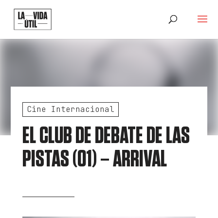
Cine Internacional
EL CLUB DE DEBATE DE LAS
PISTAS (01) – ARRIVAL