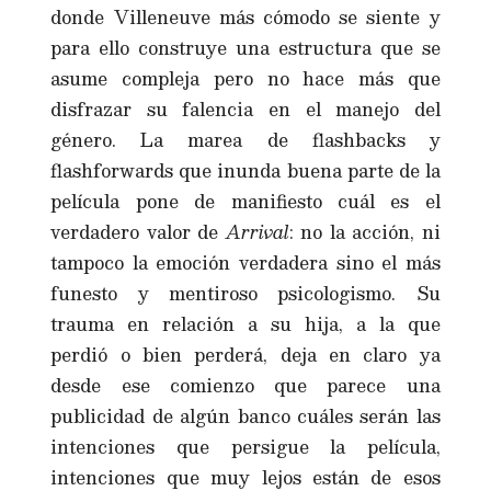
donde Villeneuve más cómodo se siente y
para ello construye una estructura que se
asume compleja pero no hace más que
disfrazar su falencia en el manejo del
género. La marea de flashbacks y
flashforwards que inunda buena parte de la
película pone de manifiesto cuál es el
verdadero valor de
Arrival
: no la acción, ni
tampoco la emoción verdadera sino el más
funesto y mentiroso psicologismo. Su
trauma en relación a su hija, a la que
perdió o bien perderá, deja en claro ya
desde ese comienzo que parece una
publicidad de algún banco cuáles serán las
intenciones que persigue la película,
intenciones que muy lejos están de esos