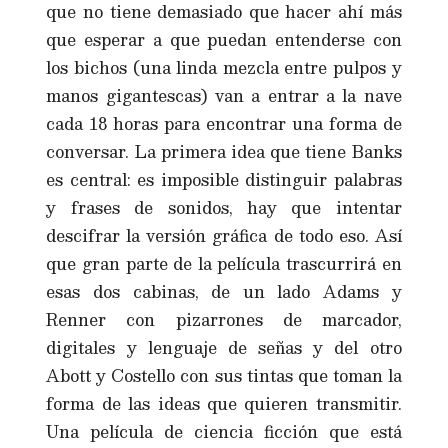
que no tiene demasiado que hacer ahí más
que esperar a que puedan entenderse con
los bichos (una linda mezcla entre pulpos y
manos gigantescas) van a entrar a la nave
cada 18 horas para encontrar una forma de
conversar. La primera idea que tiene Banks
es central: es imposible distinguir palabras
y frases de sonidos, hay que intentar
descifrar la versión gráfica de todo eso. Así
que gran parte de la película trascurrirá en
esas dos cabinas, de un lado Adams y
Renner con pizarrones de marcador,
digitales y lenguaje de señas y del otro
Abott y Costello con sus tintas que toman la
forma de las ideas que quieren transmitir.
Una película de ciencia ficción que está