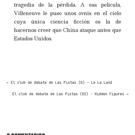
tragedia de la pérdida. A esa película,
Villeneuve le puso unos ovnis en el cielo
cuya única ciencia ficción es la de
hacernos creer que China ataque antes que
Estados Unidos.
←
El club de debate de Las Pistas (0) - La La Land
El club de debate de Las Pistas (02) - Hidden Figures
→