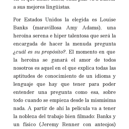
a sus mejores lingüistas.
Por Estados Unidos la elegida es Louise
Banks (maravillosa Amy Adams), una
heroína serena e hiper talentosa que será la
encargada de hacer la menuda pregunta
¿cuál es su propósito?
. El momento en que
la heroína se ganará el amor de todos
nosotros es aquel en el que explica todas las
aptitudes de conocimiento de un idioma y
lenguaje que hay que tener para poder
entender una pregunta como esa, sobre
todo cuando se empieza desde la mismísima
nada. A partir de ahí la película va a tener
la nobleza del trabajo bien filmado: Banks y
un físico (Jeremy Renner con anteojos)