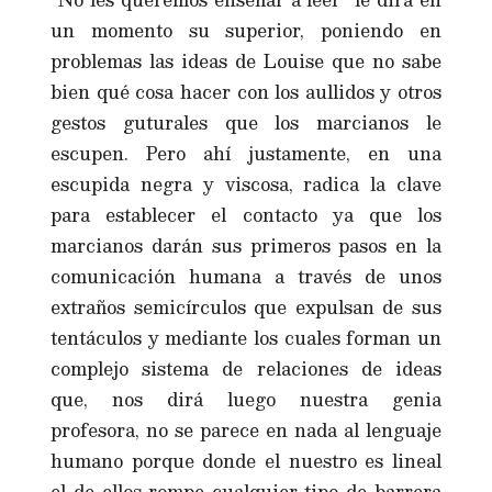
un momento su superior, poniendo en
problemas las ideas de Louise que no sabe
bien qué cosa hacer con los aullidos y otros
gestos guturales que los marcianos le
escupen. Pero ahí justamente, en una
escupida negra y viscosa, radica la clave
para establecer el contacto ya que los
marcianos darán sus primeros pasos en la
comunicación humana a través de unos
extraños semicírculos que expulsan de sus
tentáculos y mediante los cuales forman un
complejo sistema de relaciones de ideas
que, nos dirá luego nuestra genia
profesora, no se parece en nada al lenguaje
humano porque donde el nuestro es lineal
el de ellos rompe cualquier tipo de barrera