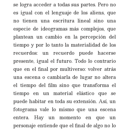
se logra acceder a todas sus partes. Pero no
es igual con el lenguaje de los aliens, que
no tienen una escritura lineal sino una
especie de ideogramas más complejos, que
plantean un cambio en la percepción del
tiempo y por lo tanto la materialidad de los
recuerdos: un recuerdo puede hacerse
presente, igual el futuro. Todo lo contrario
que en el final por multiverso: volver atrás
una escena o cambiarla de lugar no altera
el tiempo del film sino que transforma el
tiempo en un material elástico que se
puede habitar en toda su extensión. Así, un
fotograma vale lo mismo que una escena
entera. Hay un momento en que un
personaje entiende que el final de algo no lo