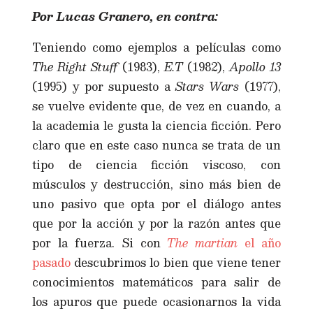
Por Lucas Granero, en contra:
Teniendo como ejemplos a películas como
The Right Stuff
(1983),
E.T
(1982),
Apollo 13
(1995) y por supuesto a
Stars Wars
(1977),
se vuelve evidente que, de vez en cuando, a
la academia le gusta la ciencia ficción. Pero
claro que en este caso nunca se trata de un
tipo de ciencia ficción viscoso, con
músculos y destrucción, sino más bien de
uno pasivo que opta por el diálogo antes
que por la acción y por la razón antes que
por la fuerza. Si con
The martian
el año
pasado
descubrimos lo bien que viene tener
conocimientos matemáticos para salir de
los apuros que puede ocasionarnos la vida