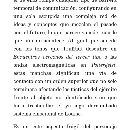
temporal de comunicación, configurando en
una sola escupida una compleja red de
ideas y conceptos que mezclan el pasado
con el futuro, lo que parece suceder con lo
que aún no acontece. Al igual que sucede
con los tonos que Truffaut descubre en
Encuentros cercanos del tercer tipo
o las
ondas electromagnéticas en
Poltergeist
,
estas manchas significan una vía de
contacto con un orden superior que no solo
terminará afectando las tácticas del ejército
frente al objeto no identificado sino que
hará trastabillar el ya algo derrumbado
sistema emocional de Louise.
Es en este aspecto frágil del personaje