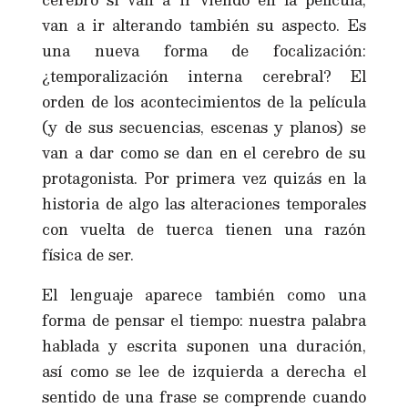
van a ir alterando también su aspecto. Es
una nueva forma de focalización:
¿temporalización interna cerebral? El
orden de los acontecimientos de la película
(y de sus secuencias, escenas y planos) se
van a dar como se dan en el cerebro de su
protagonista. Por primera vez quizás en la
historia de algo las alteraciones temporales
con vuelta de tuerca tienen una razón
física de ser.
El lenguaje aparece también como una
forma de pensar el tiempo: nuestra palabra
hablada y escrita suponen una duración,
así como se lee de izquierda a derecha el
sentido de una frase se comprende cuando