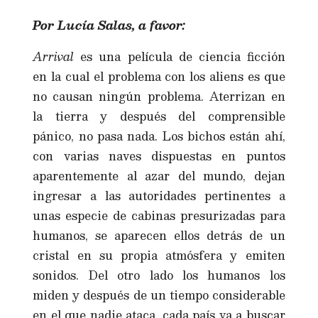
Por Lucía Salas, a favor:
Arrival
es una película de ciencia ficción
en la cual el problema con los aliens es que
no causan ningún problema. Aterrizan en
la tierra y después del comprensible
pánico, no pasa nada. Los bichos están ahí,
con varias naves dispuestas en puntos
aparentemente al azar del mundo, dejan
ingresar a las autoridades pertinentes a
unas especie de cabinas presurizadas para
humanos, se aparecen ellos detrás de un
cristal en su propia atmósfera y emiten
sonidos. Del otro lado los humanos los
miden y después de un tiempo considerable
en el que nadie ataca, cada país va a buscar