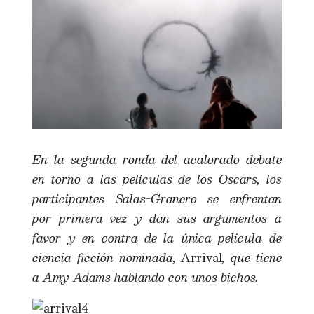
En la segunda ronda del acalorado debate
en torno a las películas de los Oscars, los
participantes Salas-Granero se enfrentan
por primera vez y dan sus argumentos a
favor y en contra de la única película de
ciencia ficción nominada,
Arrival
, que tiene
a Amy Adams hablando con unos bichos.