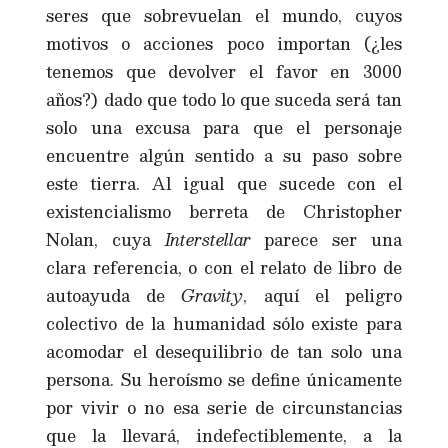
seres que sobrevuelan el mundo, cuyos
motivos o acciones poco importan (¿les
tenemos que devolver el favor en 3000
años?) dado que todo lo que suceda será tan
solo una excusa para que el personaje
encuentre algún sentido a su paso sobre
este tierra. Al igual que sucede con el
existencialismo berreta de Christopher
Nolan, cuya
Interstellar
parece ser una
clara referencia, o con el relato de libro de
autoayuda de
Gravity
, aquí el peligro
colectivo de la humanidad sólo existe para
acomodar el desequilibrio de tan solo una
persona. Su heroísmo se define únicamente
por vivir o no esa serie de circunstancias
que la llevará, indefectiblemente, a la