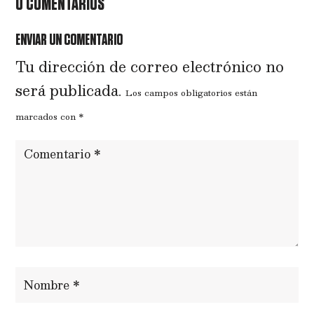
0 COMENTARIOS
ENVIAR UN COMENTARIO
Tu dirección de correo electrónico no
será publicada.
Los campos obligatorios están
marcados con
*