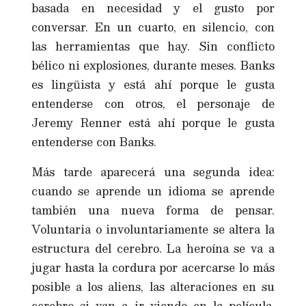
basada en necesidad y el gusto por
conversar. En un cuarto, en silencio, con
las herramientas que hay. Sin conflicto
bélico ni explosiones, durante meses. Banks
es lingüista y está ahí porque le gusta
entenderse con otros, el personaje de
Jeremy Renner está ahí porque le gusta
entenderse con Banks.
Más tarde aparecerá una segunda idea:
cuando se aprende un idioma se aprende
también una nueva forma de pensar.
Voluntaria o involuntariamente se altera la
estructura del cerebro. La heroína se va a
jugar hasta la cordura por acercarse lo más
posible a los aliens, las alteraciones en su
cerebro si van a ir viendo en la película,