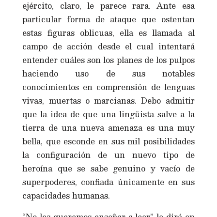
ejército, claro, le parece rara. Ante esa
particular forma de ataque que ostentan
estas figuras oblicuas, ella es llamada al
campo de acción desde el cual intentará
entender cuáles son los planes de los pulpos
haciendo uso de sus notables
conocimientos en comprensión de lenguas
vivas, muertas o marcianas. Debo admitir
que la idea de que una lingüista salve a la
tierra de una nueva amenaza es una muy
bella, que esconde en sus mil posibilidades
la configuración de un nuevo tipo de
heroína que se sabe genuino y vacío de
superpoderes, confiada únicamente en sus
capacidades humanas.
“No les queremos enseñar a leer” le dirá en