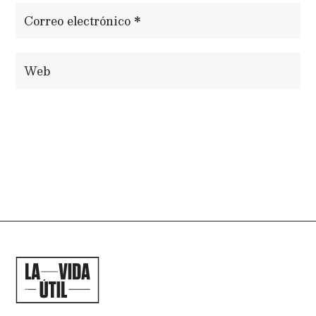
ENVIAR COMENTARIO