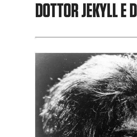
DOTTOR JEKYLL E 