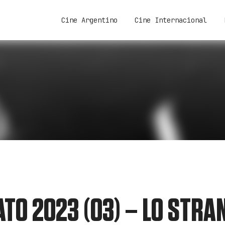
Cine Argentino
Cine Internacional
ATO 2023 (03) – LO STRA