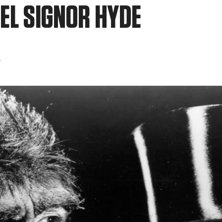
DEL SIGNOR HYDE