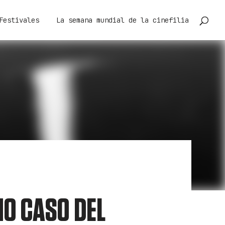
Festivales
La semana mundial de la cinefilia
NO CASO DEL