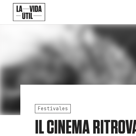
Festivales
IL CINEMA RITROV