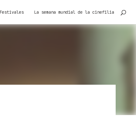
Festivales
La semana mundial de la cinefilia