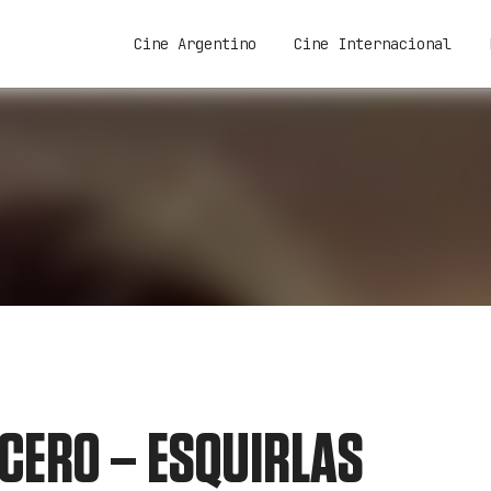
Cine Argentino
Cine Internacional
RCERO – ESQUIRLAS