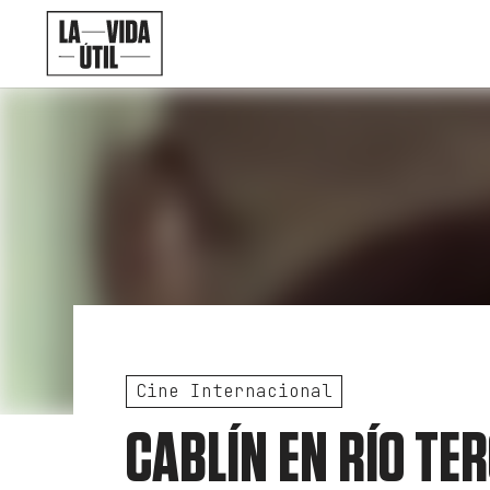
Cine Internacional
CABLÍN EN RÍO TE