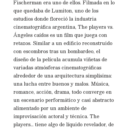
Fischerman era uno de ellos. Filmada en lo
que quedaba de Lumiton, uno de los
estudios donde floreció la industria
cinematográfica argentina, The players vs.
Ángeles caídos es un film que juega con
retazos. Similar a un edificio reconstruido
con escombros tras un bombardeo, el
diseño de la película acumula viñetas de
variadas atmósferas cinematográficas
alrededor de una arquitectura simplísima:
una lucha entre buenos y malos. Música,
romance, acción, drama, todo converge en
un escenario performático y casi abstracto
alimentado por un ambiente de
improvisación actoral y técnica. The
players… tiene algo de líquido revelador, de