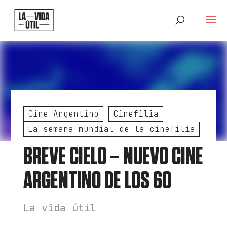
Cine Argentino
Cinefilia
La semana mundial de la cinefilia
BREVE CIELO – NUEVO CINE
ARGENTINO DE LOS 60
La vida útil