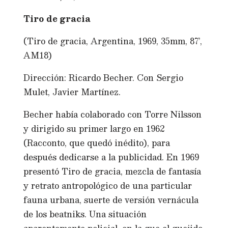
Tiro de gracia
(Tiro de gracia, Argentina, 1969, 35mm, 87’,
AM18)
Dirección: Ricardo Becher. Con Sergio
Mulet, Javier Martínez.
Becher había colaborado con Torre Nilsson
y dirigido su primer largo en 1962
(Racconto, que quedó inédito), para
después dedicarse a la publicidad. En 1969
presentó Tiro de gracia, mezcla de fantasía
y retrato antropológico de una particular
fauna urbana, suerte de versión vernácula
de los beatniks. Una situación