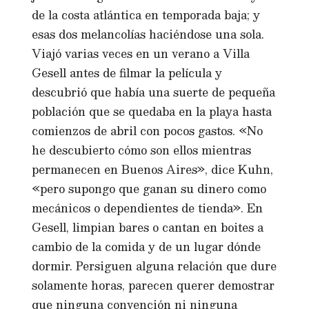
de la costa atlántica en temporada baja; y
esas dos melancolías haciéndose una sola.
Viajó varias veces en un verano a Villa
Gesell antes de filmar la película y
descubrió que había una suerte de pequeña
población que se quedaba en la playa hasta
comienzos de abril con pocos gastos. «No
he descubierto cómo son ellos mientras
permanecen en Buenos Aires», dice Kuhn,
«pero supongo que ganan su dinero como
mecánicos o dependientes de tienda». En
Gesell, limpian bares o cantan en boites a
cambio de la comida y de un lugar dónde
dormir. Persiguen alguna relación que dure
solamente horas, parecen querer demostrar
que ninguna convención ni ninguna