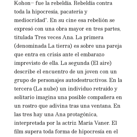
Kohon– fue la rebeldía. Rebeldía contra
toda la hipocresía, pacatería y
mediocridad”. En su cine esa rebelión se
expresó con una obra mayor en tres partes,
titulada Tres veces Ana. La primera
(denominada La tierra) es sobre una pareja
que entra en crisis ante el embarazo
imprevisto de ella. La segunda (El aire)
describe el encuentro de un joven con un
grupo de personajes autodestructivos. En la
tercera (La nube) un individuo retraído y
solitario imagina una posible compañera en
un rostro que adivina tras una ventana. En
las tres hay una Ana protagónica,
interpretada por la actriz María Vaner. El
film supera toda forma de hipocresía en el