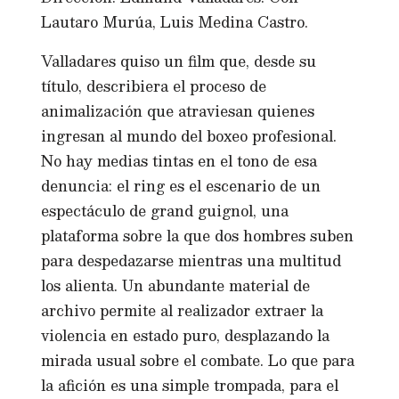
Lautaro Murúa, Luis Medina Castro.
Valladares quiso un film que, desde su
título, describiera el proceso de
animalización que atraviesan quienes
ingresan al mundo del boxeo profesional.
No hay medias tintas en el tono de esa
denuncia: el ring es el escenario de un
espectáculo de grand guignol, una
plataforma sobre la que dos hombres suben
para despedazarse mientras una multitud
los alienta. Un abundante material de
archivo permite al realizador extraer la
violencia en estado puro, desplazando la
mirada usual sobre el combate. Lo que para
la afición es una simple trompada, para el