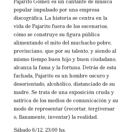
Pajarito Gómez es un cantante de música
popular impulsado por una empresa
discográfica. La historia se centra en la
vida de Pajarito fuera de los escenarios,
cómo se construye su figura pública
alimentando el mito del muchacho pobre,
provinciano, que por su talento, y siendo al
mismo tiempo buen hijo y buen ciudadano,
alcanza la fama y la fortuna. Detrás de esta
fachada, Pajarito es un hombre oscuro y
desorientado, alcohólico, distanciado de su
madre. Se trata de una exposición cruda y
satírica de los medios de comunicación y su
modo de representar (recortar, tergiversar
o, llanamente, inventar) la realidad.
Sábado 6/12, 23:00 hs.