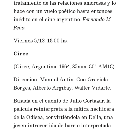
tratamiento de las relaciones amorosas y lo
hace con un vuelo poético hasta entonces
inédito en el cine argentino.
Fernando M.
Peña
Viernes 5/12, 18:00 hs.
Circe
(Circe, Argentina, 1964, 35mm, 80’, AM18)
Dirección: Manuel Antin. Con Graciela
Borges, Alberto Argibay, Walter Vidarte.
Basada en el cuento de Julio Cortázar, la
película reinterpreta a la mítica hechicera
de la Odisea, convirtiéndola en Delia, una
joven introvertida de barrio interpretada