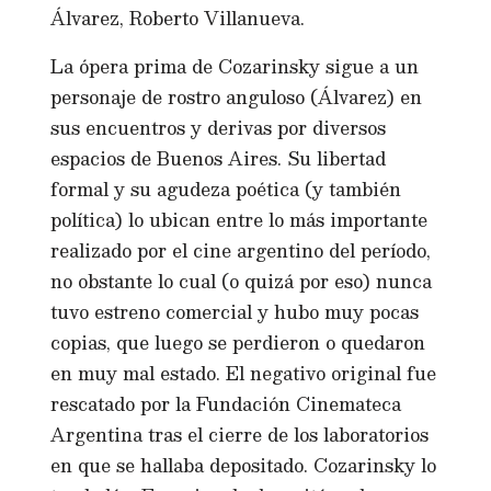
Álvarez, Roberto Villanueva.
La ópera prima de Cozarinsky sigue a un
personaje de rostro anguloso (Álvarez) en
sus encuentros y derivas por diversos
espacios de Buenos Aires. Su libertad
formal y su agudeza poética (y también
política) lo ubican entre lo más importante
realizado por el cine argentino del período,
no obstante lo cual (o quizá por eso) nunca
tuvo estreno comercial y hubo muy pocas
copias, que luego se perdieron o quedaron
en muy mal estado. El negativo original fue
rescatado por la Fundación Cinemateca
Argentina tras el cierre de los laboratorios
en que se hallaba depositado. Cozarinsky lo