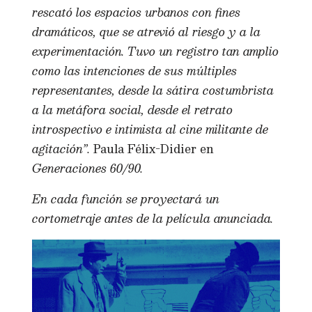
rescató los espacios urbanos con fines
dramáticos, que se atrevió al riesgo y a la
experimentación. Tuvo un registro tan amplio
como las intenciones de sus múltiples
representantes, desde la sátira costumbrista
a la metáfora social, desde el retrato
introspectivo e intimista al cine militante de
agitación”.
Paula Félix-Didier en
Generaciones 60/90.
En cada función se proyectará un
cortometraje antes de la película anunciada.