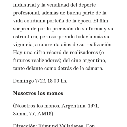
industrial y la venalidad del deporte
profesional, además de buena parte de la
vida cotidiana porteña de la época. El film
sorprende por la precisión de su forma y su
estructura, pero sorprende todavía más su
vigencia, a cuarenta años de su realización.
Hay una cifra récord de realizadores (o
futuros realizadores) del cine argentino,
tanto delante como detrás de la cámara.
Domingo 7/12, 18:00 hs.
Nosotros los monos
(Nosotros los monos, Argentina, 1971,
35mm, 75’, AM18)
Dirección: Edmund Valladares. Con