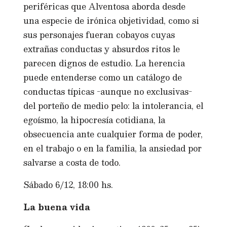
periféricas que Alventosa aborda desde
una especie de irónica objetividad, como si
sus personajes fueran cobayos cuyas
extrañas conductas y absurdos ritos le
parecen dignos de estudio. La herencia
puede entenderse como un catálogo de
conductas típicas -aunque no exclusivas-
del porteño de medio pelo: la intolerancia, el
egoísmo, la hipocresía cotidiana, la
obsecuencia ante cualquier forma de poder,
en el trabajo o en la familia, la ansiedad por
salvarse a costa de todo.
Sábado 6/12, 18:00 hs.
La buena vida