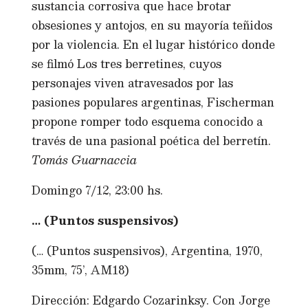
sustancia corrosiva que hace brotar
obsesiones y antojos, en su mayoría teñidos
por la violencia. En el lugar histórico donde
se filmó Los tres berretines, cuyos
personajes viven atravesados por las
pasiones populares argentinas, Fischerman
propone romper todo esquema conocido a
través de una pasional poética del berretín.
Tomás Guarnaccia
Domingo 7/12, 23:00 hs.
… (Puntos suspensivos)
(… (Puntos suspensivos), Argentina, 1970,
35mm, 75’, AM18)
Dirección: Edgardo Cozarinksy. Con Jorge