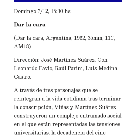
Domingo 7/12, 15:30 hs.
Dar la cara
(Dar la cara, Argentina, 1962, 35mm, 111’,
AM18)
Dirección: José Martínez Suárez. Con
Leonardo Favio, Raúl Parini, Luis Medina
Castro.
A través de tres personajes que se
reintegran a la vida cotidiana tras terminar
la conscripción, Viñas y Martínez Suárez
construyeron un complejo entramado social
en el que están representadas las tensiones
universitarias, la decadencia del cine