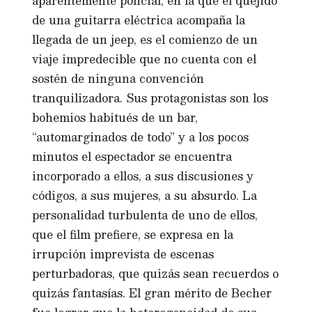
aparentemente policial, en la que el quejido
de una guitarra eléctrica acompaña la
llegada de un jeep, es el comienzo de un
viaje impredecible que no cuenta con el
sostén de ninguna convención
tranquilizadora. Sus protagonistas son los
bohemios habitués de un bar,
“automarginados de todo” y a los pocos
minutos el espectador se encuentra
incorporado a ellos, a sus discusiones y
códigos, a sus mujeres, a su absurdo. La
personalidad turbulenta de uno de ellos,
que el film prefiere, se expresa en la
irrupción imprevista de escenas
perturbadoras, que quizás sean recuerdos o
quizás fantasías. El gran mérito de Becher