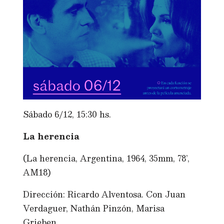
Sábado 6/12, 15:30 hs.
La herencia
(La herencia, Argentina, 1964, 35mm, 78’,
AM18)
Dirección: Ricardo Alventosa. Con Juan
Verdaguer, Nathán Pinzón, Marisa
Grieben.