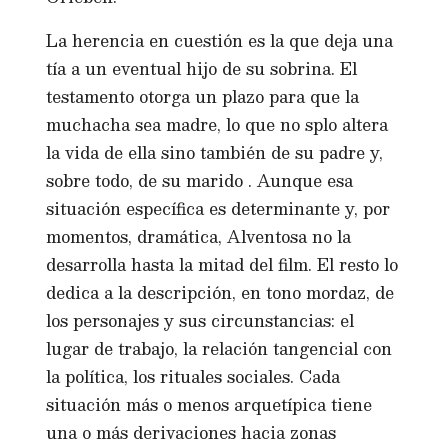
La herencia en cuestión es la que deja una
tía a un eventual hijo de su sobrina. El
testamento otorga un plazo para que la
muchacha sea madre, lo que no splo altera
la vida de ella sino también de su padre y,
sobre todo, de su marido . Aunque esa
situación específica es determinante y, por
momentos, dramática, Alventosa no la
desarrolla hasta la mitad del film. El resto lo
dedica a la descripción, en tono mordaz, de
los personajes y sus circunstancias: el
lugar de trabajo, la relación tangencial con
la política, los rituales sociales. Cada
situación más o menos arquetípica tiene
una o más derivaciones hacia zonas