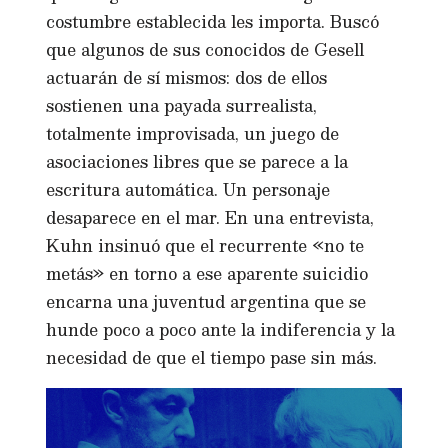
costumbre establecida les importa. Buscó
que algunos de sus conocidos de Gesell
actuarán de sí mismos: dos de ellos
sostienen una payada surrealista,
totalmente improvisada, un juego de
asociaciones libres que se parece a la
escritura automática. Un personaje
desaparece en el mar. En una entrevista,
Kuhn insinuó que el recurrente «no te
metás» en torno a ese aparente suicidio
encarna una juventud argentina que se
hunde poco a poco ante la indiferencia y la
necesidad de que el tiempo pase sin más.