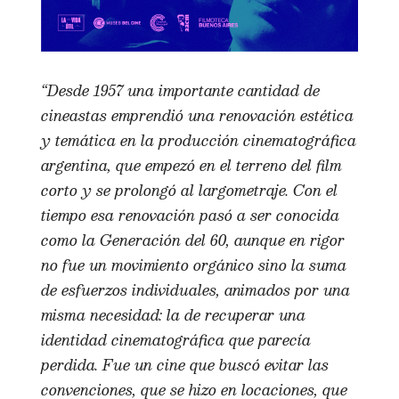
“Desde 1957 una importante cantidad de
cineastas emprendió una renovación estética
y temática en la producción cinematográfica
argentina, que empezó en el terreno del film
corto y se prolongó al largometraje. Con el
tiempo esa renovación pasó a ser conocida
como la Generación del 60, aunque en rigor
no fue un movimiento orgánico sino la suma
de esfuerzos individuales, animados por una
misma necesidad: la de recuperar una
identidad cinematográfica que parecía
perdida. Fue un cine que buscó evitar las
convenciones, que se hizo en locaciones, que