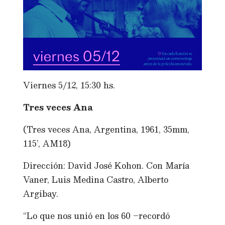
Viernes 5/12, 15:30 hs.
Tres veces Ana
(Tres veces Ana, Argentina, 1961, 35mm,
115’, AM18)
Dirección: David José Kohon. Con María
Vaner, Luis Medina Castro, Alberto
Argibay.
“Lo que nos unió en los 60 –recordó