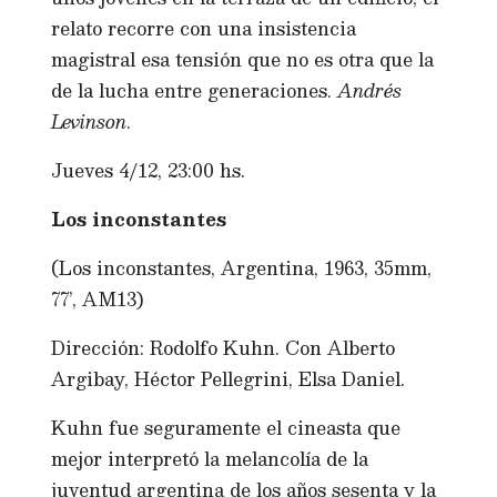
relato recorre con una insistencia
magistral esa tensión que no es otra que la
de la lucha entre generaciones.
Andrés
Levinson
.
Jueves 4/12, 23:00 hs.
Los inconstantes
(Los inconstantes, Argentina, 1963, 35mm,
77’, AM13)
Dirección: Rodolfo Kuhn. Con Alberto
Argibay, Héctor Pellegrini, Elsa Daniel.
Kuhn fue seguramente el cineasta que
mejor interpretó la melancolía de la
juventud argentina de los años sesenta y la