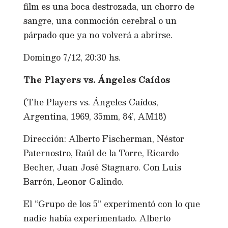
film es una boca destrozada, un chorro de
sangre, una conmoción cerebral o un
párpado que ya no volverá a abrirse.
Domingo 7/12, 20:30 hs.
The Players vs. Ángeles Caídos
(The Players vs. Ángeles Caídos,
Argentina, 1969, 35mm, 84’, AM18)
Dirección: Alberto Fischerman, Néstor
Paternostro, Raúl de la Torre, Ricardo
Becher, Juan José Stagnaro. Con Luis
Barrón, Leonor Galindo.
El “Grupo de los 5” experimentó con lo que
nadie había experimentado. Alberto