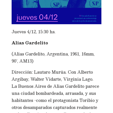
Jueves 4/12, 15:30 hs.
Alias Gardelito
(Alias Gardelito, Argentina, 1961, 16mm,
90’, AM13)
Dirección: Lautaro Murúa. Con Alberto
Argibay, Walter Vidarte, Virginia Lago.
La Buenos Aires de Alias Gardelito parece
una ciudad bombardeada, arrasada, y sus
habitantes -como el protagonista Toribio y
otros desamparados capturados realmente