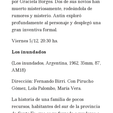
por Graciela Borges. Dos de sus novios han
muerto misteriosamente, rodeándola de
rumores y misterio. Antin exploró
profundamente al personaje y desplegó una
gran inventiva formal.
Viernes 5/12, 20:30 hs.
Los inundados
(Los inundados, Argentina, 1962, 35mm, 87’,
AM18)
Dirección: Fernando Birri. Con Pirucho
Gómez, Lola Palombo, María Vera.
La historia de una familia de pocos
recursos, habitantes del sur de la provincia