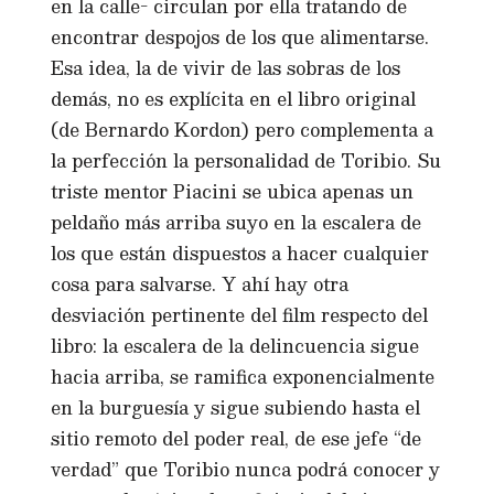
en la calle- circulan por ella tratando de
encontrar despojos de los que alimentarse.
Esa idea, la de vivir de las sobras de los
demás, no es explícita en el libro original
(de Bernardo Kordon) pero complementa a
la perfección la personalidad de Toribio. Su
triste mentor Piacini se ubica apenas un
peldaño más arriba suyo en la escalera de
los que están dispuestos a hacer cualquier
cosa para salvarse. Y ahí hay otra
desviación pertinente del film respecto del
libro: la escalera de la delincuencia sigue
hacia arriba, se ramifica exponencialmente
en la burguesía y sigue subiendo hasta el
sitio remoto del poder real, de ese jefe “de
verdad” que Toribio nunca podrá conocer y