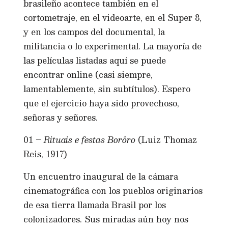
brasileño acontece también en el
cortometraje, en el videoarte, en el Super 8,
y en los campos del documental, la
militancia o lo experimental. La mayoría de
las películas listadas aquí se puede
encontrar online (casi siempre,
lamentablemente, sin subtítulos). Espero
que el ejercicio haya sido provechoso,
señoras y señores.
01 –
Rituais e festas Borôro
(Luiz Thomaz
Reis, 1917)
Un encuentro inaugural de la cámara
cinematográfica con los pueblos originarios
de esa tierra llamada Brasil por los
colonizadores. Sus miradas aún hoy nos