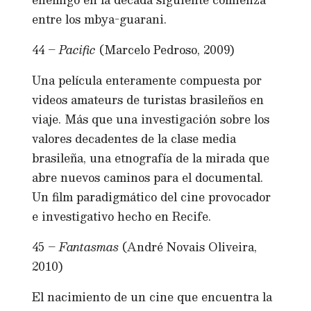
entre los mbya-guarani.
44 –
Pacific
(Marcelo Pedroso, 2009)
Una película enteramente compuesta por
videos amateurs de turistas brasileños en
viaje. Más que una investigación sobre los
valores decadentes de la clase media
brasileña, una etnografía de la mirada que
abre nuevos caminos para el documental.
Un film paradigmático del cine provocador
e investigativo hecho en Recife.
45 –
Fantasmas
(André Novais Oliveira,
2010)
El nacimiento de un cine que encuentra la