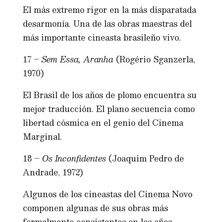
El más extremo rigor en la más disparatada
desarmonía. Una de las obras maestras del
más importante cineasta brasileño vivo.
17 –
Sem Essa, Aranha
(Rogério Sganzerla,
1970)
El Brasil de los años de plomo encuentra su
mejor traducción. El plano secuencia como
libertad cósmica en el genio del Cinema
Marginal.
18 –
Os Inconfidentes
(Joaquim Pedro de
Andrade, 1972)
Algunos de los cineastas del Cinema Novo
componen algunas de sus obras más
formalmente consistentes en los años