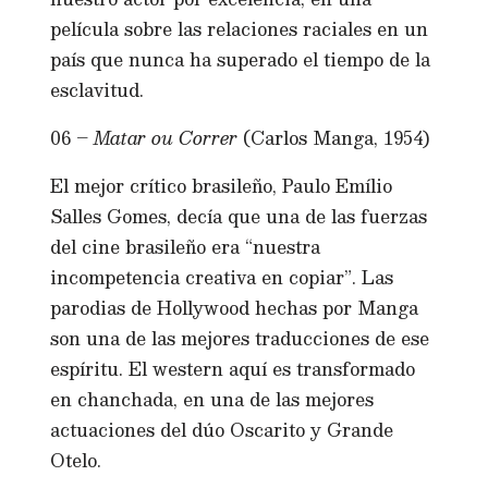
película sobre las relaciones raciales en un
país que nunca ha superado el tiempo de la
esclavitud.
06 –
Matar ou Correr
(Carlos Manga, 1954)
El mejor crítico brasileño, Paulo Emílio
Salles Gomes, decía que una de las fuerzas
del cine brasileño era “nuestra
incompetencia creativa en copiar”. Las
parodias de Hollywood hechas por Manga
son una de las mejores traducciones de ese
espíritu. El western aquí es transformado
en chanchada, en una de las mejores
actuaciones del dúo Oscarito y Grande
Otelo.