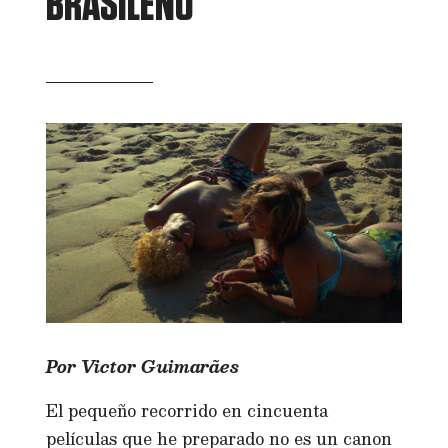
BRASILEÑO
Por Victor Guimarães
El pequeño recorrido en cincuenta
películas que he preparado no es un canon