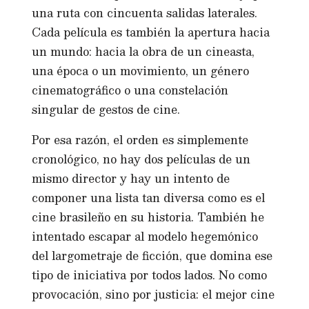
una ruta con cincuenta salidas laterales.
Cada película es también la apertura hacia
un mundo: hacia la obra de un cineasta,
una época o un movimiento, un género
cinematográfico o una constelación
singular de gestos de cine.
Por esa razón, el orden es simplemente
cronológico, no hay dos películas de un
mismo director y hay un intento de
componer una lista tan diversa como es el
cine brasileño en su historia. También he
intentado escapar al modelo hegemónico
del largometraje de ficción, que domina ese
tipo de iniciativa por todos lados. No como
provocación, sino por justicia: el mejor cine