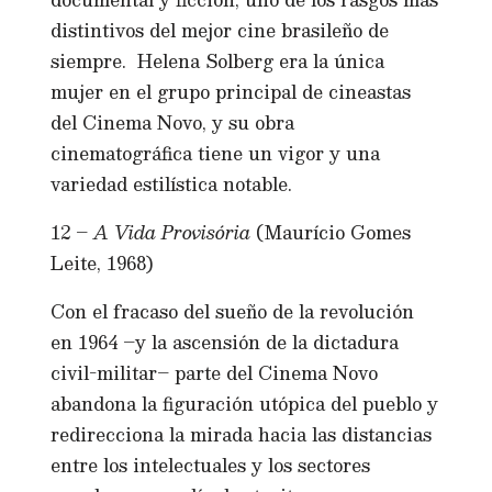
distintivos del mejor cine brasileño de
siempre. Helena Solberg era la única
mujer en el grupo principal de cineastas
del Cinema Novo, y su obra
cinematográfica tiene un vigor y una
variedad estilística notable.
12 –
A Vida Provisória
(Maurício Gomes
Leite, 1968)
Con el fracaso del sueño de la revolución
en 1964 –y la ascensión de la dictadura
civil-militar– parte del Cinema Novo
abandona la figuración utópica del pueblo y
redirecciona la mirada hacia las distancias
entre los intelectuales y los sectores