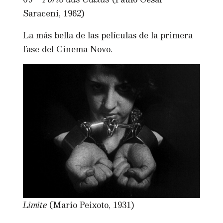
Saraceni, 1962)
La más bella de las películas de la primera
fase del Cinema Novo.
Limite
(Mario Peixoto, 1931)