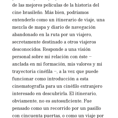
de las mejores películas de la historia del
cine brasileño. Más bien, podríamos
entenderlo como un itinerario de viaje, una
mezcla de mapa y diario de navegación
abandonado en la ruta por un viajero,
secretamente destinado a otros viajeros
desconocidos. Responde a una visión
personal sobre mi relación con éste –
anclada en mi formación, mis valores y mi
trayectoria cinéfila –, a la vez que puede
funcionar como introducción a esta
cinematografía para un cinéfilo extranjero
interesado en descubrirla. El itinerario,
obviamente, no es autosuficiente. Fue
pensado como un recorrido por un pasillo
con cincuenta puertas, o como un viaje por