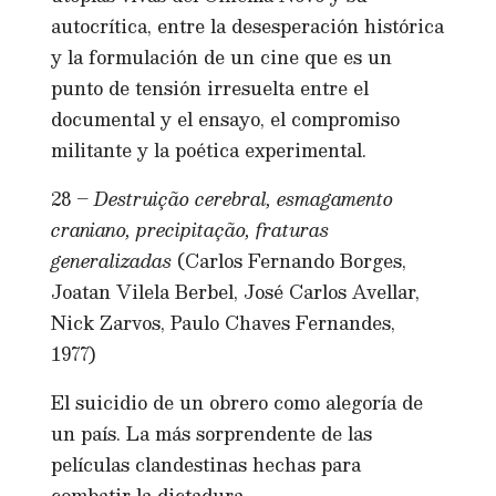
autocrítica, entre la desesperación histórica
y la formulación de un cine que es un
punto de tensión irresuelta entre el
documental y el ensayo, el compromiso
militante y la poética experimental.
28 –
Destruição cerebral, esmagamento
craniano, precipitação, fraturas
generalizadas
(Carlos Fernando Borges,
Joatan Vilela Berbel, José Carlos Avellar,
Nick Zarvos, Paulo Chaves Fernandes,
1977)
El suicidio de un obrero como alegoría de
un país. La más sorprendente de las
películas clandestinas hechas para
combatir la dictadura.