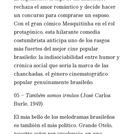
rechaza el amor romántico y decide hacer
un concurso para comprarse un esposo.
Con el gran cómico Mesquitinha en el rol
protagónico, esta hilarante comedia
costumbrista anticipa uno de los rasgos
más fuertes del mejor cine popular
brasileño: la indisociabilidad entre humor y
crónica social que sería la marca de las
chanchadas, el género cinematográfico
popular genuinamente brasileño.
05 –
Também somos irmãos
(José Carlos
Burle, 1949)
El más bello de los melodramas brasileños
es también el más político. Grande Otelo,
nuestro actor por excelencia, en una