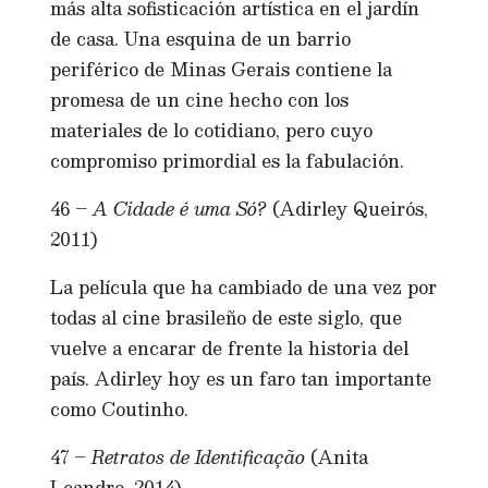
más alta sofisticación artística en el jardín
de casa. Una esquina de un barrio
periférico de Minas Gerais contiene la
promesa de un cine hecho con los
materiales de lo cotidiano, pero cuyo
compromiso primordial es la fabulación.
46 –
A Cidade é uma Só?
(Adirley Queirós,
2011)
La película que ha cambiado de una vez por
todas al cine brasileño de este siglo, que
vuelve a encarar de frente la historia del
país. Adirley hoy es un faro tan importante
como Coutinho.
47 –
Retratos de Identificação
(Anita
Leandro, 2014)