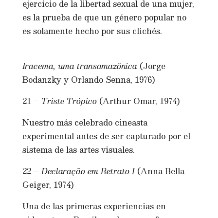
ejercicio de la libertad sexual de una mujer,
es la prueba de que un género popular no
es solamente hecho por sus clichés.
Iracema, uma transamazônica
(Jorge
Bodanzky y Orlando Senna, 1976)
21 –
Triste Trópico
(Arthur Omar, 1974)
Nuestro más celebrado cineasta
experimental antes de ser capturado por el
sistema de las artes visuales.
22 –
Declaração em Retrato I
(Anna Bella
Geiger, 1974)
Una de las primeras experiencias en