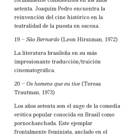
setenta. Joaquim Pedro encuentra la
reinvención del cine histórico en la
teatralidad de la puesta en escena.
19 –
São Bernardo
(Leon Hirszman, 1972)
La literatura brasileña en su más
impresionante traducción/traición
cinematográfica.
20 –
Os homens que eu tive
(Teresa
Trautman, 1973)
Los años setenta son el auge de la comedia
erótica popular conocida en Brasil como
pornochanchada. Este ejemplar
frontalmente feminista, anclado en el