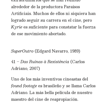
alrededor de la productora Paraísos
Artificiais. Muchos de ellos ni siquiera han
logrado seguir su carrera en el cine, pero
Kyrie
es suficiente para constatar la fuerza
de ese movimiento abortado.
SuperOutro
(Edgard Navarro, 1989)
41 –
Das Ruínas à Rexistência
(Carlos
Adriano, 2007)
Uno de los más inventivos cineastas del
found footage
es brasileño y se llama Carlos
Adriano. La más bella película de nuestro
maestro del cine de reapropiación.