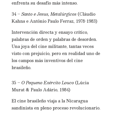
enfrenta su desafío más intenso.
34 –
Santo e Jesus, Metalúrgicos
(Cláudio
Kahns e Antônio Paulo Ferraz, 1978-1983)
Intervención directa y ensayo crítico,
palabras de orden y palabras de desorden.
Una joya del cine militante, tantas veces
visto con prejuicio, pero en realidad uno de
los campos más inventivos del cine
brasileño.
35 –
O Pequeno Exército Louco
(Lúcia
Murat & Paulo Adário, 1984)
El cine brasileño viaja a la Nicaragua
sandinista en pleno proceso revolucionario.