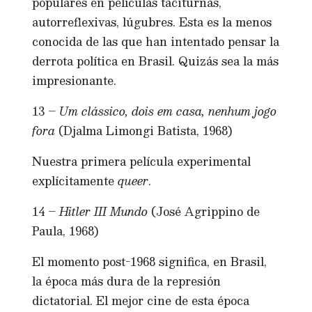
populares en películas taciturnas,
autorreflexivas, lúgubres. Esta es la menos
conocida de las que han intentado pensar la
derrota política en Brasil. Quizás sea la más
impresionante.
13 –
Um clássico, dois em casa, nenhum jogo
fora
(Djalma Limongi Batista, 1968)
Nuestra primera película experimental
explícitamente
queer
.
14 –
Hitler III Mundo
(José Agrippino de
Paula, 1968)
El momento post-1968 significa, en Brasil,
la época más dura de la represión
dictatorial. El mejor cine de esta época