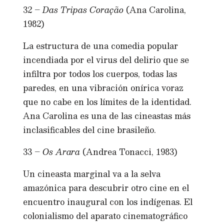
32 –
Das Tripas Coração
(Ana Carolina,
1982)
La estructura de una comedia popular
incendiada por el virus del delirio que se
infiltra por todos los cuerpos, todas las
paredes, en una vibración onírica voraz
que no cabe en los límites de la identidad.
Ana Carolina es una de las cineastas más
inclasificables del cine brasileño.
33 –
Os Arara
(Andrea Tonacci, 1983)
Un cineasta marginal va a la selva
amazónica para descubrir otro cine en el
encuentro inaugural con los indígenas. El
colonialismo del aparato cinematográfico