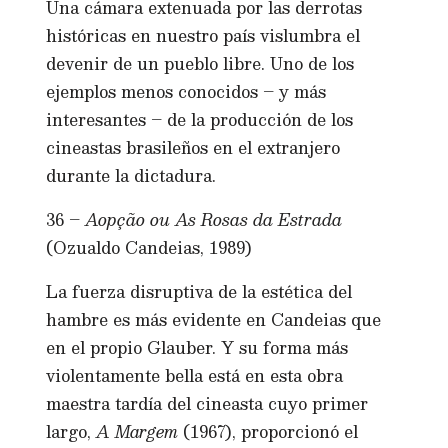
Una cámara extenuada por las derrotas
históricas en nuestro país vislumbra el
devenir de un pueblo libre. Uno de los
ejemplos menos conocidos – y más
interesantes – de la producción de los
cineastas brasileños en el extranjero
durante la dictadura.
36 –
Aopção ou As Rosas da Estrada
(Ozualdo Candeias, 1989)
La fuerza disruptiva de la estética del
hambre es más evidente en Candeias que
en el propio Glauber. Y su forma más
violentamente bella está en esta obra
maestra tardía del cineasta cuyo primer
largo,
A Margem
(1967), proporcionó el