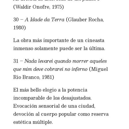
(Waldir Onofre, 1975)
30 –
A Idade da Terra
(Glauber Rocha,
1980)
La obra más importante de un cineasta
inmenso solamente puede ser la última.
31 –
Nada levarei quando morrer aqueles
que mim deve cobrarei no inferno
(Miguel
Rio Branco, 1981)
El más bello elogio a la potencia
incomparable de los desajustados.
Evocación sensorial de una ciudad,
devoción al cuerpo popular como reserva
estética múltiple.