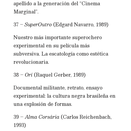
apellido a la generación del “Cinema
Marginal”.
37 –
SuperOutro
(Edgard Navarro, 1989)
Nuestro más importante superochero
experimental en su película más
subversiva. La escatología como estética
revolucionaria.
38 –
Orí
(Raquel Gerber, 1989)
Documental militante, retrato, ensayo
experimental: la cultura negra brasileña en
una explosión de formas.
39 –
Alma Corsária
(Carlos Reichenbach,
1993)