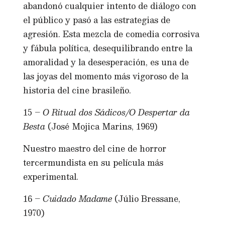
abandonó cualquier intento de diálogo con
el público y pasó a las estrategias de
agresión. Esta mezcla de comedia corrosiva
y fábula política, desequilibrando entre la
amoralidad y la desesperación, es una de
las joyas del momento más vigoroso de la
historia del cine brasileño.
15 –
O Ritual dos Sádicos/O Despertar da
Besta
(José Mojica Marins, 1969)
Nuestro maestro del cine de horror
tercermundista en su película más
experimental.
16 –
Cuidado Madame
(Júlio Bressane,
1970)