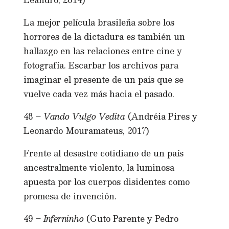
La mejor película brasileña sobre los
horrores de la dictadura es también un
hallazgo en las relaciones entre cine y
fotografía. Escarbar los archivos para
imaginar el presente de un país que se
vuelve cada vez más hacia el pasado.
48 –
Vando Vulgo Vedita
(Andréia Pires y
Leonardo Mouramateus, 2017)
Frente al desastre cotidiano de un país
ancestralmente violento, la luminosa
apuesta por los cuerpos disidentes como
promesa de invención.
49 –
Inferninho
(Guto Parente y Pedro