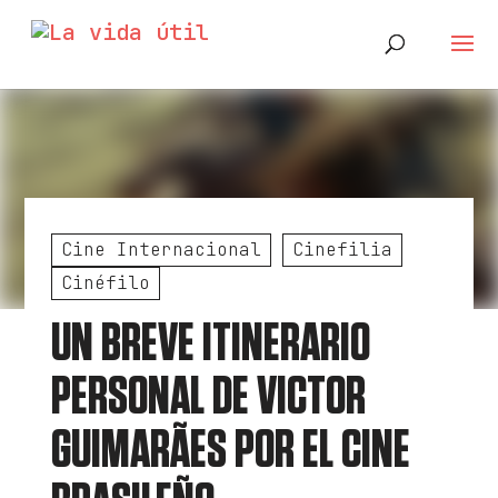
Cine Internacional
Cinefilia
Cinéfilo
UN BREVE ITINERARIO
PERSONAL DE VICTOR
GUIMARÃES POR EL CINE