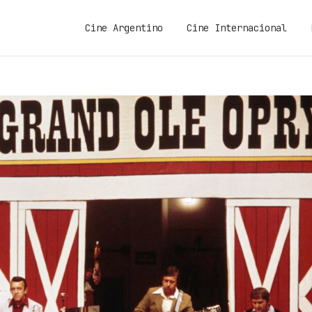
Cine Argentino
Cine Internacional