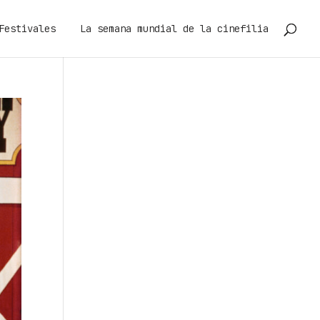
Festivales
La semana mundial de la cinefilia