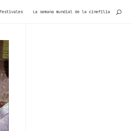
Festivales
La semana mundial de la cinefilia