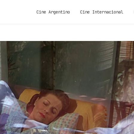
Cine Argentino
Cine Internacional