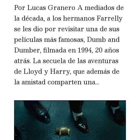
Por Lucas Granero A mediados de
la década, a los hermanos Farrelly
se les dio por revisitar una de sus
películas más famosas, Dumb and
Dumber, filmada en 1994, 20 años
atrás. La secuela de las aventuras
de Lloyd y Harry, que además de
la amistad comparten una...