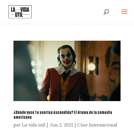
¿Dónde yace tu sonrisa escondida? El drama de la comedia
americana
por
La vida útil
|
Jun 2, 2021
|
Cine Internacional