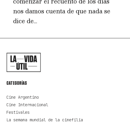
comenzar el recuento de los días
nos damos cuenta de que nada se
dice de...
CATEGORÍAS
Cine Argentino
Cine Internacional
Festivales
La semana mundial de la cinefilia