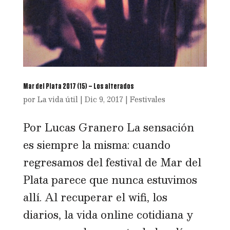
Mar del Plata 2017 (15) – Los alterados
por
La vida útil
|
Dic 9, 2017
|
Festivales
Por Lucas Granero La sensación
es siempre la misma: cuando
regresamos del festival de Mar del
Plata parece que nunca estuvimos
allí. Al recuperar el wifi, los
diarios, la vida online cotidiana y