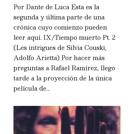
Por Dante de Luca Esta es la
segunda y última parte de una
crónica cuyo comienzo pueden
leer aquí. IX/Tiempo muerto Pt. 2
(Les intrigues de Silvia Couski,
Adolfo Arietta) Por hacer más
preguntas a Rafael Ramírez, llego
tarde a la proyección de la única
película de...