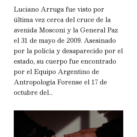
Luciano Arruga fue visto por
última vez cerca del cruce de la
avenida Mosconi y la General Paz
el 31 de mayo de 2009. Asesinado
por la policía y desaparecido por el
estado, su cuerpo fue encontrado
por el Equipo Argentino de
Antropología Forense el 17 de
octubre del...