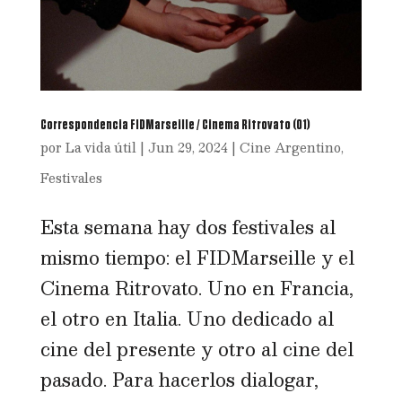
Correspondencia FIDMarseille / Cinema Ritrovato (01)
por
La vida útil
|
Jun 29, 2024
|
Cine Argentino
,
Festivales
Esta semana hay dos festivales al
mismo tiempo: el FIDMarseille y el
Cinema Ritrovato. Uno en Francia,
el otro en Italia. Uno dedicado al
cine del presente y otro al cine del
pasado. Para hacerlos dialogar,