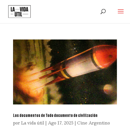
Los documentos de Todo documento de civilización
por
La vida útil
|
Ago 17, 2025
|
Cine Argentino