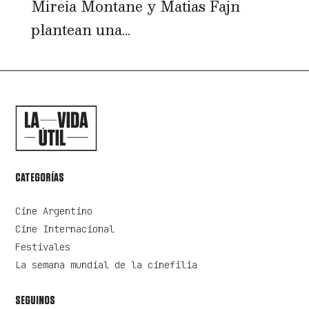
Mireia Montane y Matias Fajn
plantean una...
CATEGORÍAS
Cine Argentino
Cine Internacional
Festivales
La semana mundial de la cinefilia
SEGUINOS