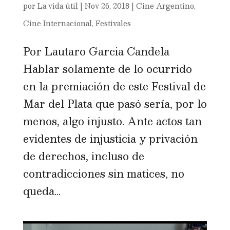
por
La vida útil
|
Nov 26, 2018
|
Cine Argentino
,
Cine Internacional
,
Festivales
Por Lautaro Garcia Candela
Hablar solamente de lo ocurrido
en la premiación de este Festival de
Mar del Plata que pasó sería, por lo
menos, algo injusto. Ante actos tan
evidentes de injusticia y privación
de derechos, incluso de
contradicciones sin matices, no
queda...