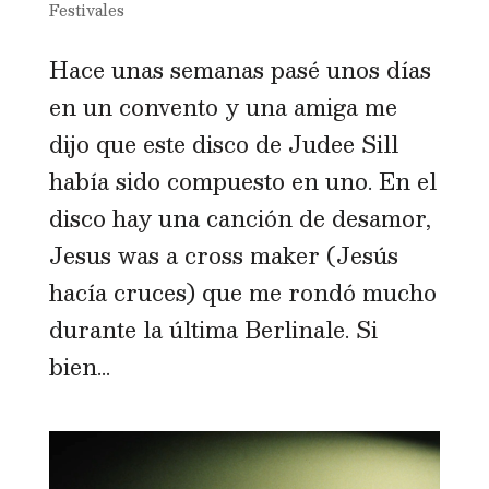
Festivales
Hace unas semanas pasé unos días
en un convento y una amiga me
dijo que este disco de Judee Sill
había sido compuesto en uno. En el
disco hay una canción de desamor,
Jesus was a cross maker (Jesús
hacía cruces) que me rondó mucho
durante la última Berlinale. Si
bien...