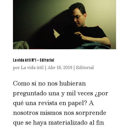
La vida útil Nº1 – Editorial
por
La vida útil
|
Abr 16, 2019
|
Editorial
Como si no nos hubieran
preguntado una y mil veces ¿por
qué una revista en papel? A
nosotros mismos nos sorprende
que se haya materializado al fin