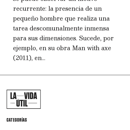
recurrente: la presencia de un
pequeño hombre que realiza una
tarea descomunalmente inmensa
para sus dimensiones. Sucede, por
ejemplo, en su obra Man with axe
(2011), en...
CATEGORÍAS