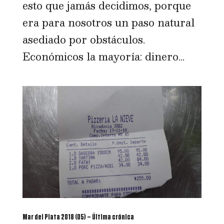
esto que jamás decidimos, porque
era para nosotros un paso natural
asediado por obstáculos.
Económicos la mayoría: dinero...
Mar del Plata 2018 (05) – Última crónica