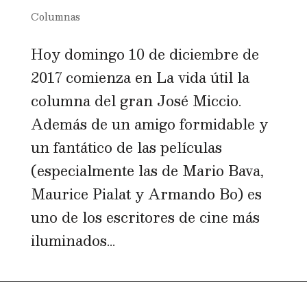
Columnas
Hoy domingo 10 de diciembre de
2017 comienza en La vida útil la
columna del gran José Miccio.
Además de un amigo formidable y
un fantático de las películas
(especialmente las de Mario Bava,
Maurice Pialat y Armando Bo) es
uno de los escritores de cine más
iluminados...