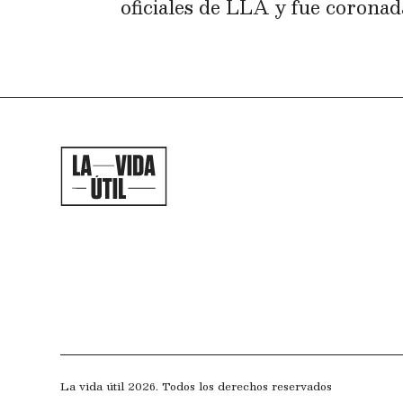
oficiales de LLA y fue coronad
La vida útil 2026. Todos los derechos reservados