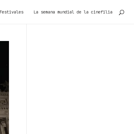
Festivales
La semana mundial de la cinefilia