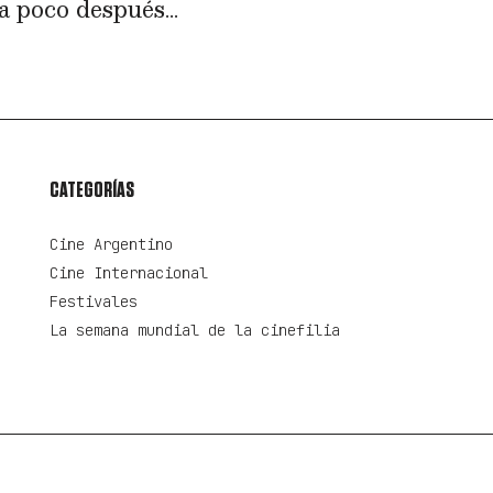
a poco después...
CATEGORÍAS
Cine Argentino
Cine Internacional
Festivales
La semana mundial de la cinefilia