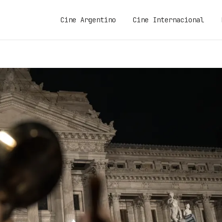
Cine Argentino
Cine Internacional