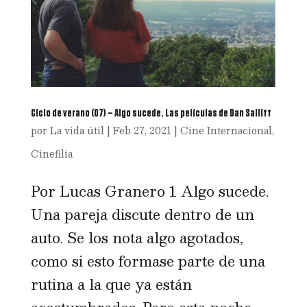
Ciclo de verano (07) – Algo sucede. Las películas de Dan Sallitt
por
La vida útil
|
Feb 27, 2021
|
Cine Internacional
,
Cinefilia
Por Lucas Granero 1 Algo sucede.
Una pareja discute dentro de un
auto. Se los nota algo agotados,
como si esto formase parte de una
rutina a la que ya están