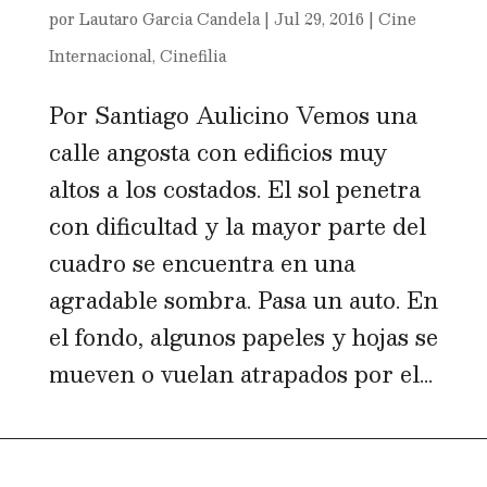
por
Lautaro Garcia Candela
|
Jul 29, 2016
|
Cine
Internacional
,
Cinefilia
Por Santiago Aulicino Vemos una
calle angosta con edificios muy
altos a los costados. El sol penetra
con dificultad y la mayor parte del
cuadro se encuentra en una
agradable sombra. Pasa un auto. En
el fondo, algunos papeles y hojas se
mueven o vuelan atrapados por el...