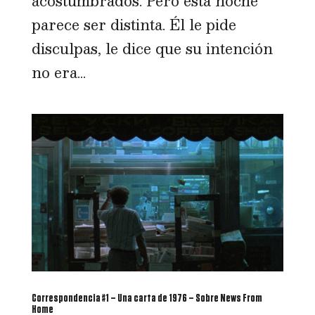
acostumbrados. Pero esta noche
parece ser distinta. Él le pide
disculpas, le dice que su intención
no era...
Correspondencia #1 – Una carta de 1976 – Sobre News From
Home