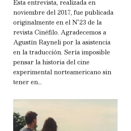
Esta entrevista, realizada en
noviembre del 2017, fue publicada
originalmente en el N°23 de la
revista Cinéfilo. Agradecemos a
Agustín Rayneli por la asistencia
en la traducción. Sería imposible
pensar la historia del cine
experimental norteamericano sin
tener en...