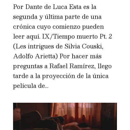
Por Dante de Luca Esta es la
segunda y última parte de una
crónica cuyo comienzo pueden
leer aquí. IX/Tiempo muerto Pt. 2
(Les intrigues de Silvia Couski,
Adolfo Arietta) Por hacer más
preguntas a Rafael Ramírez, llego
tarde a la proyección de la única
película de...