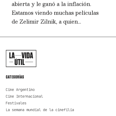
abierta y le ganó a la inflación.
Estamos viendo muchas películas
de Zelimir Zilnik, a quien...
CATEGORÍAS
Cine Argentino
Cine Internacional
Festivales
La semana mundial de la cinefilia