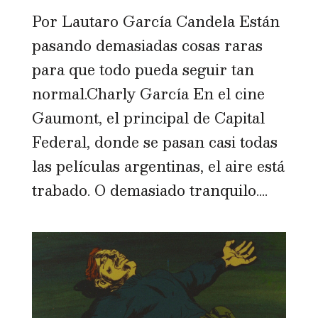
Por Lautaro García Candela Están
pasando demasiadas cosas raras
para que todo pueda seguir tan
normal.Charly García En el cine
Gaumont, el principal de Capital
Federal, donde se pasan casi todas
las películas argentinas, el aire está
trabado. O demasiado tranquilo....