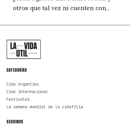
otros que tal vez ni cuenten con...
CATEGORÍAS
Cine Argentino
Cine Internacional
Festivales
La semana mundial de la cinefilia
SEGUINOS