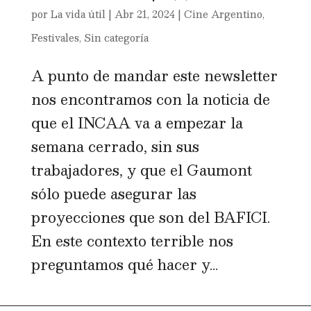
por
La vida útil
|
Abr 21, 2024
|
Cine Argentino
,
Festivales
,
Sin categoría
A punto de mandar este newsletter
nos encontramos con la noticia de
que el INCAA va a empezar la
semana cerrado, sin sus
trabajadores, y que el Gaumont
sólo puede asegurar las
proyecciones que son del BAFICI.
En este contexto terrible nos
preguntamos qué hacer y...