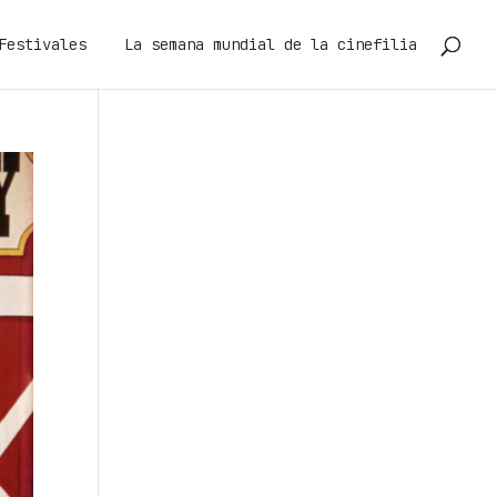
Festivales
La semana mundial de la cinefilia