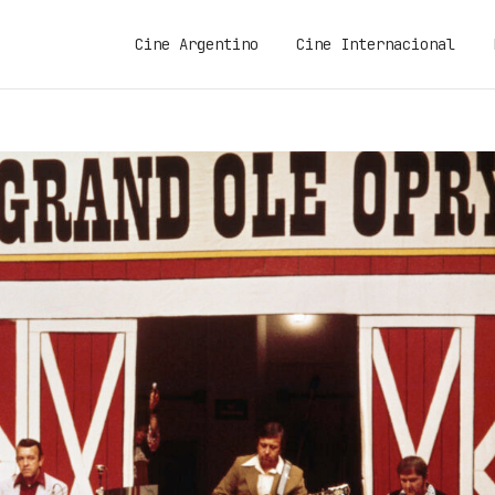
Cine Argentino
Cine Internacional