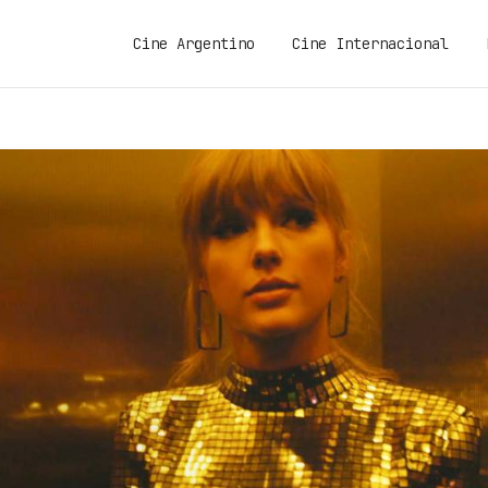
Cine Argentino
Cine Internacional