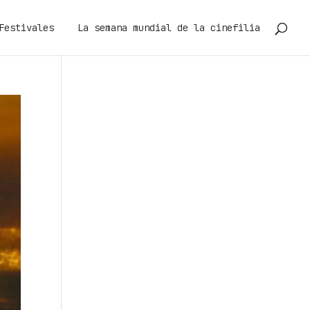
Festivales
La semana mundial de la cinefilia