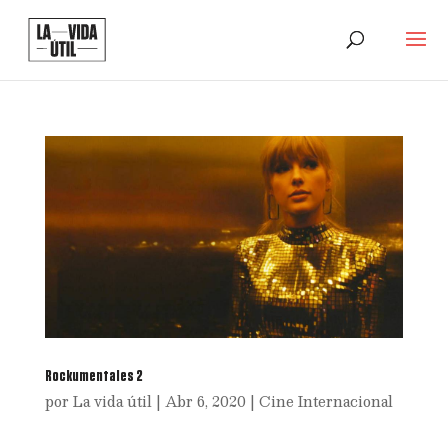
Rockumentales 2
por
La vida útil
|
Abr 6, 2020
|
Cine Internacional