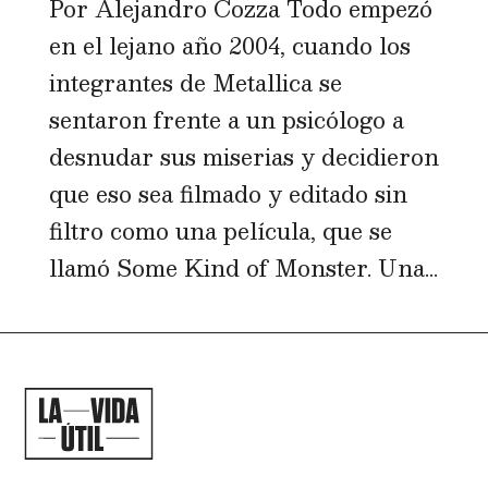
Por Alejandro Cozza Todo empezó
en el lejano año 2004, cuando los
integrantes de Metallica se
sentaron frente a un psicólogo a
desnudar sus miserias y decidieron
que eso sea filmado y editado sin
filtro como una película, que se
llamó Some Kind of Monster. Una...