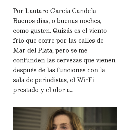
Por Lautaro García Candela
Buenos días, o buenas noches,
como gusten. Quizás es el viento
frío que corre por las calles de
Mar del Plata, pero se me
confunden las cervezas que vienen
después de las funciones con la
sala de periodistas, el Wi-Fi
prestado y el olor a...