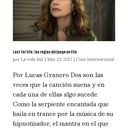
Lust for life: las reglas del juego en Elle
por
La vida útil
|
Mar 23, 2017
|
Cine Internacional
Por Lucas Granero Dos son las
veces que la canción suena y en
cada una de ellas algo sucede.
Como la serpiente encantada que
baila en trance por la música de su
hipnotizador, el mantra en el que