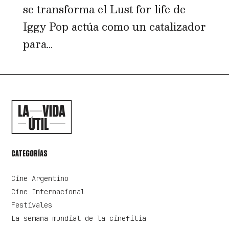
se transforma el Lust for life de
Iggy Pop actúa como un catalizador
para...
CATEGORÍAS
Cine Argentino
Cine Internacional
Festivales
La semana mundial de la cinefilia