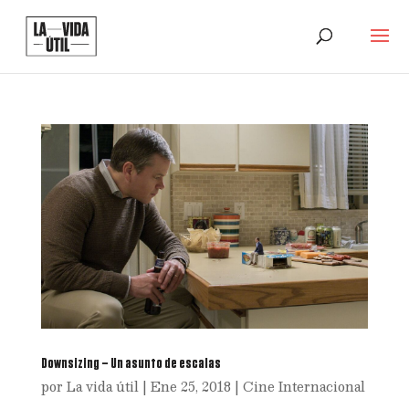
Downsizing – Un asunto de escalas
por
La vida útil
|
Ene 25, 2018
|
Cine Internacional