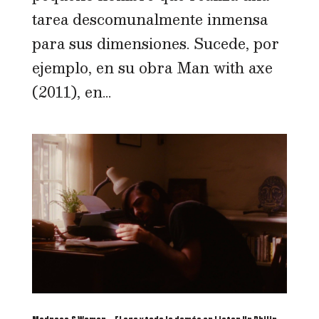
tarea descomunalmente inmensa
para sus dimensiones. Sucede, por
ejemplo, en su obra Man with axe
(2011), en...