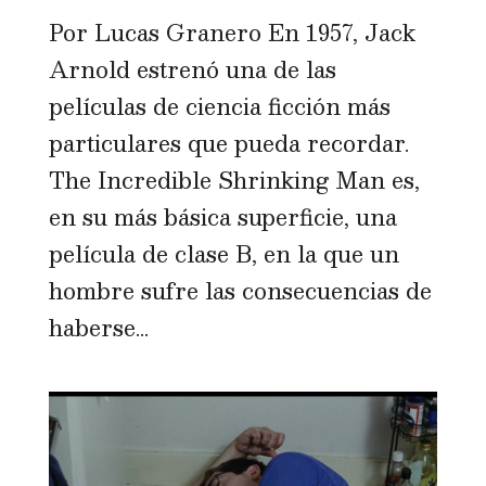
Por Lucas Granero En 1957, Jack
Arnold estrenó una de las
películas de ciencia ficción más
particulares que pueda recordar.
The Incredible Shrinking Man es,
en su más básica superficie, una
película de clase B, en la que un
hombre sufre las consecuencias de
haberse...