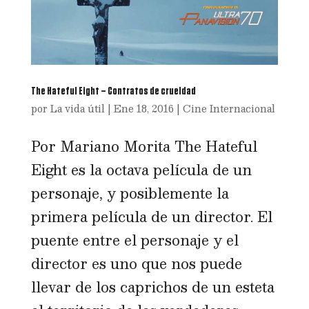
The Hateful Eight – Contratos de crueldad
por
La vida útil
|
Ene 18, 2016
|
Cine Internacional
Por Mariano Morita The Hateful
Eight es la octava película de un
personaje, y posiblemente la
primera película de un director. El
puente entre el personaje y el
director es uno que nos puede
llevar de los caprichos de un esteta