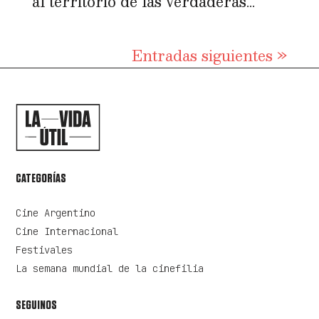
al territorio de las verdaderas...
Entradas siguientes »
CATEGORÍAS
Cine Argentino
Cine Internacional
Festivales
La semana mundial de la cinefilia
SEGUINOS