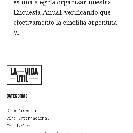
es una alegría organizar nuestra
Encuesta Anual, verificando que
efectivamente la cinefilia argentina
y...
CATEGORÍAS
Cine Argentino
Cine Internacional
Festivales