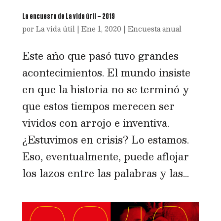
La encuesta de La vida útil – 2019
por
La vida útil
|
Ene 1, 2020
|
Encuesta anual
Este año que pasó tuvo grandes
acontecimientos. El mundo insiste
en que la historia no se terminó y
que estos tiempos merecen ser
vividos con arrojo e inventiva.
¿Estuvimos en crisis? Lo estamos.
Eso, eventualmente, puede aflojar
los lazos entre las palabras y las...