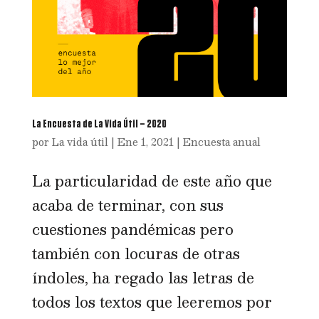
La Encuesta de La Vida Útil – 2020
por
La vida útil
|
Ene 1, 2021
|
Encuesta anual
La particularidad de este año que
acaba de terminar, con sus
cuestiones pandémicas pero
también con locuras de otras
índoles, ha regado las letras de
todos los textos que leeremos por