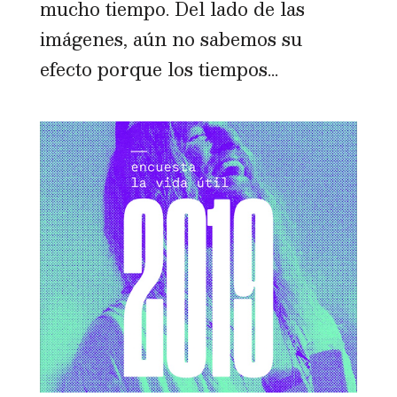
mucho tiempo. Del lado de las
imágenes, aún no sabemos su
efecto porque los tiempos...