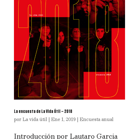
La encuesta de La Vida Útil – 2018
por
La vida útil
|
Ene 1, 2019
|
Encuesta anual
Introducción por Lautaro Garcia