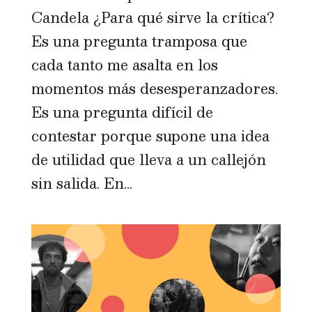
Candela ¿Para qué sirve la crítica?
Es una pregunta tramposa que
cada tanto me asalta en los
momentos más desesperanzadores.
Es una pregunta difícil de
contestar porque supone una idea
de utilidad que lleva a un callejón
sin salida. En...