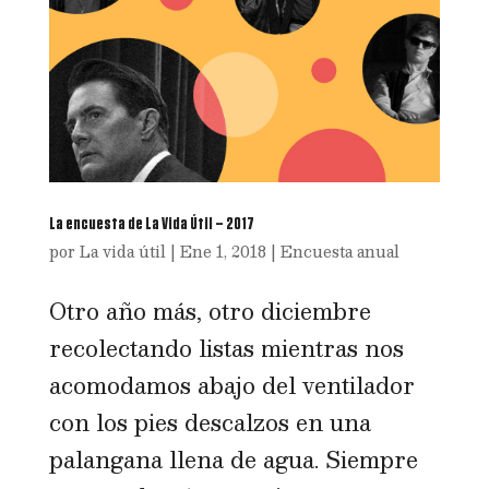
La encuesta de La Vida Útil – 2017
por
La vida útil
|
Ene 1, 2018
|
Encuesta anual
Otro año más, otro diciembre
recolectando listas mientras nos
acomodamos abajo del ventilador
con los pies descalzos en una
palangana llena de agua. Siempre