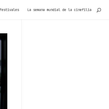
Festivales
La semana mundial de la cinefilia