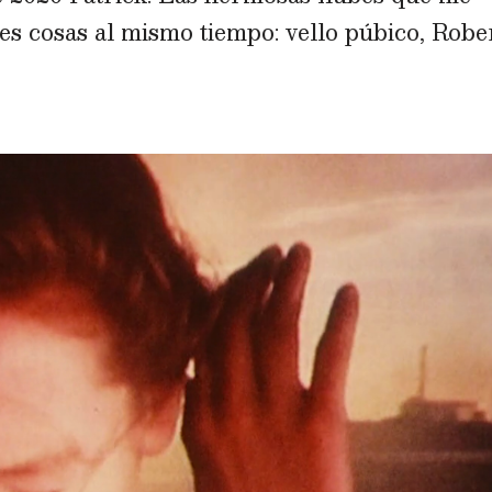
es cosas al mismo tiempo: vello púbico, Robe