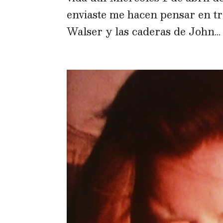
enviaste me hacen pensar en tr
Walser y las caderas de John...