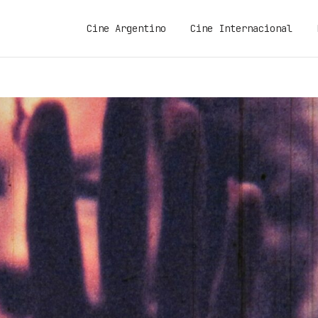
Cine Argentino
Cine Internacional