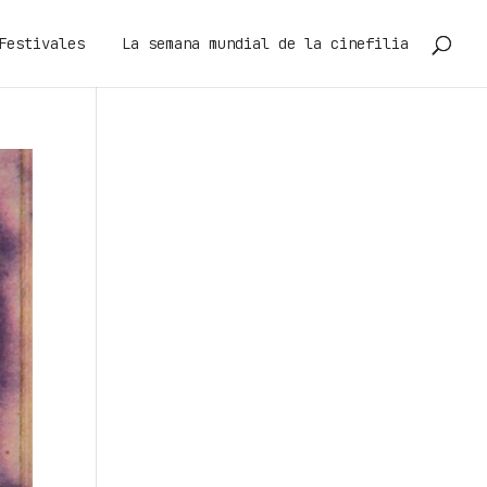
Festivales
La semana mundial de la cinefilia