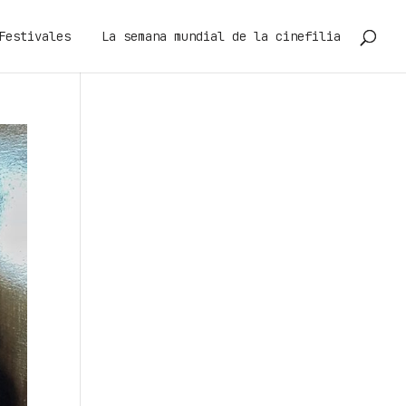
Festivales
La semana mundial de la cinefilia