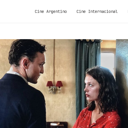
Cine Argentino
Cine Internacional