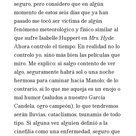
seguro, pero considero que en algún
momento de estos seis días que ya han
pasado me tocó ser víctima de algún
fenómeno meteorológico y físico similar al
que sufre Isabelle Huppert en
Mrs. Hyde
.
Ahora controlo el tiempo. En realidad no lo
controlo yo, sino más bien las películas que
miro. Me explico: si salgo contento de ver
algo, seguramente habrá sol o una noche
hermosa para caminar hacia Manolo; de lo
contrario, si lo que me aqueja es un enojo o
mal humor (saludos a nuestro García
Candela, ogro campeón), lo que tendremos
serán lluvias, cataclismos, tsunamis de todo
tipo. Si alguna vez alguien definió a la
cinefilia como una enfermedad, seguro que