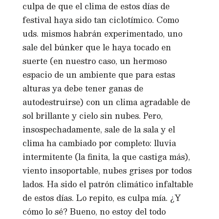
culpa de que el clima de estos días de
festival haya sido tan ciclotímico. Como
uds. mismos habrán experimentado, uno
sale del búnker que le haya tocado en
suerte (en nuestro caso, un hermoso
espacio de un ambiente que para estas
alturas ya debe tener ganas de
autodestruirse) con un clima agradable de
sol brillante y cielo sin nubes. Pero,
insospechadamente, sale de la sala y el
clima ha cambiado por completo: lluvia
intermitente (la finita, la que castiga más),
viento insoportable, nubes grises por todos
lados. Ha sido el patrón climático infaltable
de estos días. Lo repito, es culpa mía. ¿Y
cómo lo sé? Bueno, no estoy del todo