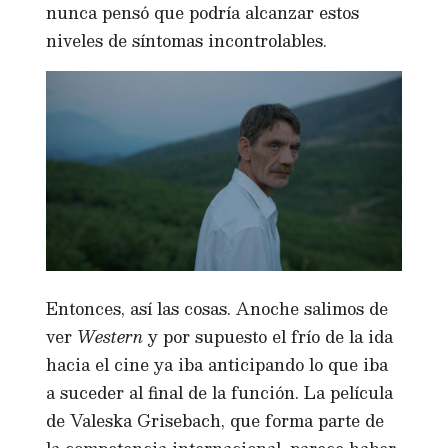
nunca pensó que podría alcanzar estos
niveles de síntomas incontrolables.
Entonces, así las cosas. Anoche salimos de
ver
Western
y por supuesto el frío de la ida
hacia el cine ya iba anticipando lo que iba
a suceder al final de la función. La película
de Valeska Grisebach, que forma parte de