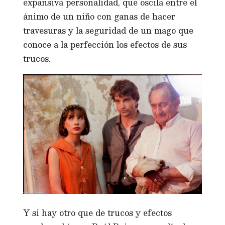
expansiva personalidad, que oscila entre el
ánimo de un niño con ganas de hacer
travesuras y la seguridad de un mago que
conoce a la perfección los efectos de sus
trucos.
Y si hay otro que de trucos y efectos