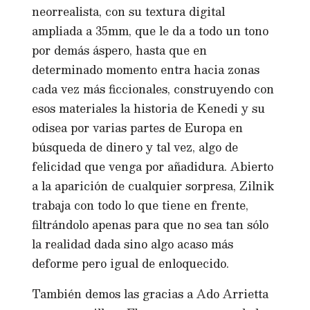
neorrealista, con su textura digital
ampliada a 35mm, que le da a todo un tono
por demás áspero, hasta que en
determinado momento entra hacia zonas
cada vez más ficcionales, construyendo con
esos materiales la historia de Kenedi y su
odisea por varias partes de Europa en
búsqueda de dinero y tal vez, algo de
felicidad que venga por añadidura. Abierto
a la aparición de cualquier sorpresa, Zilnik
trabaja con todo lo que tiene en frente,
filtrándolo apenas para que no sea tan sólo
la realidad dada sino algo acaso más
deforme pero igual de enloquecido.
También demos las gracias a Ado Arrietta