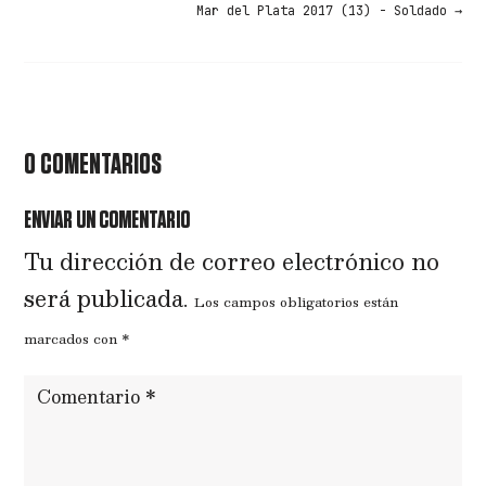
Mar del Plata 2017 (13) - Soldado
→
0 COMENTARIOS
ENVIAR UN COMENTARIO
Tu dirección de correo electrónico no
será publicada.
Los campos obligatorios están
marcados con
*