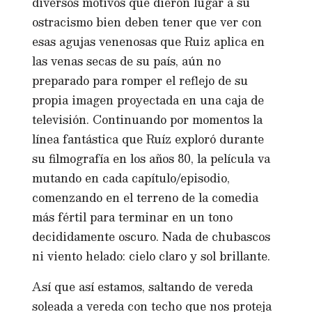
diversos motivos que dieron lugar a su
ostracismo bien deben tener que ver con
esas agujas venenosas que Ruiz aplica en
las venas secas de su país, aún no
preparado para romper el reflejo de su
propia imagen proyectada en una caja de
televisión. Continuando por momentos la
línea fantástica que Ruíz exploró durante
su filmografía en los años 80, la película va
mutando en cada capítulo/episodio,
comenzando en el terreno de la comedia
más fértil para terminar en un tono
decididamente oscuro. Nada de chubascos
ni viento helado: cielo claro y sol brillante.
Así que así estamos, saltando de vereda
soleada a vereda con techo que nos proteja