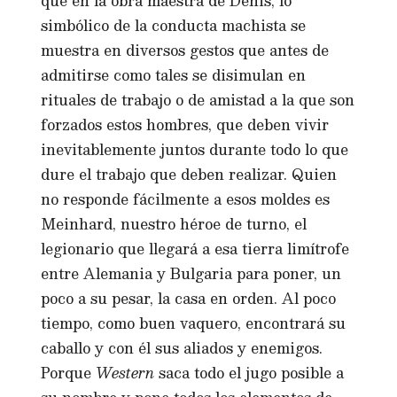
que en la obra maestra de Denis, lo
simbólico de la conducta machista se
muestra en diversos gestos que antes de
admitirse como tales se disimulan en
rituales de trabajo o de amistad a la que son
forzados estos hombres, que deben vivir
inevitablemente juntos durante todo lo que
dure el trabajo que deben realizar. Quien
no responde fácilmente a esos moldes es
Meinhard, nuestro héroe de turno, el
legionario que llegará a esa tierra limítrofe
entre Alemania y Bulgaria para poner, un
poco a su pesar, la casa en orden. Al poco
tiempo, como buen vaquero, encontrará su
caballo y con él sus aliados y enemigos.
Porque
Western
saca todo el jugo posible a