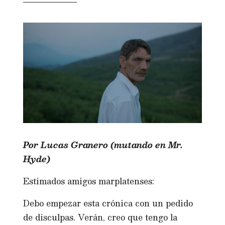
Por Lucas Granero (mutando en Mr.
Hyde)
Estimados amigos marplatenses:
Debo empezar esta crónica con un pedido
de disculpas. Verán, creo que tengo la