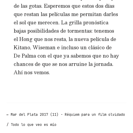
de las gotas. Esperemos que estos dos días
que restan las películas me permitan darles
el sol que merecen. La grilla pronóstica
bajas posibilidades de tormentas: tenemos
el Hong que nos resta, la nueva película de
Kitano, Wiseman e incluso un clásico de
De Palma con el que ya sabemos que no hay
chances de que se nos arruine la jornada.
Ahí nos vemos.
←
Mar del Plata 2017 (11) - Réquiem para un film olvidado
/ Todo lo que veo es mío