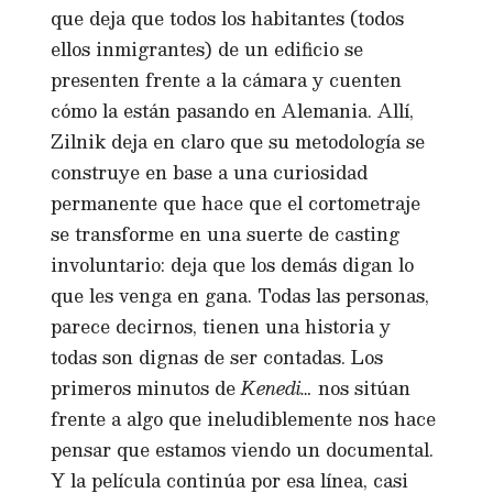
que deja que todos los habitantes (todos
ellos inmigrantes) de un edificio se
presenten frente a la cámara y cuenten
cómo la están pasando en Alemania. Allí,
Zilnik deja en claro que su metodología se
construye en base a una curiosidad
permanente que hace que el cortometraje
se transforme en una suerte de casting
involuntario: deja que los demás digan lo
que les venga en gana. Todas las personas,
parece decirnos, tienen una historia y
todas son dignas de ser contadas. Los
primeros minutos de
Kenedi…
nos sitúan
frente a algo que ineludiblemente nos hace
pensar que estamos viendo un documental.
Y la película continúa por esa línea, casi