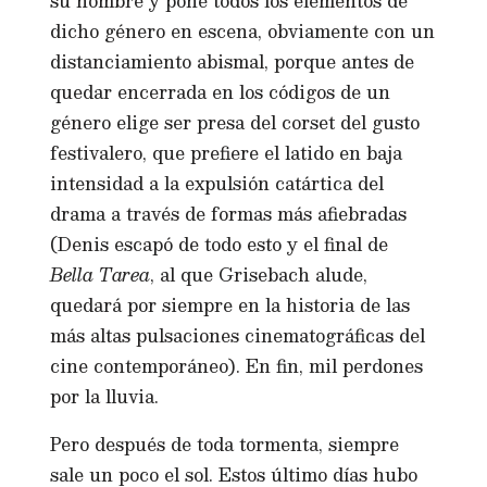
su nombre y pone todos los elementos de
dicho género en escena, obviamente con un
distanciamiento abismal, porque antes de
quedar encerrada en los códigos de un
género elige ser presa del corset del gusto
festivalero, que prefiere el latido en baja
intensidad a la expulsión catártica del
drama a través de formas más afiebradas
(Denis escapó de todo esto y el final de
Bella Tarea
, al que Grisebach alude,
quedará por siempre en la historia de las
más altas pulsaciones cinematográficas del
cine contemporáneo). En fin, mil perdones
por la lluvia.
Pero después de toda tormenta, siempre
sale un poco el sol. Estos último días hubo