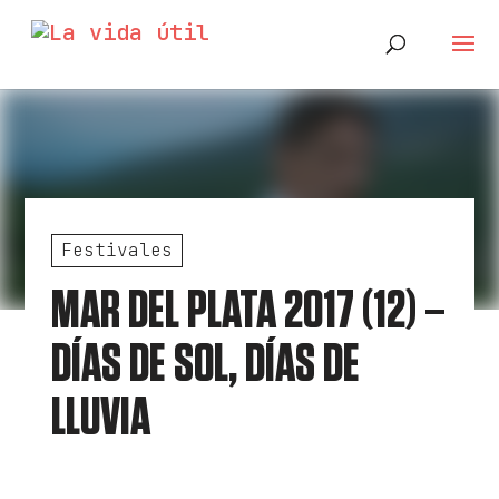
Festivales
MAR DEL PLATA 2017 (12) –
DÍAS DE SOL, DÍAS DE
LLUVIA