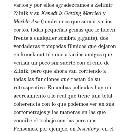
varios y por ellos agradezcamos a Zelimir
Zilnik y su
Kenedi Is Getting Married
y
Marble Ass
(tendríamos que sumar varios
cortos, todas pequeñas gemas que le hacen
frente a cualquier sombra gigante), dos
verdaderas trompadas fílmicas que dejaron
en knock out técnico a varios amigos que
venían un poco sin suerte con el cine de
Zilnik, pero que ahora van corriendo a
todas las funciones que restan de su
retrospectiva. En ambas películas hay un
acercamiento a lo real que tiene una total
coherencia con lo que podemos ver en sus
cortometrajes y las maneras en las que
concibe el trabajo con las personas.
Pensemos, por ejemplo, en
Inventory
, en el