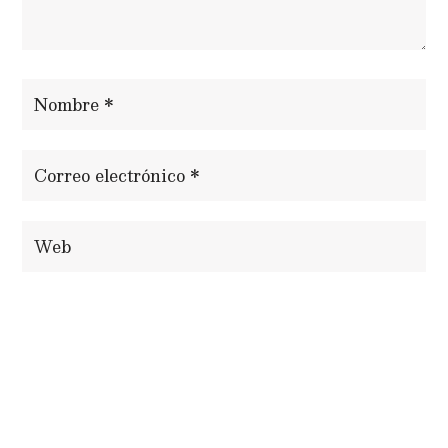
ENVIAR COMENTARIO