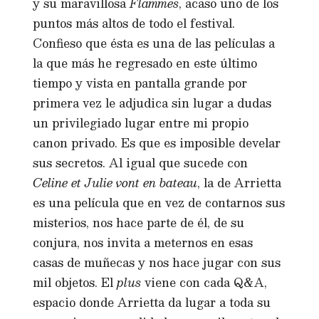
y su maravillosa
Flammes
, acaso uno de los
puntos más altos de todo el festival.
Confieso que ésta es una de las películas a
la que más he regresado en este último
tiempo y vista en pantalla grande por
primera vez le adjudica sin lugar a dudas
un privilegiado lugar entre mi propio
canon privado. Es que es imposible develar
sus secretos. Al igual que sucede con
Celine et Julie vont en bateau
, la de Arrietta
es una película que en vez de contarnos sus
misterios, nos hace parte de él, de su
conjura, nos invita a meternos en esas
casas de muñecas y nos hace jugar con sus
mil objetos. El
plus
viene con cada Q&A,
espacio donde Arrietta da lugar a toda su