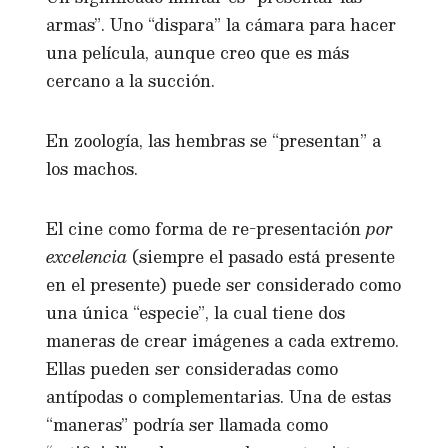
armas”. Uno “dispara” la cámara para hacer
una película, aunque creo que es más
cercano a la succión.
En zoología, las hembras se “presentan” a
los machos.
El cine como forma de re-presentación
por
excelencia
(siempre el pasado está presente
en el presente) puede ser considerado como
una única “especie”, la cual tiene dos
maneras de crear imágenes a cada extremo.
Ellas pueden ser consideradas como
antípodas o complementarias. Una de estas
“maneras” podría ser llamada como