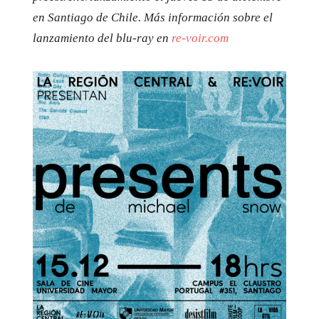
en Santiago de Chile. Más información sobre el
lanzamiento del blu-ray en
re-voir.com