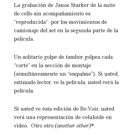
La grabación de Janos Starker de la suite
de cello sin acompañamiento es
“reproducida” por los movimientos de
camionaje del set en la segunda parte de la
película.
Un solitario golpe de tambor golpea cada
“corte” en la sección de montaje
(simultáneamente un “empalme”). Si usted,
estimado lector, ve la película, usted verá la
película.
Si usted ve ésta edición de Re:Voir, usted
verá una representación de celuloide en
video. Otro otro
(another other)*
.