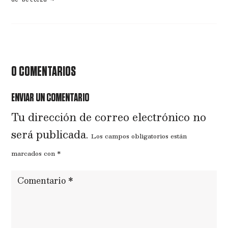
0 COMENTARIOS
ENVIAR UN COMENTARIO
Tu dirección de correo electrónico no
será publicada.
Los campos obligatorios están
marcados con
*