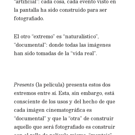
“artificial”: cada cosa, cada evento visto en
la pantalla ha sido construido para ser
fotografiado.
El otro “extremo” es “naturalístico”,
“documental”: donde todas las imágenes
han sido tomadas de la “vida real”.
Presents
(la película) presenta estos dos
extremos entre sí. Esta, sin embargo, está
consciente de los usos y del hecho de que
cada imágen cinematográfica es
“documental” y que la “otra” de construir
aquello que será fotografiado es construir