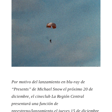
Por motivo del lanzamiento en blu-ray de
“Presents” de Michael Snow el próximo 20 de
diciembre, el cineclub La Región Central
presentará una función de
preestreno/lanzamiento el jueves 15 de diciembre