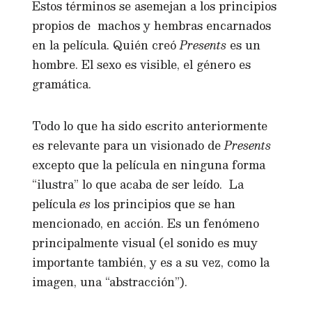
Estos términos se asemejan a los principios
propios de machos y hembras encarnados
en la película. Quién creó
Presents
es un
hombre. El sexo es visible, el género es
gramática.
Todo lo que ha sido escrito anteriormente
es relevante para un visionado de
Presents
excepto que la película en ninguna forma
“ilustra” lo que acaba de ser leído. La
película
es
los principios que se han
mencionado, en acción. Es un fenómeno
principalmente visual (el sonido es muy
importante también, y es a su vez, como la
imagen, una “abstracción”).