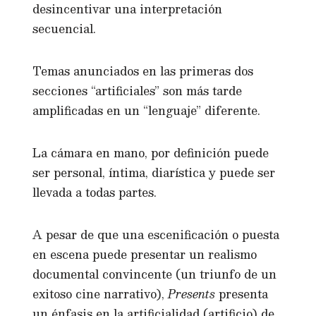
desincentivar una interpretación
secuencial.
Temas anunciados en las primeras dos
secciones “artificiales” son más tarde
amplificadas en un “lenguaje” diferente.
La cámara en mano, por definición puede
ser personal, íntima, diarística y puede ser
llevada a todas partes.
A pesar de que una escenificación o puesta
en escena puede presentar un realismo
documental convincente (un triunfo de un
exitoso cine narrativo),
Presents
presenta
un énfasis en la artificialidad (artificio) de