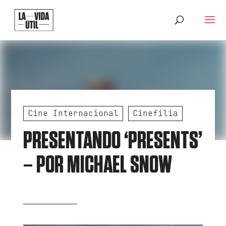
Cine Internacional
Cinefilia
PRESENTANDO ‘PRESENTS’
– POR MICHAEL SNOW