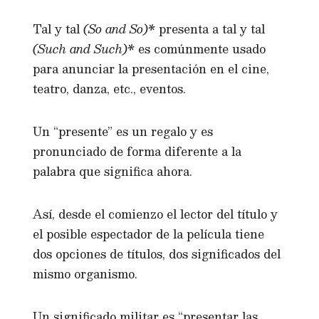
Tal y tal
(So and So)*
presenta a tal y tal
(Such and Such)*
es comúnmente usado
para anunciar la presentación en el cine,
teatro, danza, etc., eventos.
Un “presente” es un regalo y es
pronunciado de forma diferente a la
palabra que significa ahora.
Así, desde el comienzo el lector del título y
el posible espectador de la película tiene
dos opciones de títulos, dos significados del
mismo organismo.
Un significado militar es “presentar las