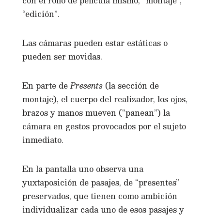
con el rollo de película mismo, “montaje”,
“edición”.
Las cámaras pueden estar estáticas o
pueden ser movidas.
En parte de
Presents
(la sección de
montaje), el cuerpo del realizador, los ojos,
brazos y manos mueven (“panean”) la
cámara en gestos provocados por el sujeto
inmediato.
En la pantalla uno observa una
yuxtaposición de pasajes, de “presentes”
preservados, que tienen como ambición
individualizar cada uno de esos pasajes y