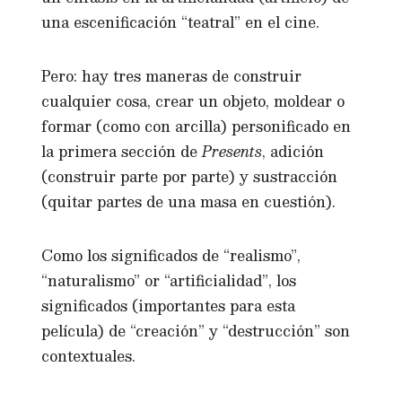
una escenificación “teatral” en el cine.
Pero: hay tres maneras de construir
cualquier cosa, crear un objeto, moldear o
formar (como con arcilla) personificado en
la primera sección de
Presents
, adición
(construir parte por parte) y sustracción
(quitar partes de una masa en cuestión).
Como los significados de “realismo”,
“naturalismo” or “artificialidad”, los
significados (importantes para esta
película) de “creación” y “destrucción” son
contextuales.