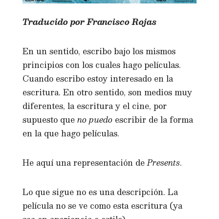
Traducido por Francisco Rojas
En un sentido, escribo bajo los mismos
principios con los cuales hago películas.
Cuando escribo estoy interesado en la
escritura. En otro sentido, son medios muy
diferentes, la escritura y el cine, por
supuesto que
no puedo
escribir de la forma
en la que hago películas.
He aquí una representación de
Presents
.
Lo que sigue no es una descripción. La
película no se ve como esta escritura (ya