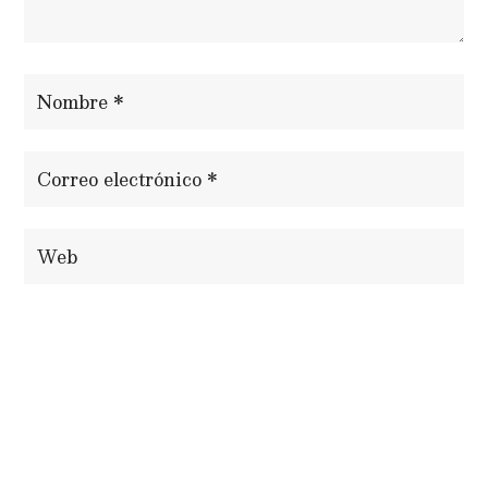
ENVIAR COMENTARIO