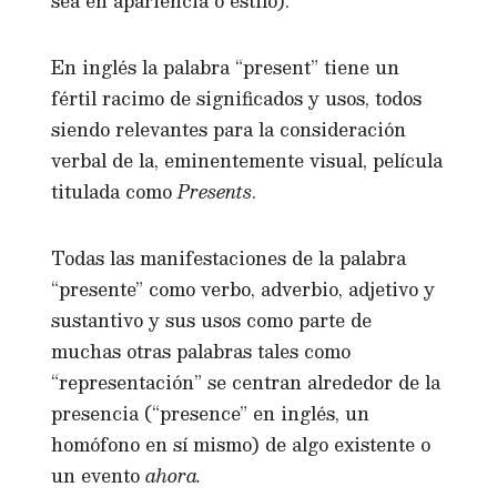
sea en apariencia o estilo).
En inglés la palabra “present” tiene un
fértil racimo de significados y usos, todos
siendo relevantes para la consideración
verbal de la, eminentemente visual, película
titulada como
Presents
.
Todas las manifestaciones de la palabra
“presente” como verbo, adverbio, adjetivo y
sustantivo y sus usos como parte de
muchas otras palabras tales como
“representación” se centran alrededor de la
presencia (“presence” en inglés, un
homófono en sí mismo) de algo existente o
un evento
ahora.