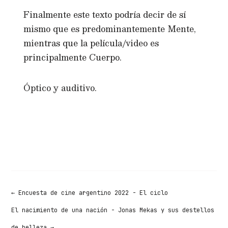
Finalmente este texto podría decir de sí
mismo que es predominantemente Mente,
mientras que la película/video es
principalmente Cuerpo.
Óptico y auditivo.
←
Encuesta de cine argentino 2022 - El ciclo
El nacimiento de una nación - Jonas Mekas y sus destellos
de belleza
→