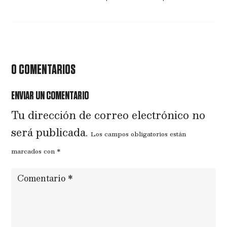
0 COMENTARIOS
ENVIAR UN COMENTARIO
Tu dirección de correo electrónico no
será publicada.
Los campos obligatorios están
marcados con
*