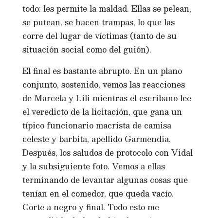
todo: les permite la maldad. Ellas se pelean,
se putean, se hacen trampas, lo que las
corre del lugar de víctimas (tanto de su
situación social como del guión).
El final es bastante abrupto. En un plano
conjunto, sostenido, vemos las reacciones
de Marcela y Lili mientras el escribano lee
el veredicto de la licitación, que gana un
típico funcionario macrista de camisa
celeste y barbita, apellido Garmendia.
Después, los saludos de protocolo con Vidal
y la subsiguiente foto. Vemos a ellas
terminando de levantar algunas cosas que
tenían en el comedor, que queda vacío.
Corte a negro y final. Todo esto me