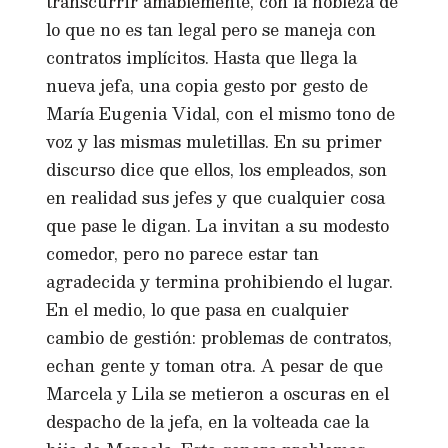
transcurrir amablemente, con la nobleza de
lo que no es tan legal pero se maneja con
contratos implícitos. Hasta que llega la
nueva jefa, una copia gesto por gesto de
María Eugenia Vidal, con el mismo tono de
voz y las mismas muletillas. En su primer
discurso dice que ellos, los empleados, son
en realidad sus jefes y que cualquier cosa
que pase le digan. La invitan a su modesto
comedor, pero no parece estar tan
agradecida y termina prohibiendo el lugar.
En el medio, lo que pasa en cualquier
cambio de gestión: problemas de contratos,
echan gente y toman otra. A pesar de que
Marcela y Lila se metieron a oscuras en el
despacho de la jefa, en la volteada cae la