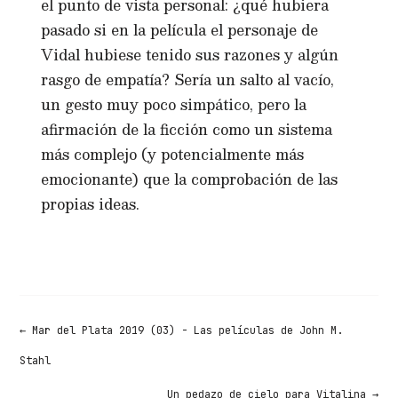
el punto de vista personal: ¿qué hubiera
pasado si en la película el personaje de
Vidal hubiese tenido sus razones y algún
rasgo de empatía? Sería un salto al vacío,
un gesto muy poco simpático, pero la
afirmación de la ficción como un sistema
más complejo (y potencialmente más
emocionante) que la comprobación de las
propias ideas.
←
Mar del Plata 2019 (03) - Las películas de John M.
Stahl
Un pedazo de cielo para Vitalina
→