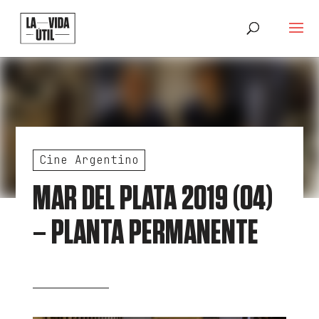
Cine Argentino
MAR DEL PLATA 2019 (04)
– PLANTA PERMANENTE