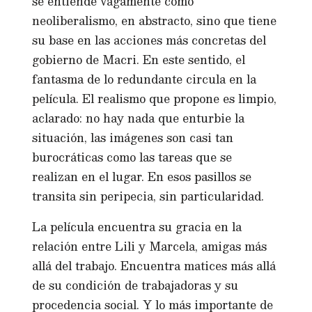
se entiende vagamente como
neoliberalismo, en abstracto, sino que tiene
su base en las acciones más concretas del
gobierno de Macri. En este sentido, el
fantasma de lo redundante circula en la
película. El realismo que propone es limpio,
aclarado: no hay nada que enturbie la
situación, las imágenes son casi tan
burocráticas como las tareas que se
realizan en el lugar. En esos pasillos se
transita sin peripecia, sin particularidad.
La película encuentra su gracia en la
relación entre Lili y Marcela, amigas más
allá del trabajo. Encuentra matices más allá
de su condición de trabajadoras y su
procedencia social. Y lo más importante de