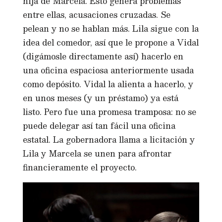
hija de Marcela. Esto genera problemas
entre ellas, acusaciones cruzadas. Se
pelean y no se hablan más. Lila sigue con la
idea del comedor, así que le propone a Vidal
(digámosle directamente así) hacerlo en
una oficina espaciosa anteriormente usada
como depósito. Vidal la alienta a hacerlo, y
en unos meses (y un préstamo) ya está
listo. Pero fue una promesa tramposa: no se
puede delegar así tan fácil una oficina
estatal. La gobernadora llama a licitación y
Lila y Marcela se unen para afrontar
financieramente el proyecto.