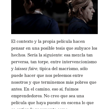
El contexto y la propia película hacen
pensar en una posible tesis que subyace los
hechos. Sería la siguiente: esa mezcla tan
perversa, tan torpe, entre intervencionismo
y
laissez faire
, típica del macrismo, sólo
puede hacer que nos peleemos entre
nosotros y que terminemos más pobres que
antes. En el camino, eso sí, fuimos
emprendedores. No creo que sea una
película que haya puesto en escena lo que