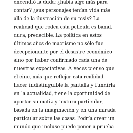
encendió la duda: ¿había algo más para
contar? ¿sus personajes tenían vida más
allá de la ilustración de su tesis? La
realidad que rodea esta película es banal,
dura, predecible. La política en estos
últimos años de macrismo no sólo fue
decepcionante por el desastre económico
sino por haber confirmado cada una de
nuestras expectativas. A veces pienso que
el cine, más que reflejar esta realidad,
hacer indistinguible la pantalla y fundirla
en la actualidad, tiene la oportunidad de
aportar su matiz y textura particular,
basada en la imaginación y en una mirada
particular sobre las cosas. Podría crear un
mundo que incluso puede poner a prueba