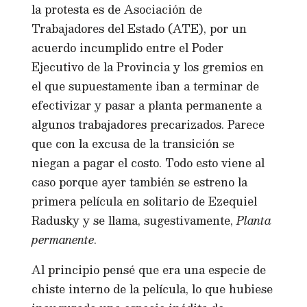
la protesta es de Asociación de
Trabajadores del Estado (ATE), por un
acuerdo incumplido entre el Poder
Ejecutivo de la Provincia y los gremios en
el que supuestamente iban a terminar de
efectivizar y pasar a planta permanente a
algunos trabajadores precarizados. Parece
que con la excusa de la transición se
niegan a pagar el costo. Todo esto viene al
caso porque ayer también se estreno la
primera película en solitario de Ezequiel
Radusky y se llama, sugestivamente,
Planta
permanente
.
Al principio pensé que era una especie de
chiste interno de la película, lo que hubiese