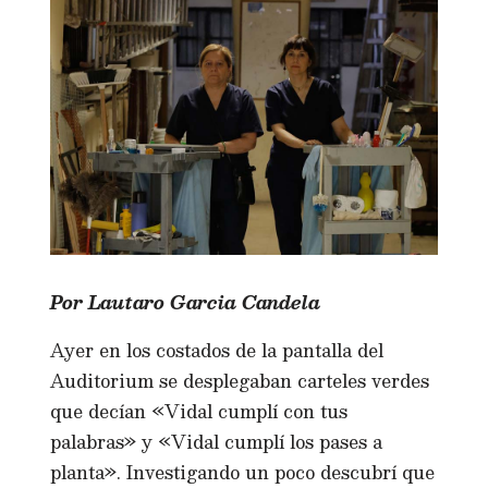
Por Lautaro Garcia Candela
Ayer en los costados de la pantalla del
Auditorium se desplegaban carteles verdes
que decían «Vidal cumplí con tus
palabras» y «Vidal cumplí los pases a
planta». Investigando un poco descubrí que