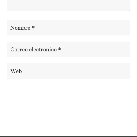
ENVIAR COMENTARIO