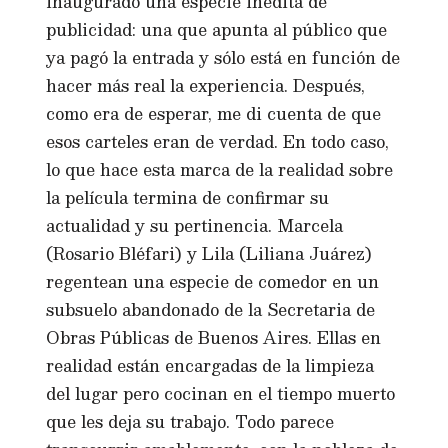
inaugurado una especie inédita de
publicidad: una que apunta al público que
ya pagó la entrada y sólo está en función de
hacer más real la experiencia. Después,
como era de esperar, me di cuenta de que
esos carteles eran de verdad. En todo caso,
lo que hace esta marca de la realidad sobre
la película termina de confirmar su
actualidad y su pertinencia. Marcela
(Rosario Bléfari) y Lila (Liliana Juárez)
regentean una especie de comedor en un
subsuelo abandonado de la Secretaria de
Obras Públicas de Buenos Aires. Ellas en
realidad están encargadas de la limpieza
del lugar pero cocinan en el tiempo muerto
que les deja su trabajo. Todo parece