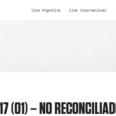
Cine Argentino
Cine Internacional
7 (01) – NO RECONCILIAD