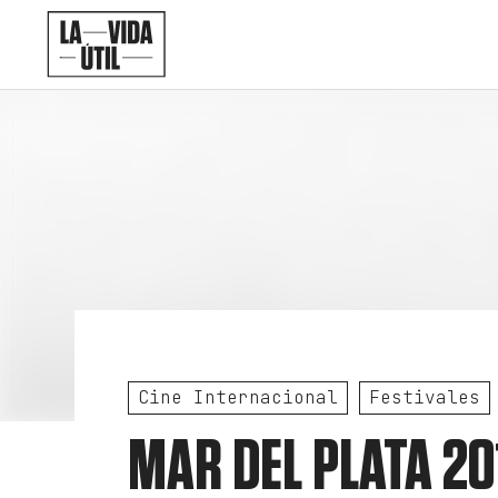
Cine Internacional
Festivales
MAR DEL PLATA 201