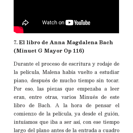
7. El libro de Anna Magdalena Bach
(Minuet G Mayor Op 116)
Durante el proceso de escritura y rodaje de
la película, Malena había vuelto a estudiar
piano, después de mucho tiempo sin tocar.
Por eso, las piezas que empezaba a leer
eran, entre otras, varios Minués de este
libro de Bach. A la hora de pensar el
comienzo de la película, ya desde el guión,
intuíamos que iba a ser así, con ese tiempo
largo del plano antes de la entrada a cuadro