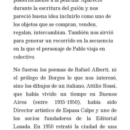
durante la escritura del guión y nos
pareció buena idea incluirlo como uno de
los objetos que se compran, venden,
regalan, intercambian. También nos sirvió
para generar un recorrido en la secuencia
en la que el personaje de Pablo viaja en
colectivo.
No fueron los poemas de Rafael Alberti, ni
el prólogo de Borges lo que nos interesó,
sino los dibujos de un italiano, Attilio Rossi,
que había vivido un tiempo en Buenos
Aires (entre 1935-1950), había sido
Director artístico de Espasa Calpe y uno de
los socios fundadores de la Editorial
Losada. En 1950 retrató la ciudad de una