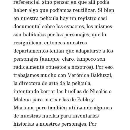
referencial, sino pensar en que allí podía
haber algo que podíamos reutilizar. Si bien
en nuestra película hay un registro casi
documental sobre los espacios, los mismos
son habitados por los personajes, que lo
resignifican, entonces nuestros
departamentos tenían que adapatarse a los
personajes (aunque, claro, tampoco son
radicalmente opuestos a nosotros). Por eso,
trabajamos mucho con Verónica Balduzzi,
la directora de arte de la película,
intentando borrar las huellas de Nicolás o
Malena para marcar las de Pablo y
Mariana, pero también utilizando algunas
de nuestras huellas para inventarles
historias a nuestros personajes. Por