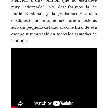
atención a una versión que no estuviese
muy “adornada”. Así descubrimos la de
Radio Nacional, y la grabamos y quedó
desde ese momento. Incluso, aunque esto es
sólo un pequeño detalle, el corte final de esa
escena nunca varió en todos los armados de
montaje.