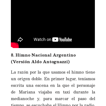
8. Himno Nacional Argentino
(Versión Aldo Antognazzi)
La razón por la que usamos el himno tiene
un origen doble. En primer lugar, teníamos
escrita una escena en la que el personaje
de Mariana viajaba en taxi durante la
medianoche y, para marcar el paso del
tiempo, se escuchaba el Himno por la radio.