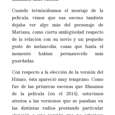
Cuando terminábamos el montaje de la
película, vimos que esa escena también
dejaba ver algo más del personaje de
Mariana, como cierta ambigüedad respecto
de la relación con su novio y un pequeño
gesto de melancolía, cosas que hasta el
momento habían permanecido más
guardadas.
Con respecto a la elección de la versión del
Himno, ésta apareció muy temprano. Como
fue de las primeras escenas que filmamos
de la película (en el 2014), estuvimos
atentos a las versiones que se pasaban en
las distintas radios prestando particular