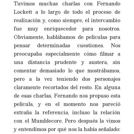
Tuvimos muchas charlas con Fernando
Lockett a lo largo de todo el proceso de
realización y, como siempre, el intercambio
fue muy enriquecedor para nosotros.
Obviamente, hablábamos de películas para
pensar determinadas cuestiones. Nos
preocupaba especialmente cómo filmar a
una distancia prudente y austera, sin
comentar demasiado lo que mostrábamos,
pero a la vez teniendo dos personajes
claramente recortados del resto. En alguna
de esas charlas, Fernando nos propuso esta
película, y en el momento nos pareció
extraña la referencia, incluso la relación
con el Mumblecore. Pero después la vimos
y entendimos por qué nos la había señalado: