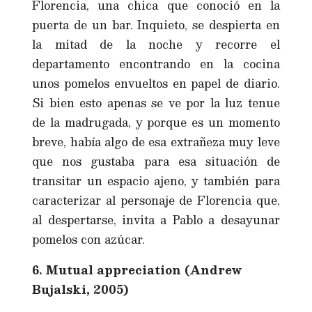
Florencia, una chica que conoció en la
puerta de un bar. Inquieto, se despierta en
la mitad de la noche y recorre el
departamento encontrando en la cocina
unos pomelos envueltos en papel de diario.
Si bien esto apenas se ve por la luz tenue
de la madrugada, y porque es un momento
breve, había algo de esa extrañeza muy leve
que nos gustaba para esa situación de
transitar un espacio ajeno, y también para
caracterizar al personaje de Florencia que,
al despertarse, invita a Pablo a desayunar
pomelos con azúcar.
6. Mutual appreciation (Andrew
Bujalski, 2005)