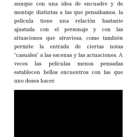
aunque con una idea de encuadre y de
montaje distintas a las que pensábamos, la
película tiene una relación bastante
ajustada con el personaje y con las
situaciones que atraviesa, como también
permite la entrada de ciertas notas
“casuales” a las escenas y las actuaciones. A
veces las películas menos pensadas
establecen bellos encuentros con las que
uno desea hacer.