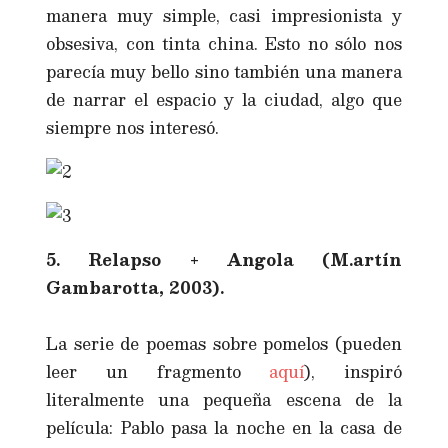
manera muy simple, casi impresionista y
obsesiva, con tinta china. Esto no sólo nos
parecía muy bello sino también una manera
de narrar el espacio y la ciudad, algo que
siempre nos interesó.
5. Relapso + Angola (M.artín
Gambarotta, 2003).
La serie de poemas sobre pomelos (pueden
leer un fragmento
aquí
), inspiró
literalmente una pequeña escena de la
película: Pablo pasa la noche en la casa de