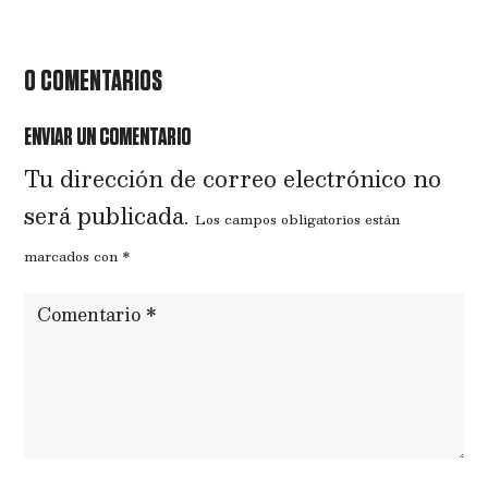
0 COMENTARIOS
ENVIAR UN COMENTARIO
Tu dirección de correo electrónico no
será publicada.
Los campos obligatorios están
marcados con
*