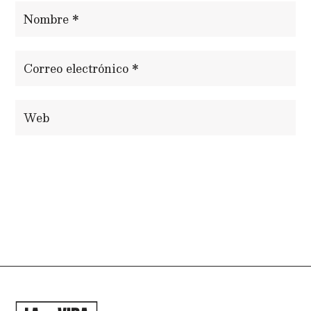
ENVIAR COMENTARIO