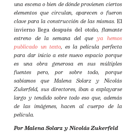
una escena o bien de dónde provienen ciertos
elementos que circulan, aparecen o fueron
clave para la construcción de las mismas.
El
invierno llega después del otoño
, flamante
estreno de la semana del que
ya hemos
publicado un texto
, es la película perfecta
para dar inicio a este nuevo espacio porque
es una obra generosa en sus múltiples
fuentes pero, por sobre todo, porque
sabíamos que Malena Solarz y Nicolás
Zukerfeld, sus directores, iban a explayarse
largo y tendido sobre todo eso que, además
de las imágenes, hacen al cuerpo de la
película.
Por Malena Solarz y Nicolás Zukerfeld