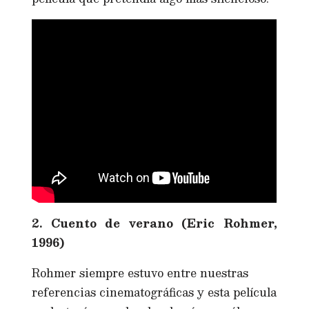
2. Cuento de verano (Eric Rohmer,
1996)
Rohmer siempre estuvo entre nuestras
referencias cinematográficas y esta película