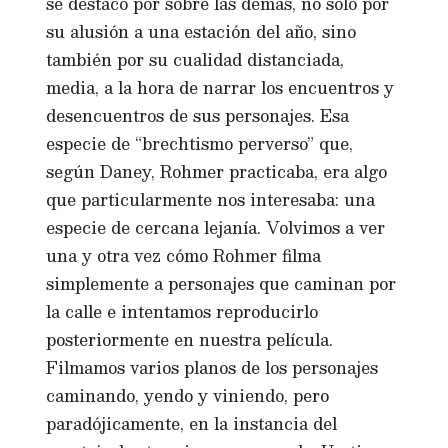
se destacó por sobre las demás, no sólo por
su alusión a una estación del año, sino
también por su cualidad distanciada,
media, a la hora de narrar los encuentros y
desencuentros de sus personajes. Esa
especie de “brechtismo perverso” que,
según Daney, Rohmer practicaba, era algo
que particularmente nos interesaba: una
especie de cercana lejanía. Volvimos a ver
una y otra vez cómo Rohmer filma
simplemente a personajes que caminan por
la calle e intentamos reproducirlo
posteriormente en nuestra película.
Filmamos varios planos de los personajes
caminando, yendo y viniendo, pero
paradójicamente, en la instancia del