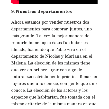
9. Nuestros departamentos
Ahora estamos por vender nuestros dos
departamentos para comprar, juntos, uno
más grande. Tal vez la mejor manera de
rendirle homenaje a éstos fue haberlos
filmado, haciendo que Pablo viva en el
departamento de Nicolás y Mariana en el
Malena. La elección de los mismos tiene
que ver en primer lugar con algo de
naturaleza estrictamente práctica: filmar en
lugares que uno conoce, con gente que uno
conoce. La elección de los actores y los
espacios que habitarían, fue tomada con el
mismo criterio: de la misma manera en que