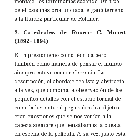
montaje, los terminamos sacando. Un tipo
de elipsis más pronunciada le ganó terreno
a la fluidez particular de Rohmer.
3. Catedrales de Rouen- C. Monet
(1892- 1894)
El impresionismo como técnica pero
también como manera de pensar el mundo
siempre estuvo como referencia. La
descripción, el abordaje realista y abstracto
a la vez, que combina la observación de los
pequeños detalles con el estudio formal de
cómo la luz natural pega sobre los objetos,
eran cuestiones que se nos venían a la
cabeza siempre que pensábamos la puesta
en escena de la película. A su vez, justo esta