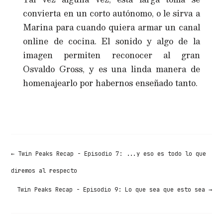
convierta en un corto autónomo, o le sirva a
Marina para cuando quiera armar un canal
online de cocina. El sonido y algo de la
imagen permiten reconocer al gran
Osvaldo Gross, y es una linda manera de
homenajearlo por habernos enseñado tanto.
←
Twin Peaks Recap - Episodio 7: ...y eso es todo lo que
diremos al respecto
Twin Peaks Recap - Episodio 9: Lo que sea que esto sea
→