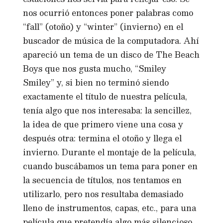
nos ocurrió entonces poner palabras como
“fall” (otoño) y “winter” (invierno) en el
buscador de música de la computadora. Ahí
apareció un tema de un disco de The Beach
Boys que nos gusta mucho, “Smiley
Smiley” y, si bien no terminó siendo
exactamente el título de nuestra película,
tenía algo que nos interesaba: la sencillez,
la idea de que primero viene una cosa y
después otra: termina el otoño y llega el
invierno. Durante el montaje de la película,
cuando buscábamos un tema para poner en
la secuencia de títulos, nos tentamos en
utilizarlo, pero nos resultaba demasiado
lleno de instrumentos, capas, etc., para una
película que pretendía algo más silencioso.