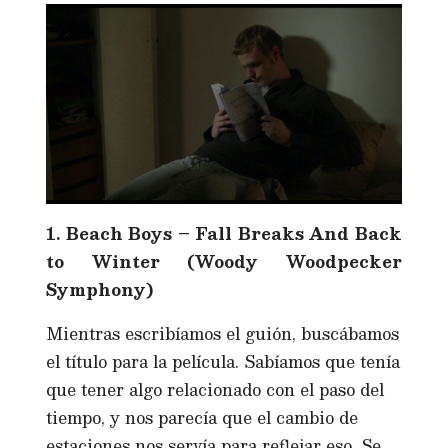
1. Beach Boys – Fall Breaks And Back
to Winter (Woody Woodpecker
Symphony)
Mientras escribíamos el guión, buscábamos
el título para la película. Sabíamos que tenía
que tener algo relacionado con el paso del
tiempo, y nos parecía que el cambio de
estaciones nos servía para reflejar eso. Se