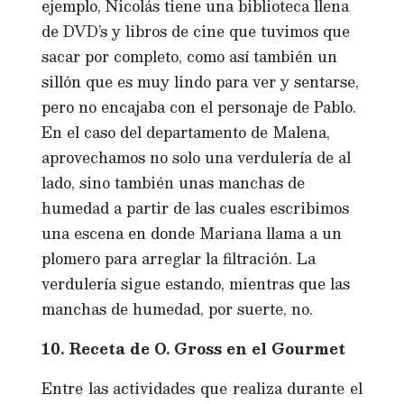
ejemplo, Nicolás tiene una biblioteca llena
de DVD’s y libros de cine que tuvimos que
sacar por completo, como así también un
sillón que es muy lindo para ver y sentarse,
pero no encajaba con el personaje de Pablo.
En el caso del departamento de Malena,
aprovechamos no solo una verdulería de al
lado, sino también unas manchas de
humedad a partir de las cuales escribimos
una escena en donde Mariana llama a un
plomero para arreglar la filtración. La
verdulería sigue estando, mientras que las
manchas de humedad, por suerte, no.
10. Receta de O. Gross en el Gourmet
Entre las actividades que realiza durante el