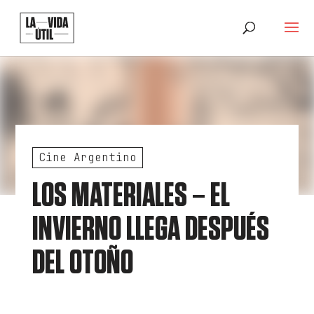
Cine Argentino
LOS MATERIALES – EL
INVIERNO LLEGA DESPUÉS
DEL OTOÑO