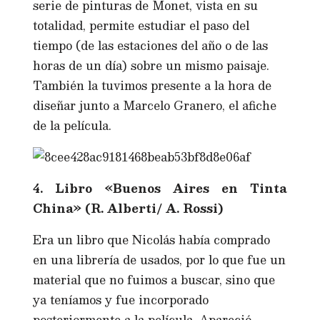
serie de pinturas de Monet, vista en su
totalidad, permite estudiar el paso del
tiempo (de las estaciones del año o de las
horas de un día) sobre un mismo paisaje.
También la tuvimos presente a la hora de
diseñar junto a Marcelo Granero, el afiche
de la película.
4. Libro «Buenos Aires en Tinta
China» (R. Alberti/ A. Rossi)
Era un libro que Nicolás había comprado
en una librería de usados, por lo que fue un
material que no fuimos a buscar, sino que
ya teníamos y fue incorporado
posteriormente a la película. Apareció