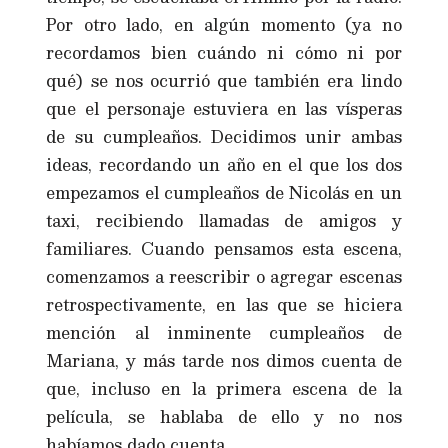
Por otro lado, en algún momento (ya no
recordamos bien cuándo ni cómo ni por
qué) se nos ocurrió que también era lindo
que el personaje estuviera en las vísperas
de su cumpleaños. Decidimos unir ambas
ideas, recordando un año en el que los dos
empezamos el cumpleaños de Nicolás en un
taxi, recibiendo llamadas de amigos y
familiares. Cuando pensamos esta escena,
comenzamos a reescribir o agregar escenas
retrospectivamente, en las que se hiciera
mención al inminente cumpleaños de
Mariana, y más tarde nos dimos cuenta de
que, incluso en la primera escena de la
película, se hablaba de ello y no nos
habíamos dado cuenta.