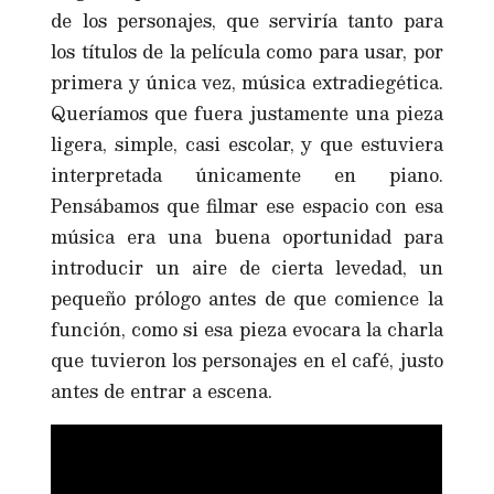
de los personajes, que serviría tanto para
los títulos de la película como para usar, por
primera y única vez, música extradiegética.
Queríamos que fuera justamente una pieza
ligera, simple, casi escolar, y que estuviera
interpretada únicamente en piano.
Pensábamos que filmar ese espacio con esa
música era una buena oportunidad para
introducir un aire de cierta levedad, un
pequeño prólogo antes de que comience la
función, como si esa pieza evocara la charla
que tuvieron los personajes en el café, justo
antes de entrar a escena.