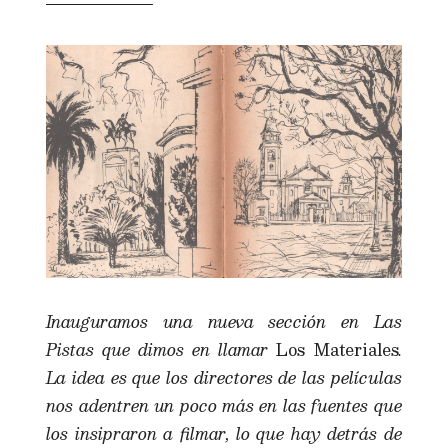
Inauguramos una nueva sección en Las
Pistas que dimos en llamar
Los Materiales
.
La idea es que los directores de las películas
nos adentren un poco más en las fuentes que
los insipraron a filmar, lo que hay detrás de