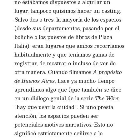
no estábamos dispuestos a alquilar un
lugar, tampoco quisimos hacer un casting.
Salvo dos o tres, la mayoría de los espacios
(desde sus departamentos, pasando por el
boliche o los puestos de libros de Plaza
Italia), eran lugares que ambos recorríamos
habitualmente y que teníamos ganas de
registrar, de mostrar o incluso de ver de
otra manera. Cuando filmamos
A propósito
de Buenos Aires
, hace ya mucho tiempo,
aprendimos algo que (que también se dice
en un diálogo genial de la serie
The Wire
:
“hay que usar la ciudad”. Si uno presta
atención, los espacios pueden ser
potenciales motivos narrativos. Esto no
significó estrictamente ceñirse a lo