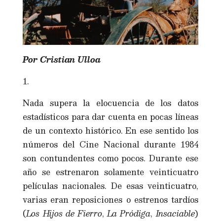
Por Cristian Ulloa
1.
Nada supera la elocuencia de los datos
estadísticos para dar cuenta en pocas líneas
de un contexto histórico. En ese sentido los
números del Cine Nacional durante 1984
son contundentes como pocos. Durante ese
año se estrenaron solamente veinticuatro
películas nacionales. De esas veinticuatro,
varias eran reposiciones o estrenos tardíos
(
Los Hijos de Fierro
,
La Pródiga
,
Insaciable
)