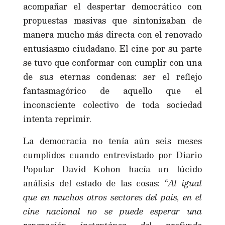
acompañar el despertar democrático con
propuestas masivas que sintonizaban de
manera mucho más directa con el renovado
entusiasmo ciudadano. El cine por su parte
se tuvo que conformar con cumplir con una
de sus eternas condenas: ser el reflejo
fantasmagórico de aquello que el
inconsciente colectivo de toda sociedad
intenta reprimir.
La democracia no tenía aún seis meses
cumplidos cuando entrevistado por Diario
Popular David Kohon hacía un lúcido
análisis del estado de las cosas:
“Al igual
que en muchos otros sectores del país, en el
cine nacional no se puede esperar una