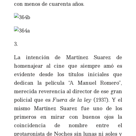
con menos de cuarenta años.
3.
La intención de Martínez Suarez de
homenajear al cine que siempre amó es
evidente desde los títulos iniciales que
dedican la película “A Manuel Romero”,
merecida reverencia al director de ese gran
policial que es
Fuera de la ley
(1937). Y el
mismo Martínez Suarez fue uno de los
primeros en mirar con buenos ojos la
coincidencia de nombre entre el
protagonista de Noches sin lunas ni soles y