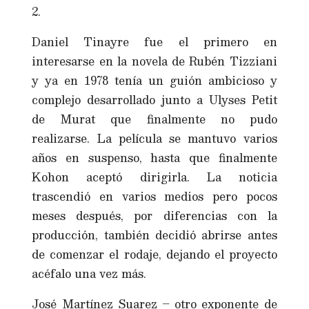
2.
Daniel Tinayre fue el primero en
interesarse en la novela de Rubén Tizziani
y ya en 1978 tenía un guión ambicioso y
complejo desarrollado junto a Ulyses Petit
de Murat que finalmente no pudo
realizarse. La película se mantuvo varios
años en suspenso, hasta que finalmente
Kohon aceptó dirigirla. La noticia
trascendió en varios medios pero pocos
meses después, por diferencias con la
producción, también decidió abrirse antes
de comenzar el rodaje, dejando el proyecto
acéfalo una vez más.
José Martínez Suarez – otro exponente de