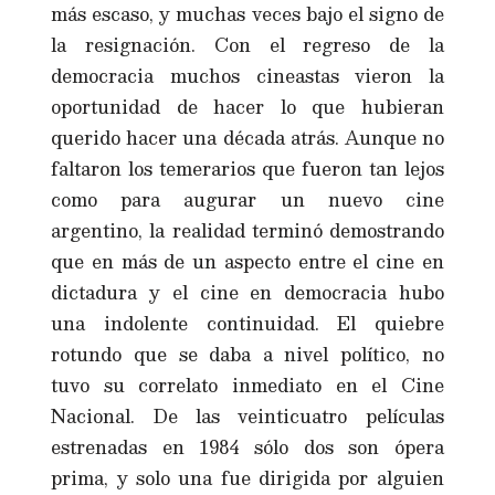
más escaso, y muchas veces bajo el signo de
la resignación. Con el regreso de la
democracia muchos cineastas vieron la
oportunidad de hacer lo que hubieran
querido hacer una década atrás. Aunque no
faltaron los temerarios que fueron tan lejos
como para augurar un nuevo cine
argentino, la realidad terminó demostrando
que en más de un aspecto entre el cine en
dictadura y el cine en democracia hubo
una indolente continuidad. El quiebre
rotundo que se daba a nivel político, no
tuvo su correlato inmediato en el Cine
Nacional. De las veinticuatro películas
estrenadas en 1984 sólo dos son ópera
prima, y solo una fue dirigida por alguien