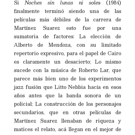
Si
Noches sin lunas ni sole
s (1984)
finalmente terminó siendo una de las
películas más débiles de la carrera de
Martínez Suarez esto fue por una
sumatoria de factores: La elección de
Alberto de Mendoza, con su limitado
repertorio expresivo, para el papel de Cairo
es claramente un desacierto; Lo mismo
sucede con la música de Roberto Lar, que
parece más bien uno de los experimentos
jazz fusión que Litto Nebbia hacía en esos
años antes que la banda sonora de un
policial; La construcción de los personajes
secundarios, que en otras películas de
Martínez Suarez llenaban de riqueza y
matices el relato, acá llegan en el mejor de