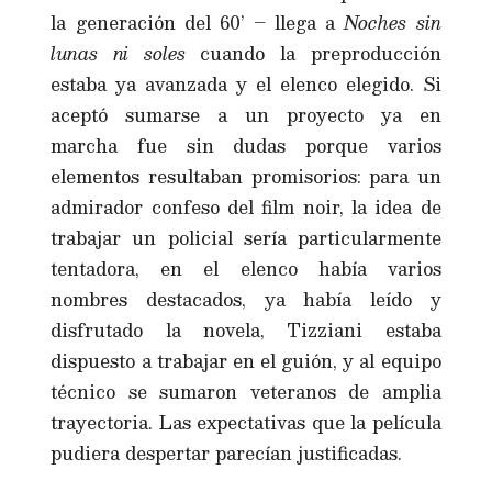
la generación del 60’ – llega a
Noches sin
lunas ni soles
cuando la preproducción
estaba ya avanzada y el elenco elegido. Si
aceptó sumarse a un proyecto ya en
marcha fue sin dudas porque varios
elementos resultaban promisorios: para un
admirador confeso del film noir, la idea de
trabajar un policial sería particularmente
tentadora, en el elenco había varios
nombres destacados, ya había leído y
disfrutado la novela, Tizziani estaba
dispuesto a trabajar en el guión, y al equipo
técnico se sumaron veteranos de amplia
trayectoria. Las expectativas que la película
pudiera despertar parecían justificadas.