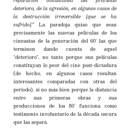
reparación instantánea del profundo
deterioro, de la agresión, en algunos casos de
la destrucción irreversible [que se ha
sufrido].”
La paradoja quiso que sean
precisamente las nuevas películas de los
cineastas de la generación del 60’ las que
terminen dando cuenta de aquel
“deterioro”, no tanto porque sus películas
constituyan lo peor del cine post-dictadura
(de hecho, en algunos casos resultan
interesantes comparadas con otras del
período), sí no más bien porque la distancia
entre sus primeras obras y sus
producciones de los 80’ funciona como
testimonio involuntario de la década oscura
que las separa.