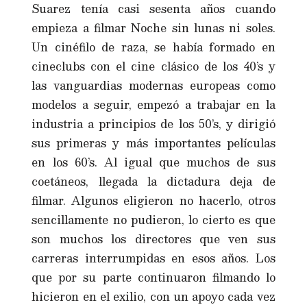
Suarez tenía casi sesenta años cuando
empieza a filmar Noche sin lunas ni soles.
Un cinéfilo de raza, se había formado en
cineclubs con el cine clásico de los 40’s y
las vanguardias modernas europeas como
modelos a seguir, empezó a trabajar en la
industria a principios de los 50’s, y dirigió
sus primeras y más importantes películas
en los 60’s. Al igual que muchos de sus
coetáneos, llegada la dictadura deja de
filmar. Algunos eligieron no hacerlo, otros
sencillamente no pudieron, lo cierto es que
son muchos los directores que ven sus
carreras interrumpidas en esos años. Los
que por su parte continuaron filmando lo
hicieron en el exilio, con un apoyo cada vez