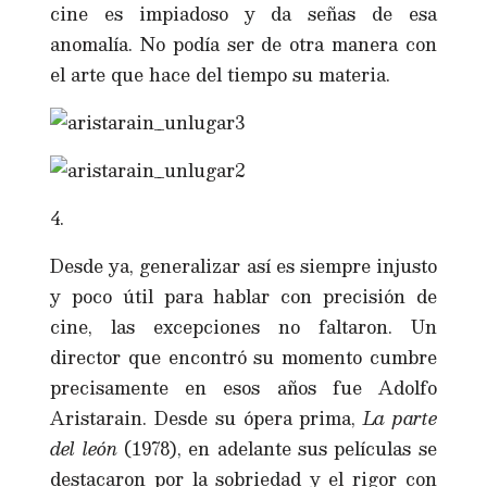
cine es impiadoso y da señas de esa
anomalía. No podía ser de otra manera con
el arte que hace del tiempo su materia.
4.
Desde ya, generalizar así es siempre injusto
y poco útil para hablar con precisión de
cine, las excepciones no faltaron. Un
director que encontró su momento cumbre
precisamente en esos años fue Adolfo
Aristarain. Desde su ópera prima,
La parte
del león
(1978), en adelante sus películas se
destacaron por la sobriedad y el rigor con