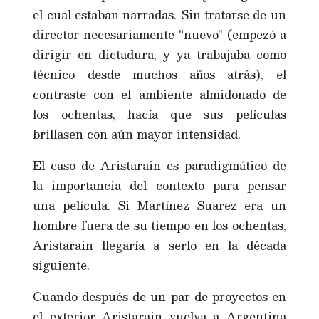
el cual estaban narradas. Sin tratarse de un
director necesariamente “nuevo” (empezó a
dirigir en dictadura, y ya trabajaba como
técnico desde muchos años atrás), el
contraste con el ambiente almidonado de
los ochentas, hacía que sus películas
brillasen con aún mayor intensidad.
El caso de Aristarain es paradigmático de
la importancia del contexto para pensar
una película. Si Martínez Suarez era un
hombre fuera de su tiempo en los ochentas,
Aristarain llegaría a serlo en la década
siguiente.
Cuando después de un par de proyectos en
el exterior Aristarain vuelva a Argentina