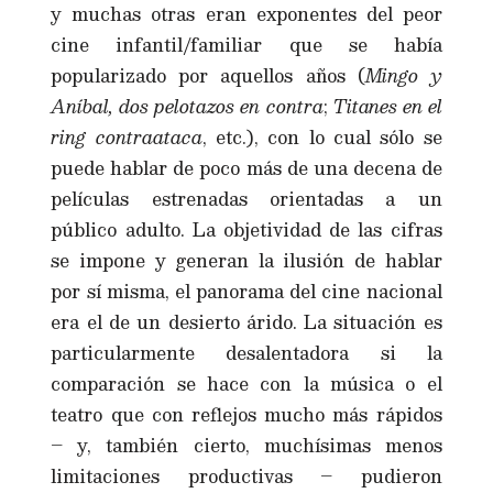
y muchas otras eran exponentes del peor
cine infantil/familiar que se había
popularizado por aquellos años (
Mingo y
Aníbal, dos pelotazos en contra
;
Titanes en el
ring contraataca
, etc.), con lo cual sólo se
puede hablar de poco más de una decena de
películas estrenadas orientadas a un
público adulto. La objetividad de las cifras
se impone y generan la ilusión de hablar
por sí misma, el panorama del cine nacional
era el de un desierto árido. La situación es
particularmente desalentadora si la
comparación se hace con la música o el
teatro que con reflejos mucho más rápidos
– y, también cierto, muchísimas menos
limitaciones productivas – pudieron