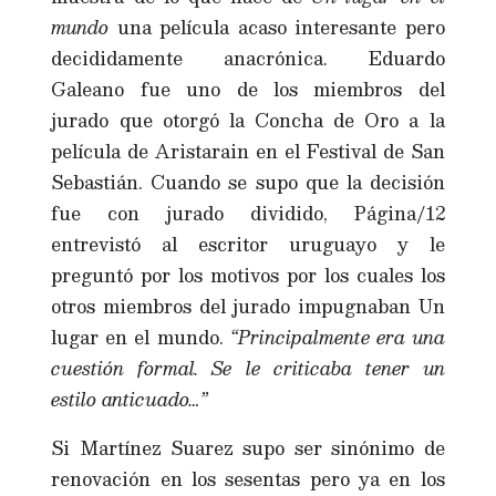
mundo
una película acaso interesante pero
decididamente anacrónica. Eduardo
Galeano fue uno de los miembros del
jurado que otorgó la Concha de Oro a la
película de Aristarain en el Festival de San
Sebastián. Cuando se supo que la decisión
fue con jurado dividido, Página/12
entrevistó al escritor uruguayo y le
preguntó por los motivos por los cuales los
otros miembros del jurado impugnaban Un
lugar en el mundo.
“Principalmente era una
cuestión formal. Se le criticaba tener un
estilo anticuado…”
Si Martínez Suarez supo ser sinónimo de
renovación en los sesentas pero ya en los