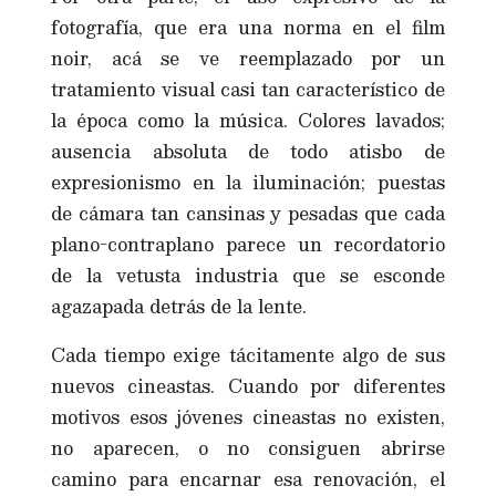
fotografía, que era una norma en el film
noir, acá se ve reemplazado por un
tratamiento visual casi tan característico de
la época como la música. Colores lavados;
ausencia absoluta de todo atisbo de
expresionismo en la iluminación; puestas
de cámara tan cansinas y pesadas que cada
plano-contraplano parece un recordatorio
de la vetusta industria que se esconde
agazapada detrás de la lente.
Cada tiempo exige tácitamente algo de sus
nuevos cineastas. Cuando por diferentes
motivos esos jóvenes cineastas no existen,
no aparecen, o no consiguen abrirse
camino para encarnar esa renovación, el