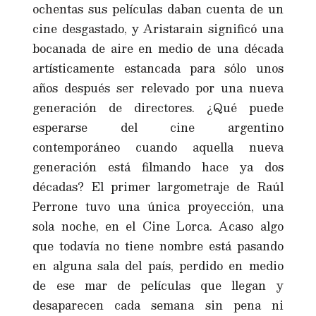
ochentas sus películas daban cuenta de un
cine desgastado, y Aristarain significó una
bocanada de aire en medio de una década
artísticamente estancada para sólo unos
años después ser relevado por una nueva
generación de directores. ¿Qué puede
esperarse del cine argentino
contemporáneo cuando aquella nueva
generación está filmando hace ya dos
décadas? El primer largometraje de Raúl
Perrone tuvo una única proyección, una
sola noche, en el Cine Lorca. Acaso algo
que todavía no tiene nombre está pasando
en alguna sala del país, perdido en medio
de ese mar de películas que llegan y
desaparecen cada semana sin pena ni