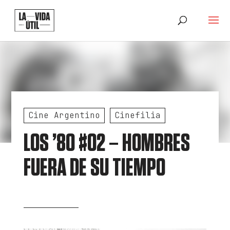
Cine Argentino
Cinefilia
LOS ’80 #02 – HOMBRES
FUERA DE SU TIEMPO