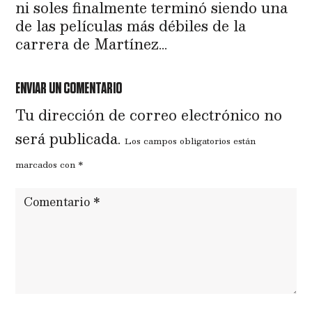
ni soles finalmente terminó siendo una
de las películas más débiles de la
carrera de Martínez…
ENVIAR UN COMENTARIO
Tu dirección de correo electrónico no
será publicada.
Los campos obligatorios están
marcados con
*