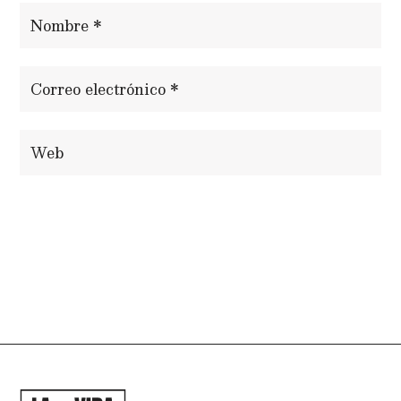
ENVIAR COMENTARIO